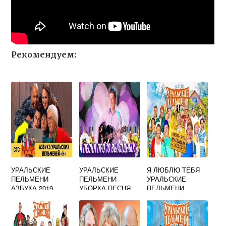
Рекомендуем:
УРАЛЬСКИЕ
УРАЛЬСКИЕ
Я ЛЮБЛЮ ТЕБЯ
ПЕЛЬМЕНИ
ПЕЛЬМЕНИ
УРАЛЬСКИЕ
АЗБУКА 2019
УБОРКА ПЕСНЯ
ПЕЛЬМЕНИ