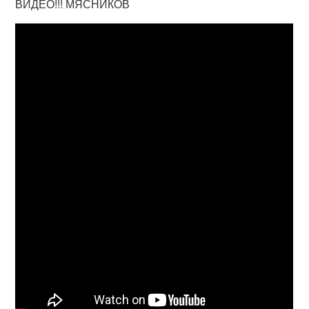
ВИДЕО!!! МЯСНИКОВ