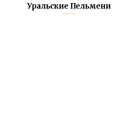
Уральские Пельмени