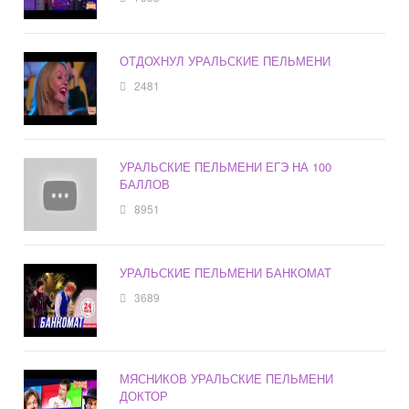
ОТДОХНУЛ УРАЛЬСКИЕ ПЕЛЬМЕНИ
2481
УРАЛЬСКИЕ ПЕЛЬМЕНИ ЕГЭ НА 100
БАЛЛОВ
8951
УРАЛЬСКИЕ ПЕЛЬМЕНИ БАНКОМАТ
3689
МЯСНИКОВ УРАЛЬСКИЕ ПЕЛЬМЕНИ
ДОКТОР