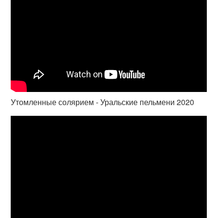
Утомленные солярием - Уральские пельмени 2020