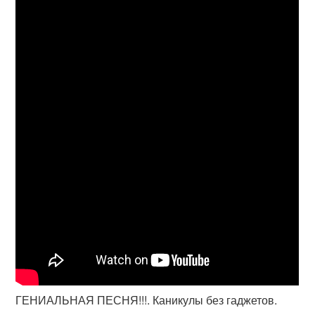
ГЕНИАЛЬНАЯ ПЕСНЯ!!!. Каникулы без гаджетов.