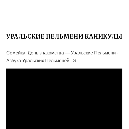
УРАЛЬСКИЕ ПЕЛЬМЕНИ КАНИКУЛЫ
Семейка. День знакомства — Уральские Пельмени -
Азбука Уральских Пельменей - Э