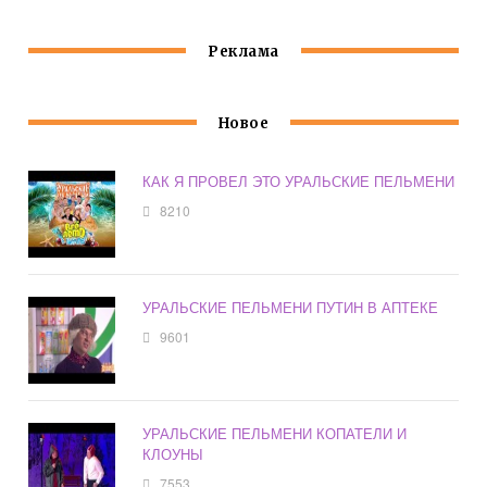
Реклама
Новое
КАК Я ПРОВЕЛ ЭТО УРАЛЬСКИЕ ПЕЛЬМЕНИ
8210
УРАЛЬСКИЕ ПЕЛЬМЕНИ ПУТИН В АПТЕКЕ
9601
УРАЛЬСКИЕ ПЕЛЬМЕНИ КОПАТЕЛИ И
КЛОУНЫ
7553