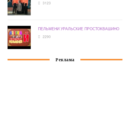
3123
ПЕЛЬМЕНИ УРАЛЬСКИЕ ПРОСТОКВАШИНО
2290
Реклама