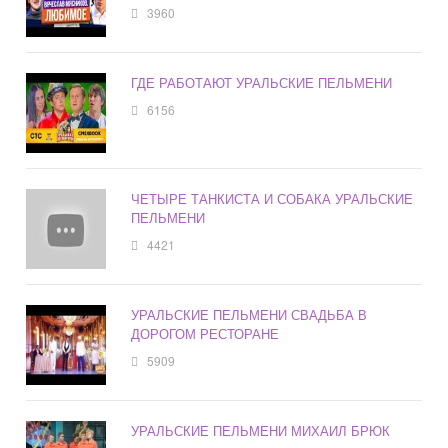
3960
ГДЕ РАБОТАЮТ УРАЛЬСКИЕ ПЕЛЬМЕНИ
6156
ЧЕТЫРЕ ТАНКИСТА И СОБАКА УРАЛЬСКИЕ
ПЕЛЬМЕНИ
4421
УРАЛЬСКИЕ ПЕЛЬМЕНИ СВАДЬБА В
ДОРОГОМ РЕСТОРАНЕ
5909
УРАЛЬСКИЕ ПЕЛЬМЕНИ МИХАИЛ БРЮК