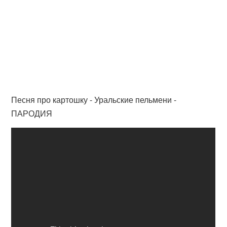
Песня про картошку - Уральские пельмени -
ПАРОДИЯ