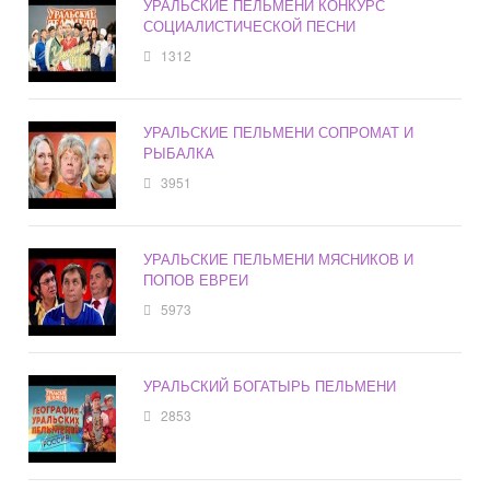
УРАЛЬСКИЕ ПЕЛЬМЕНИ КОНКУРС
СОЦИАЛИСТИЧЕСКОЙ ПЕСНИ
1312
УРАЛЬСКИЕ ПЕЛЬМЕНИ СОПРОМАТ И
РЫБАЛКА
3951
УРАЛЬСКИЕ ПЕЛЬМЕНИ МЯСНИКОВ И
ПОПОВ ЕВРЕИ
5973
УРАЛЬСКИЙ БОГАТЫРЬ ПЕЛЬМЕНИ
2853