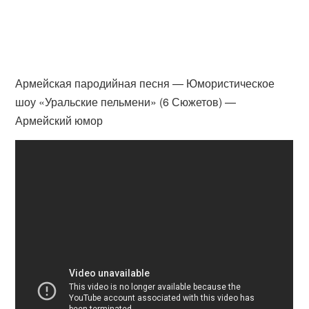
Армейская пародийная песня — Юмористическое
шоу «Уральские пельмени» (6 Сюжетов) —
Армейский юмор