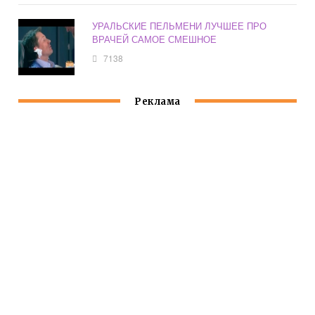
УРАЛЬСКИЕ ПЕЛЬМЕНИ ЛУЧШЕЕ ПРО
ВРАЧЕЙ САМОЕ СМЕШНОЕ
7138
Реклама