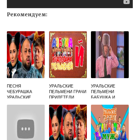
Рекомендуем:
ПЕСНЯ
УРАЛЬСКИЕ
УРАЛЬСКИЕ
ЧЕБУРАШКА
ПЕЛЬМЕНИ ГРАЧИ
ПЕЛЬМЕНИ
УРАЛЬСКИЕ
ПРИЛЕТЕЛИ
БАБУШКА И
ПЕЛЬМЕНИ
ЧАСТЬ 2
БЛИНЫ
СМОТРЕТЬ