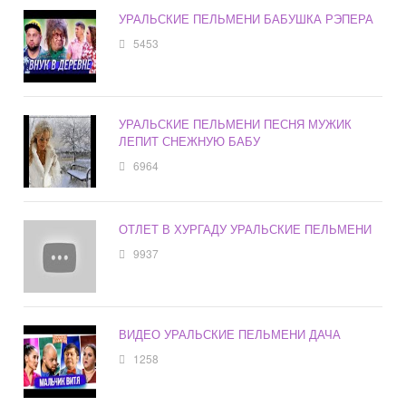
УРАЛЬСКИЕ ПЕЛЬМЕНИ БАБУШКА РЭПЕРА
5453
УРАЛЬСКИЕ ПЕЛЬМЕНИ ПЕСНЯ МУЖИК
ЛЕПИТ СНЕЖНУЮ БАБУ
6964
ОТЛЕТ В ХУРГАДУ УРАЛЬСКИЕ ПЕЛЬМЕНИ
9937
ВИДЕО УРАЛЬСКИЕ ПЕЛЬМЕНИ ДАЧА
1258