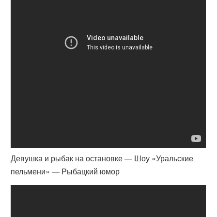
Девушка и рыбак на остановке — Шоу «Уральские
пельмени» — Рыбацкий юмор