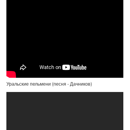
Уральские пельмени (песня - Дачников)