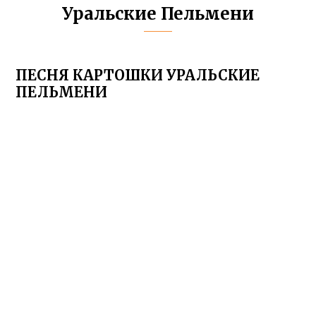
Уральские Пельмени
ПЕСНЯ КАРТОШКИ УРАЛЬСКИЕ
ПЕЛЬМЕНИ