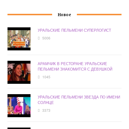
Новое
УРАЛЬСКИЕ ПЕЛЬМЕНИ СУПЕРЛОГИСТ
5006
АРАМЧИК В РЕСТОРАНЕ УРАЛЬСКИЕ
ПЕЛЬМЕНИ ЗНАКОМИТСЯ С ДЕВУШКОЙ
1045
УРАЛЬСКИЕ ПЕЛЬМЕНИ ЗВЕЗДА ПО ИМЕНИ
СОЛНЦЕ
3373