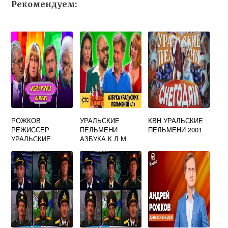
Рекомендуем:
РОЖКОВ
УРАЛЬСКИЕ
КВН УРАЛЬСКИЕ
РЕЖИССЕР
ПЕЛЬМЕНИ
ПЕЛЬМЕНИ 2001
УРАЛЬСКИЕ
АЗБУКА К Л М
ПЕЛЬМЕНИ