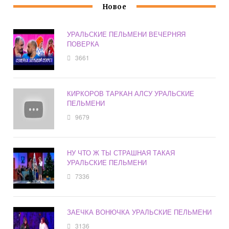
Новое
УРАЛЬСКИЕ ПЕЛЬМЕНИ ВЕЧЕРНЯЯ
ПОВЕРКА
3661
КИРКОРОВ ТАРКАН АЛСУ УРАЛЬСКИЕ
ПЕЛЬМЕНИ
9679
НУ ЧТО Ж ТЫ СТРАШНАЯ ТАКАЯ
УРАЛЬСКИЕ ПЕЛЬМЕНИ
7336
ЗАЕЧКА ВОНЮЧКА УРАЛЬСКИЕ ПЕЛЬМЕНИ
3136