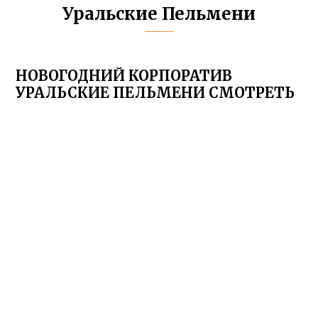
Уральские Пельмени
НОВОГОДНИЙ КОРПОРАТИВ
УРАЛЬСКИЕ ПЕЛЬМЕНИ СМОТРЕТЬ