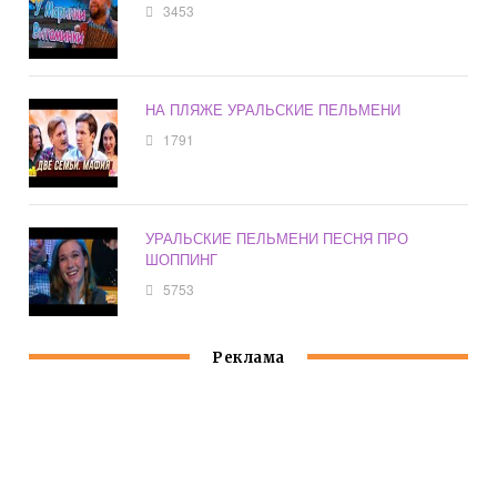
3453
НА ПЛЯЖЕ УРАЛЬСКИЕ ПЕЛЬМЕНИ
1791
УРАЛЬСКИЕ ПЕЛЬМЕНИ ПЕСНЯ ПРО
ШОППИНГ
5753
Реклама