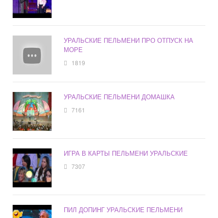
УРАЛЬСКИЕ ПЕЛЬМЕНИ ПРО ОТПУСК НА
МОРЕ
1819
УРАЛЬСКИЕ ПЕЛЬМЕНИ ДОМАШКА
7161
ИГРА В КАРТЫ ПЕЛЬМЕНИ УРАЛЬСКИЕ
7307
ПИЛ ДОПИНГ УРАЛЬСКИЕ ПЕЛЬМЕНИ