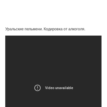
Уральские пельмени. Кодировка от алкоголя.