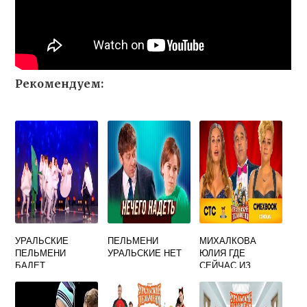
Рекомендуем:
УРАЛЬСКИЕ
ПЕЛЬМЕНИ
МИХАЛКОВА
ПЕЛЬМЕНИ
УРАЛЬСКИЕ НЕТ
ЮЛИЯ ГДЕ
БАЛЕТ
СЕЙЧАС ИЗ
УРАЛЬСКИХ
ПЕЛЬМЕНЕЙ