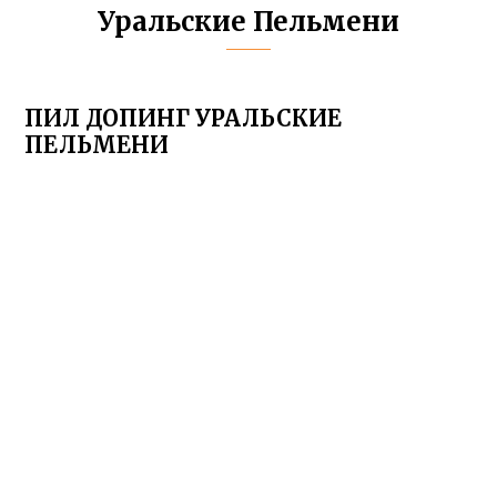
Уральские Пельмени
ПИЛ ДОПИНГ УРАЛЬСКИЕ
ПЕЛЬМЕНИ