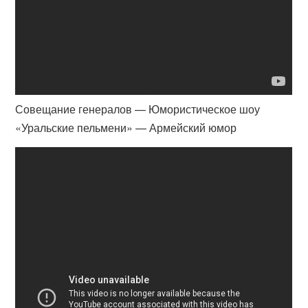
Совещание генералов — Юмористическое шоу
«Уральские пельмени» — Армейский юмор