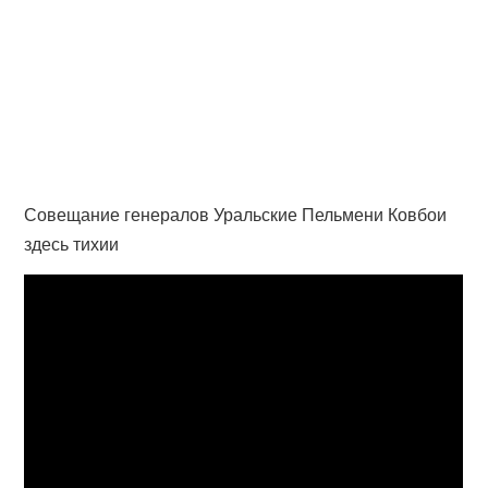
Совещание генералов Уральские Пельмени Ковбои
здесь тихии