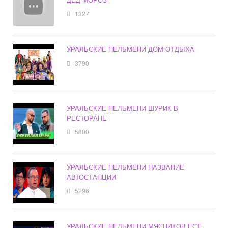
1327
УРАЛЬСКИЕ ПЕЛЬМЕНИ ДОМ ОТДЫХА
3790
УРАЛЬСКИЕ ПЕЛЬМЕНИ ШУРИК В
РЕСТОРАНЕ
5800
УРАЛЬСКИЕ ПЕЛЬМЕНИ НАЗВАНИЕ
АВТОСТАНЦИИ
5296
УРАЛЬСКИЕ ПЕЛЬМЕНИ МЯСНИКОВ ЕСТ