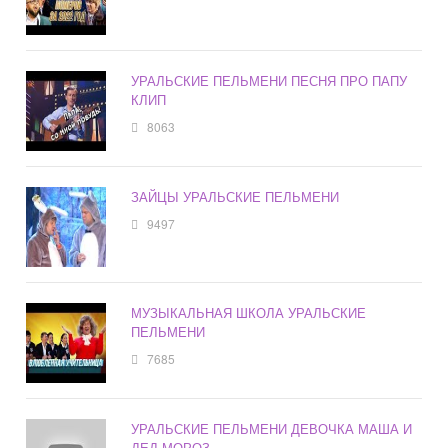
УРАЛЬСКИЕ ПЕЛЬМЕНИ ПЕСНЯ ПРО ПАПУ
КЛИП
8063
ЗАЙЦЫ УРАЛЬСКИЕ ПЕЛЬМЕНИ
9497
МУЗЫКАЛЬНАЯ ШКОЛА УРАЛЬСКИЕ
ПЕЛЬМЕНИ
7685
УРАЛЬСКИЕ ПЕЛЬМЕНИ ДЕВОЧКА МАША И
ДЕД МОРОЗ