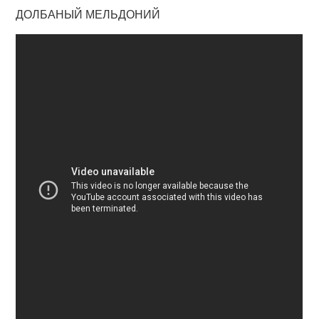
ДОЛБАНЫЙ МЕЛЬДОНИЙ