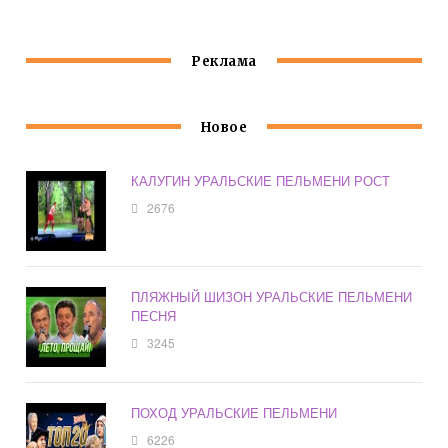
Реклама
Новое
КАЛУГИН УРАЛЬСКИЕ ПЕЛЬМЕНИ РОСТ
2676
ПЛЯЖНЫЙ ШИЗОН УРАЛЬСКИЕ ПЕЛЬМЕНИ
ПЕСНЯ
3245
ПОХОД УРАЛЬСКИЕ ПЕЛЬМЕНИ
6226