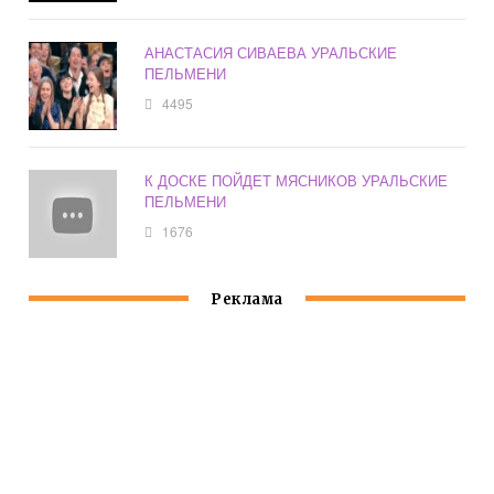
АНАСТАСИЯ СИВАЕВА УРАЛЬСКИЕ
ПЕЛЬМЕНИ
4495
К ДОСКЕ ПОЙДЕТ МЯСНИКОВ УРАЛЬСКИЕ
ПЕЛЬМЕНИ
1676
Реклама