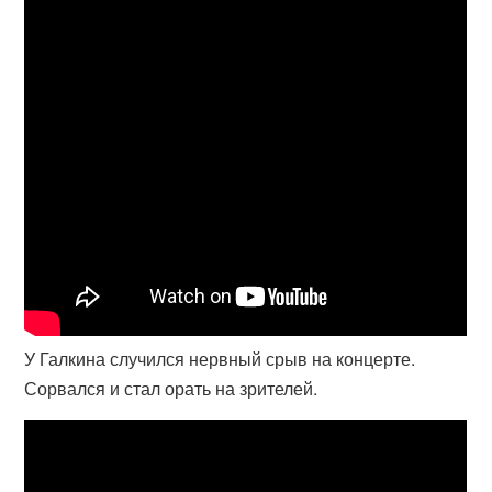
У Галкина случился нервный срыв на концерте.
Сорвался и стал орать на зрителей.