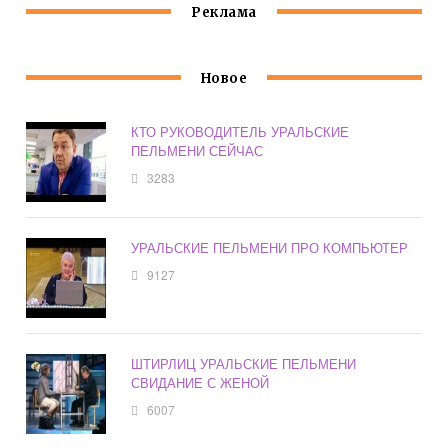
Реклама
Новое
КТО РУКОВОДИТЕЛЬ УРАЛЬСКИЕ
ПЕЛЬМЕНИ СЕЙЧАС
3283
УРАЛЬСКИЕ ПЕЛЬМЕНИ ПРО КОМПЬЮТЕР
9127
ШТИРЛИЦ УРАЛЬСКИЕ ПЕЛЬМЕНИ
СВИДАНИЕ С ЖЕНОЙ
6007