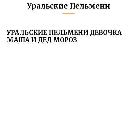
Уральские Пельмени
УРАЛЬСКИЕ ПЕЛЬМЕНИ ДЕВОЧКА
МАША И ДЕД МОРОЗ