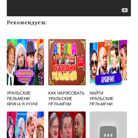
Рекомендуем:
УРАЛЬСКИЕ
КАК НАРИСОВАТЬ
НАЙТИ
ПЕЛЬМЕНИ
УРАЛЬСКИЕ
УРАЛЬСКИЕ
ЯРИЦА В РОЛИ
ПЕЛЬМЕНИ
ПЕЛЬМЕНИ
УЧИТЕЛЬНИЦЫ
ТАНЕЦ