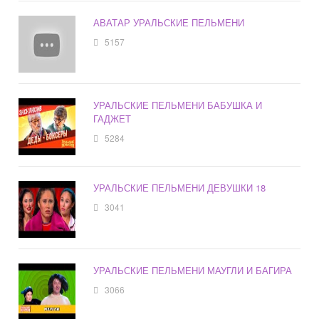
АВАТАР УРАЛЬСКИЕ ПЕЛЬМЕНИ
5157
УРАЛЬСКИЕ ПЕЛЬМЕНИ БАБУШКА И
ГАДЖЕТ
5284
УРАЛЬСКИЕ ПЕЛЬМЕНИ ДЕВУШКИ 18
3041
УРАЛЬСКИЕ ПЕЛЬМЕНИ МАУГЛИ И БАГИРА
3066