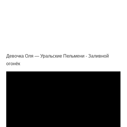
Девочка Оля — Уральские Пельмени - Заливной
огонёк