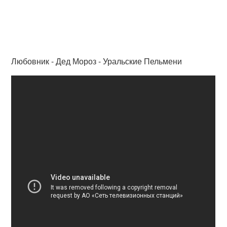
Любовник - Дед Мороз - Уральские Пельмени