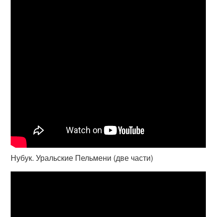
Нубук. Уральские Пельмени (две части)