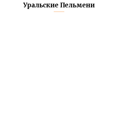
Уральские Пельмени