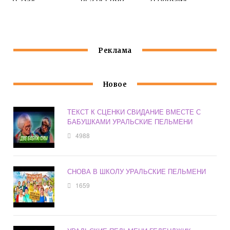
УРАЛЬСКИЕ
ПЕЛЬМЕНИ
ПЕЛЬМЕНИ
Реклама
Новое
ТЕКСТ К СЦЕНКИ СВИДАНИЕ ВМЕСТЕ С
БАБУШКАМИ УРАЛЬСКИЕ ПЕЛЬМЕНИ
4988
СНОВА В ШКОЛУ УРАЛЬСКИЕ ПЕЛЬМЕНИ
1659