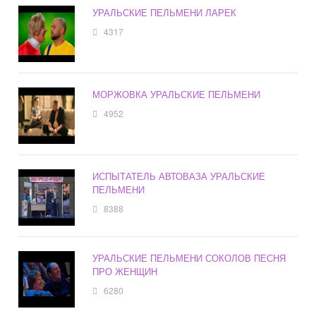
УРАЛЬСКИЕ ПЕЛЬМЕНИ ЛАРЕК
4317
МОРЖОВКА УРАЛЬСКИЕ ПЕЛЬМЕНИ
4952
ИСПЫТАТЕЛЬ АВТОВАЗА УРАЛЬСКИЕ
ПЕЛЬМЕНИ
8388
УРАЛЬСКИЕ ПЕЛЬМЕНИ СОКОЛОВ ПЕСНЯ
ПРО ЖЕНЩИН
6280