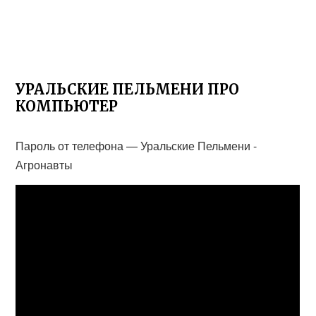
УРАЛЬСКИЕ ПЕЛЬМЕНИ ПРО
КОМПЬЮТЕР
Пароль от телефона — Уральские Пельмени -
Агронавты