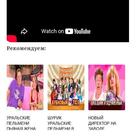
Рекомендуем:
УРАЛЬСКИЕ
ШУРИК
НОВЫЙ
ПЕЛЬМЕНИ
УРАЛЬСКИЕ
ДИРЕКТОР НА
ПЬЯНАЯ ЖЕНА
ПЕЛЬМЕНИ В
ЗАВОДЕ
ТЕАТРЕ
УРАЛЬСКИЕ