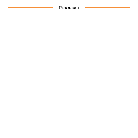
Реклама