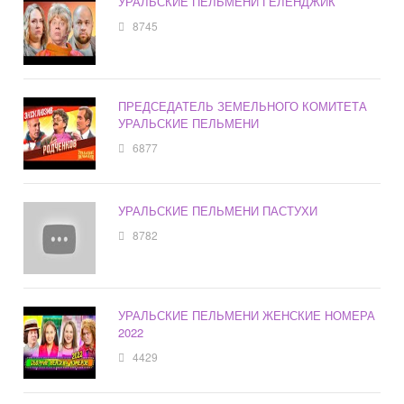
УРАЛЬСКИЕ ПЕЛЬМЕНИ ГЕЛЕНДЖИК
8745
ПРЕДСЕДАТЕЛЬ ЗЕМЕЛЬНОГО КОМИТЕТА
УРАЛЬСКИЕ ПЕЛЬМЕНИ
6877
УРАЛЬСКИЕ ПЕЛЬМЕНИ ПАСТУХИ
8782
УРАЛЬСКИЕ ПЕЛЬМЕНИ ЖЕНСКИЕ НОМЕРА
2022
4429