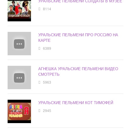
УРАЛЬСКИЕ ПЕЛЬМЕНИ СОЛДАТЫ В МУЗЕЕ
8114
УРАЛЬСКИЕ ПЕЛЬМЕНИ ПРО РОССИЮ НА
КАРТЕ
6389
АГНЕШКА УРАЛЬСКИЕ ПЕЛЬМЕНИ ВИДЕО
СМОТРЕТЬ
5963
УРАЛЬСКИЕ ПЕЛЬМЕНИ КОТ ТИМОФЕЙ
2945