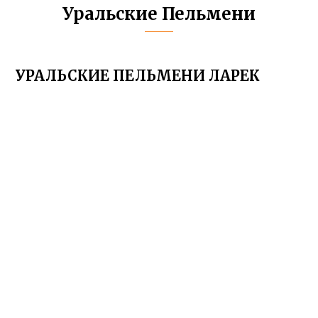
Уральские Пельмени
УРАЛЬСКИЕ ПЕЛЬМЕНИ ЛАРЕК