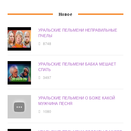
Новое
УРАЛЬСКИЕ ПЕЛЬМЕНИ НЕПРАВИЛЬНЫЕ
ПЧЕЛЫ
8748
УРАЛЬСКИЕ ПЕЛЬМЕНИ БАБКА МЕШАЕТ
СПАТЬ
3497
УРАЛЬСКИЕ ПЕЛЬМЕНИ О БОЖЕ КАКОЙ
МУЖЧИНА ПЕСНЯ
1080