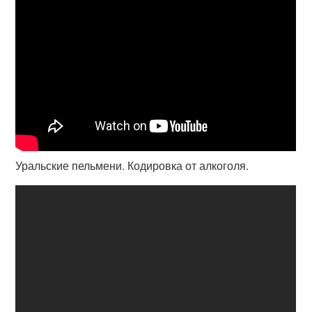
Уральские пельмени. Кодировка от алкоголя.