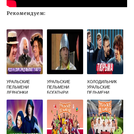
Рекомендуем:
УРАЛЬСКИЕ
УРАЛЬСКИЕ
ХОЛОДИЛЬНИК
ПЕЛЬМЕНИ
ПЕЛЬМЕНИ
УРАЛЬСКИЕ
ДЕВЧОНКИ
БОГАТЫРИ
ПЕЛЬМЕНИ
ГОТОВИМСЯ К 8
МАРТА