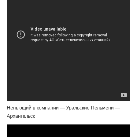
Непьющий в компании — Уральские Пельмени —
Архангельск