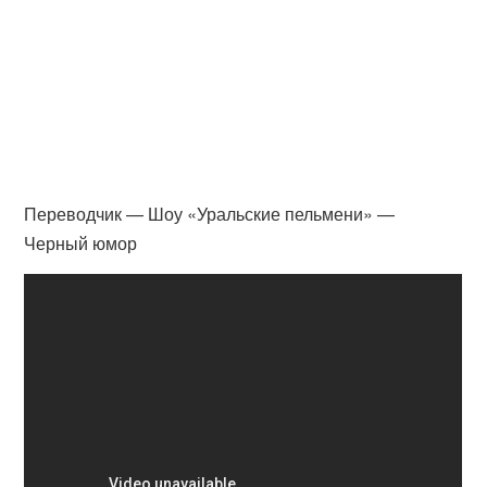
Переводчик — Шоу «Уральские пельмени» —
Черный юмор