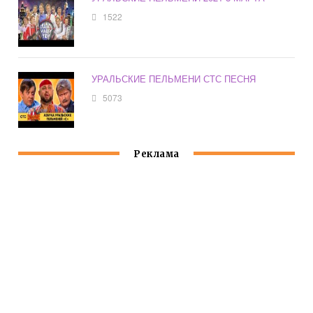
1522
УРАЛЬСКИЕ ПЕЛЬМЕНИ СТС ПЕСНЯ
5073
Реклама