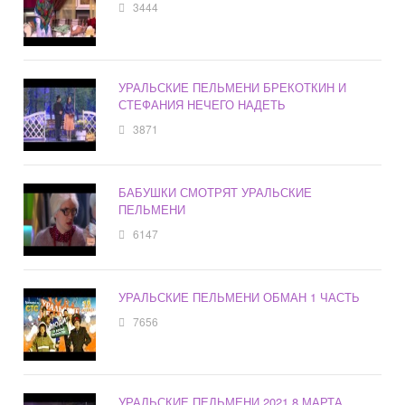
3444
УРАЛЬСКИЕ ПЕЛЬМЕНИ БРЕКОТКИН И
СТЕФАНИЯ НЕЧЕГО НАДЕТЬ
3871
БАБУШКИ СМОТРЯТ УРАЛЬСКИЕ
ПЕЛЬМЕНИ
6147
УРАЛЬСКИЕ ПЕЛЬМЕНИ ОБМАН 1 ЧАСТЬ
7656
УРАЛЬСКИЕ ПЕЛЬМЕНИ 2021 8 МАРТА