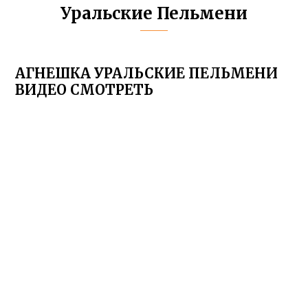
Уральские Пельмени
АГНЕШКА УРАЛЬСКИЕ ПЕЛЬМЕНИ
ВИДЕО СМОТРЕТЬ