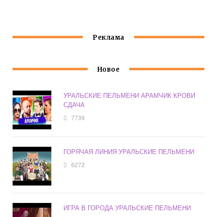
ВОСПИТАТЕЛЕЙ
СМЕШНЫЕ
Реклама
Новое
УРАЛЬСКИЕ ПЕЛЬМЕНИ АРАМЧИК КРОВИ
СДАЧА
7739
ГОРЯЧАЯ ЛИНИЯ УРАЛЬСКИЕ ПЕЛЬМЕНИ
6272
ИГРА В ГОРОДА УРАЛЬСКИЕ ПЕЛЬМЕНИ