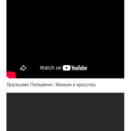
Уральские Пельмени / Маньяк и красотка