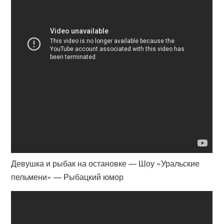
Девушка и рыбак на остановке — Шоу «Уральские
пельмени» — Рыбацкий юмор