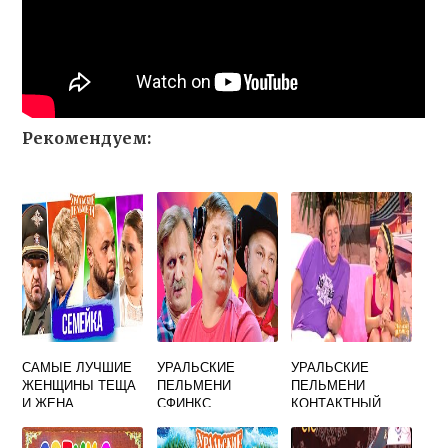
Рекомендуем:
САМЫЕ ЛУЧШИЕ
УРАЛЬСКИЕ
УРАЛЬСКИЕ
ЖЕНЩИНЫ ТЕЩА
ПЕЛЬМЕНИ
ПЕЛЬМЕНИ
И ЖЕНА
СФИНКС
КОНТАКТНЫЙ
УРАЛЬСКИЕ
ЗООПАРК
ПЕЛЬМЕНИ