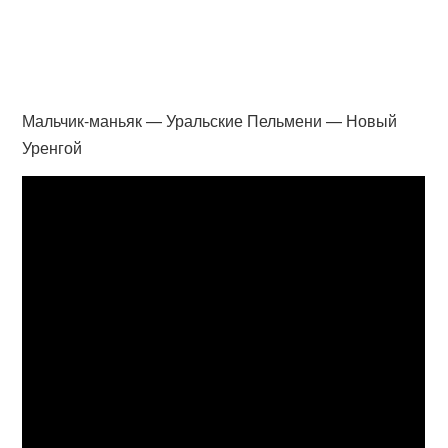
Мальчик-маньяк — Уральские Пельмени — Новый
Уренгой