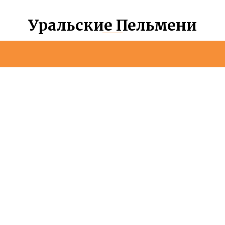
Уральские Пельмени