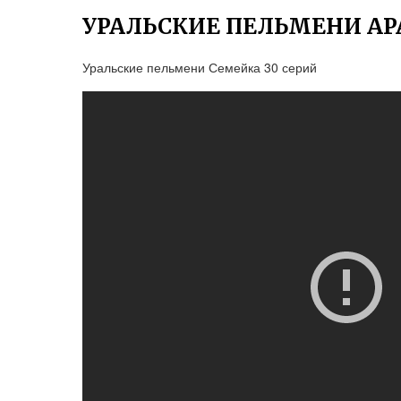
УРАЛЬСКИЕ ПЕЛЬМЕНИ АР
Уральские пельмени Семейка 30 серий