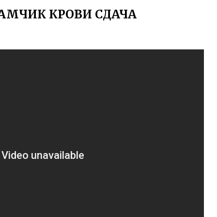
АМЧИК КРОВИ СДАЧА