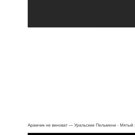
Арамчик не виноват — Уральские Пельмени - Мятый