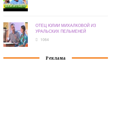
ОТЕЦ ЮЛИИ МИХАЛКОВОЙ ИЗ
УРАЛЬСКИХ ПЕЛЬМЕНЕЙ
1064
Реклама