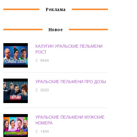
Реклама
Новое
КАЛУГИН УРАЛЬСКИЕ ПЕЛЬМЕНИ
РОСТ
9444
УРАЛЬСКИЕ ПЕЛЬМЕНИ ПРО ДОЗЫ
3033
УРАЛЬСКИЕ ПЕЛЬМЕНИ МУЖСКИЕ
НОМЕРА
1404