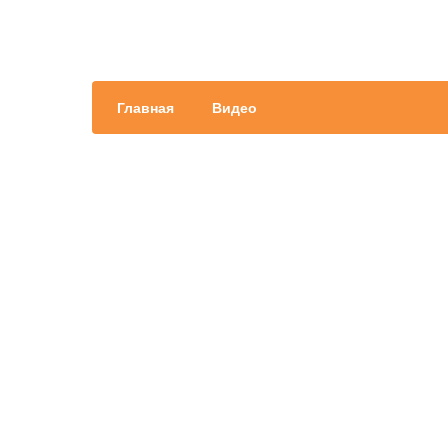
Главная
Видео