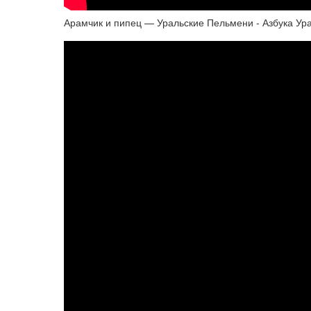
Арамчик и пипец — Уральские Пельмени - Азбука Ур