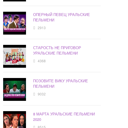
ОПЕРНЫЙ ПЕВЕЦ УРАЛЬСКИЕ
ПЕЛЬМЕНИ
2913
СТАРОСТЬ НЕ ПРИГОВОР
УРАЛЬСКИЕ ПЕЛЬМЕНИ
4368
ПОЗОВИТЕ ВИКУ УРАЛЬСКИЕ
ПЕЛЬМЕНИ
9032
8 МАРТА УРАЛЬСКИЕ ПЕЛЬМЕНИ
2020
8515