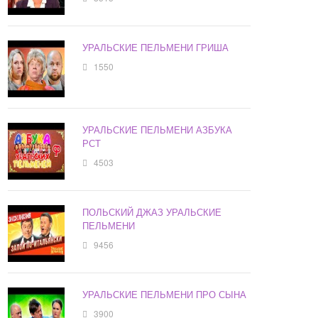
УРАЛЬСКИЕ ПЕЛЬМЕНИ ГРИША
1550
УРАЛЬСКИЕ ПЕЛЬМЕНИ АЗБУКА
РСТ
4503
ПОЛЬСКИЙ ДЖАЗ УРАЛЬСКИЕ
ПЕЛЬМЕНИ
9456
УРАЛЬСКИЕ ПЕЛЬМЕНИ ПРО СЫНА
3900