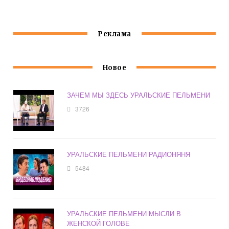
Реклама
Новое
ЗАЧЕМ МЫ ЗДЕСЬ УРАЛЬСКИЕ ПЕЛЬМЕНИ
3726
УРАЛЬСКИЕ ПЕЛЬМЕНИ РАДИОНЯНЯ
5484
УРАЛЬСКИЕ ПЕЛЬМЕНИ МЫСЛИ В
ЖЕНСКОЙ ГОЛОВЕ