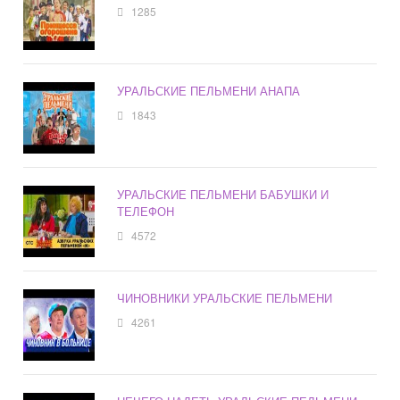
1285
УРАЛЬСКИЕ ПЕЛЬМЕНИ АНАПА
1843
УРАЛЬСКИЕ ПЕЛЬМЕНИ БАБУШКИ И
ТЕЛЕФОН
4572
ЧИНОВНИКИ УРАЛЬСКИЕ ПЕЛЬМЕНИ
4261