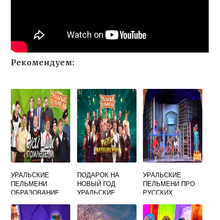
Рекомендуем:
УРАЛЬСКИЕ
ПОДАРОК НА
УРАЛЬСКИЕ
ПЕЛЬМЕНИ
НОВЫЙ ГОД
ПЕЛЬМЕНИ ПРО
ОБРАЗОВАНИЕ
УРАЛЬСКИЕ
РУССКИХ
ПЕЛЬМЕНИ