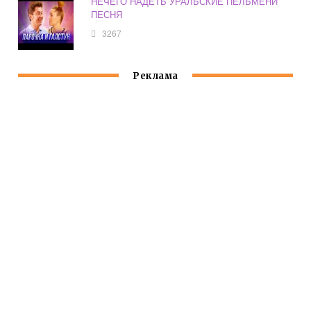
НЕЧЕГО НАДЕТЬ УРАЛЬСКИЕ ПЕЛЬМЕНИ
ПЕСНЯ
3267
Реклама