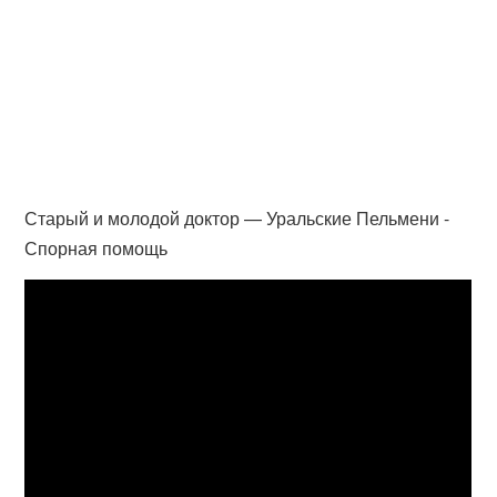
Старый и молодой доктор — Уральские Пельмени -
Спорная помощь