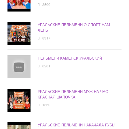
3599
УРАЛЬСКИЕ ПЕЛЬМЕНИ О СПОРТ НАМ
ЛЕНЬ
8317
ПЕЛЬМЕНИ КАМЕНСК УРАЛЬСКИЙ
8281
УРАЛЬСКИЕ ПЕЛЬМЕНИ МУЖ НА ЧАС
КРАСНАЯ ШАПОЧКА
1360
УРАЛЬСКИЕ ПЕЛЬМЕНИ НАКАЧАЛА ГУБЫ