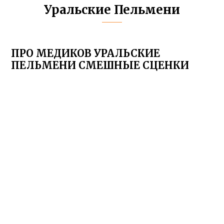
Уральские Пельмени
ПРО МЕДИКОВ УРАЛЬСКИЕ
ПЕЛЬМЕНИ СМЕШНЫЕ СЦЕНКИ