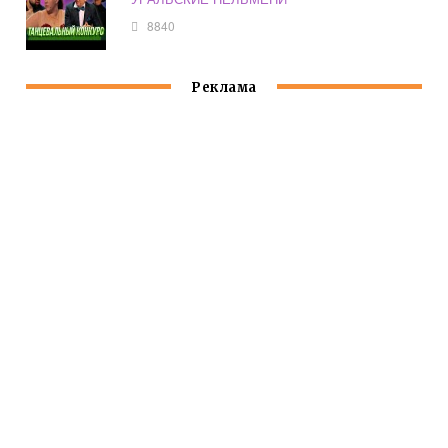
8840
Реклама