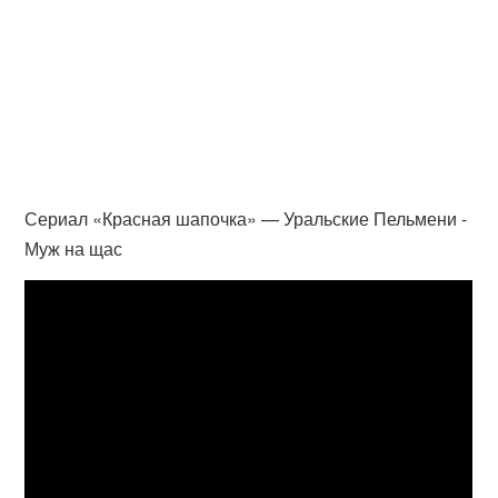
Сериал «Красная шапочка» — Уральские Пельмени -
Муж на щас