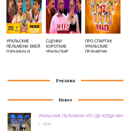
УРАЛЬСКИЕ
СЦЕНКИ
ПРО СПАРТАК
ПЕЛЬМЕНИ ЗМЕЙ
КОРОТКИЕ
УРАЛЬСКИЕ
ГОРЫНЫЧ И
УРАЛЬСКИЕ
ПЕЛЬМЕНИ
БОГАТЫРЬ
ПЕЛЬМЕНИ
МЯСНИКОВ
Реклама
Новое
УРАЛЬСКИЕ ПЕЛЬМЕНИ ЧТО ГДЕ КОГДА КВН
4626