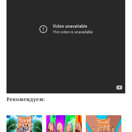
Рекомендуем: