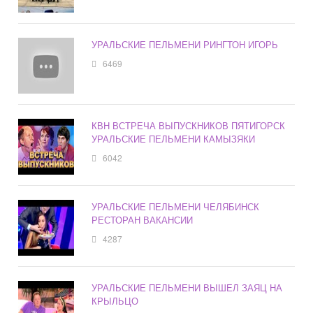
УРАЛЬСКИЕ ПЕЛЬМЕНИ РИНГТОН ИГОРЬ
6469
КВН ВСТРЕЧА ВЫПУСКНИКОВ ПЯТИГОРСК
УРАЛЬСКИЕ ПЕЛЬМЕНИ КАМЫЗЯКИ
6042
УРАЛЬСКИЕ ПЕЛЬМЕНИ ЧЕЛЯБИНСК
РЕСТОРАН ВАКАНСИИ
4287
УРАЛЬСКИЕ ПЕЛЬМЕНИ ВЫШЕЛ ЗАЯЦ НА
КРЫЛЬЦО