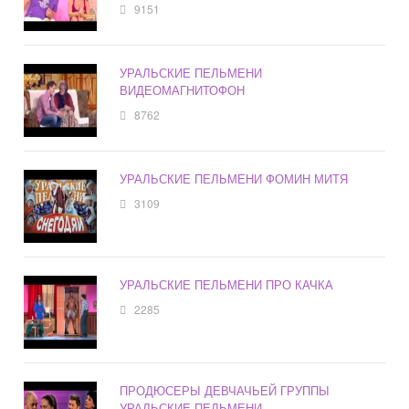
9151
УРАЛЬСКИЕ ПЕЛЬМЕНИ
ВИДЕОМАГНИТОФОН
8762
УРАЛЬСКИЕ ПЕЛЬМЕНИ ФОМИН МИТЯ
3109
УРАЛЬСКИЕ ПЕЛЬМЕНИ ПРО КАЧКА
2285
ПРОДЮСЕРЫ ДЕВЧАЧЬЕЙ ГРУППЫ
УРАЛЬСКИЕ ПЕЛЬМЕНИ