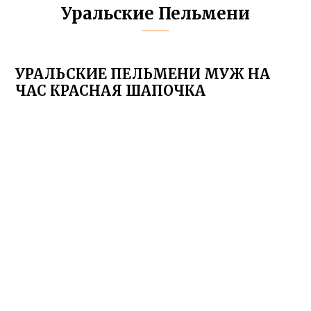
Уральские Пельмени
УРАЛЬСКИЕ ПЕЛЬМЕНИ МУЖ НА
ЧАС КРАСНАЯ ШАПОЧКА