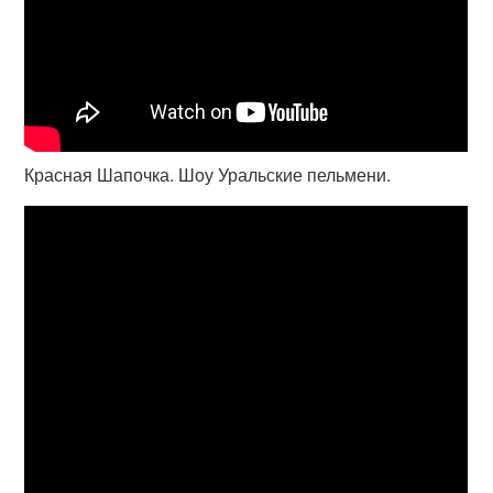
Красная Шапочка. Шоу Уральские пельмени.