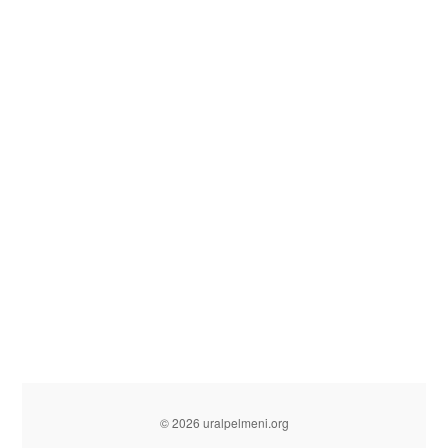
© 2026 uralpelmeni.org