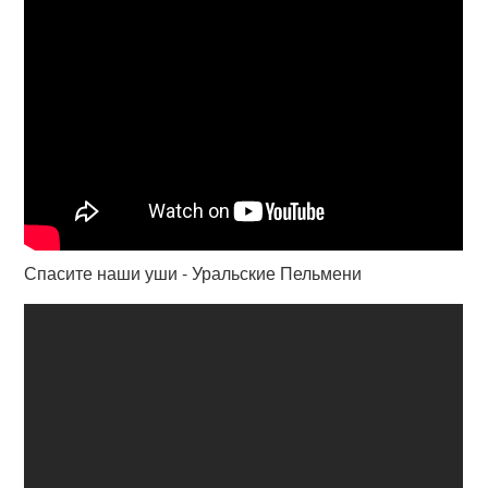
Спасите наши уши - Уральские Пельмени