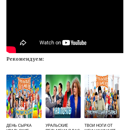
Рекомендуем:
ДЕНЬ СЫРКА
УРАЛЬСКИЕ
ТВОИ НОГИ ОТ