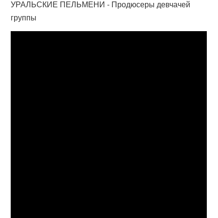
УРАЛЬСКИЕ ПЕЛЬМЕНИ - Продюсеры девчачей
группы