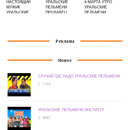
НАСТОЯЩИЙ
УРАЛЬСКИЕ
9 МАРТА УТРО
МУЖИК
ПЕЛЬМЕНИ
УРАЛЬСКИЕ
УРАЛЬСКИЕ
ПРОДАВЕЦ
ПЕЛЬМЕНИ
ПЕЛЬМЕНИ
ЦВЕТОВ
СМОТРЕТЬ
Реклама
Новое
СЛУЧАЙ ГДЕ НАДО УРАЛЬСКИЕ ПЕЛЬМЕНИ
1765
УРАЛЬСКИЕ ПЕЛЬМЕНИ ИНСТИТУТ
8687