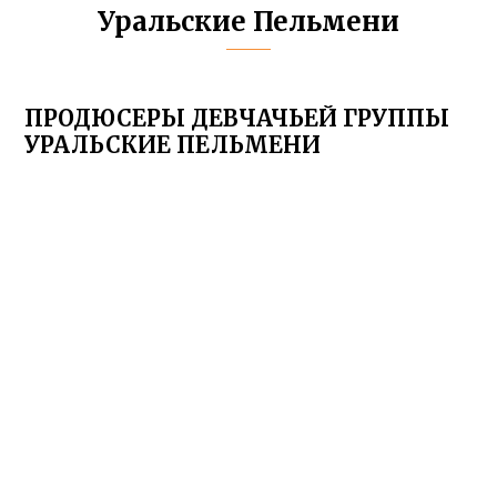
Уральские Пельмени
ПРОДЮСЕРЫ ДЕВЧАЧЬЕЙ ГРУППЫ
УРАЛЬСКИЕ ПЕЛЬМЕНИ