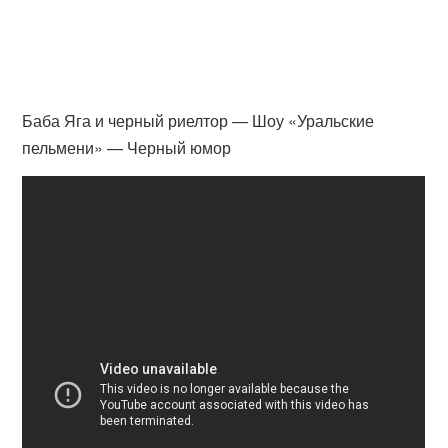
Баба Яга и черный риелтор — Шоу «Уральские
пельмени» — Черный юмор