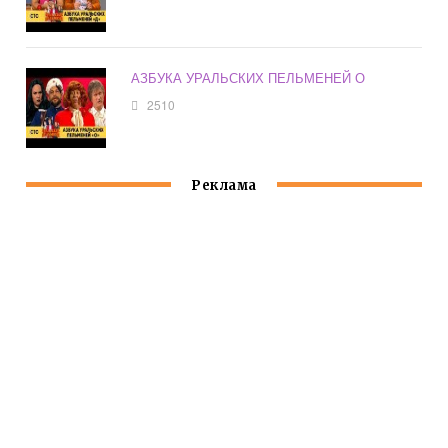
АЗБУКА УРАЛЬСКИХ ПЕЛЬМЕНЕЙ О
2510
Реклама