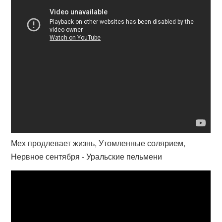
Мех продлевает жизнь, Утомленные солярием,
Нервное сентября - Уральские пельмени