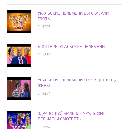
УРАЛЬСКИЕ ПЕЛЬМЕНИ ВЫ СКАЗАЛИ
ГЛЯДЬ
6757
БЛОГГЕРЫ УРАЛЬСКИЕ ПЕЛЬМЕНИ
1289
УРАЛЬСКИЕ ПЕЛЬМЕНИ МУЖ ИЩЕТ ВЕЩИ
ЖЕНЫ
6204
ЗДРАВСТВУЙ МАЛЬЧИК УРАЛЬСКИЕ
ПЕЛЬМЕНИ СМОТРЕТЬ
1654