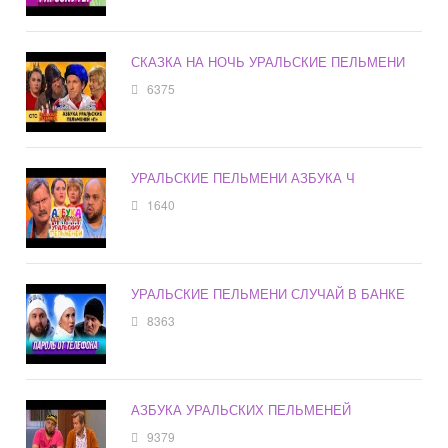
СКАЗКА НА НОЧЬ УРАЛЬСКИЕ ПЕЛЬМЕНИ
6375
УРАЛЬСКИЕ ПЕЛЬМЕНИ АЗБУКА Ч
1640
УРАЛЬСКИЕ ПЕЛЬМЕНИ СЛУЧАЙ В БАНКЕ
8363
АЗБУКА УРАЛЬСКИХ ПЕЛЬМЕНЕЙ
9379