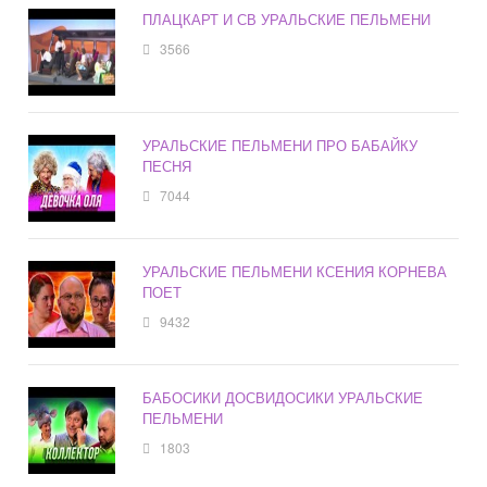
ПЛАЦКАРТ И СВ УРАЛЬСКИЕ ПЕЛЬМЕНИ
3566
УРАЛЬСКИЕ ПЕЛЬМЕНИ ПРО БАБАЙКУ
ПЕСНЯ
7044
УРАЛЬСКИЕ ПЕЛЬМЕНИ КСЕНИЯ КОРНЕВА
ПОЕТ
9432
БАБОСИКИ ДОСВИДОСИКИ УРАЛЬСКИЕ
ПЕЛЬМЕНИ
1803