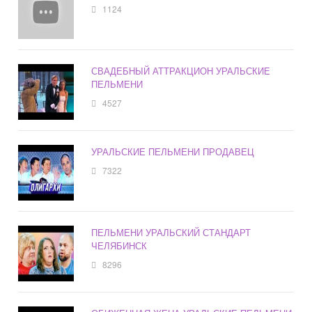
1124
СВАДЕБНЫЙ АТТРАКЦИОН УРАЛЬСКИЕ
ПЕЛЬМЕНИ
4527
УРАЛЬСКИЕ ПЕЛЬМЕНИ ПРОДАВЕЦ
7322
ПЕЛЬМЕНИ УРАЛЬСКИЙ СТАНДАРТ
ЧЕЛЯБИНСК
8296