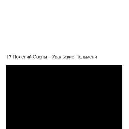
17 Полений Сосны – Уральские Пельмени