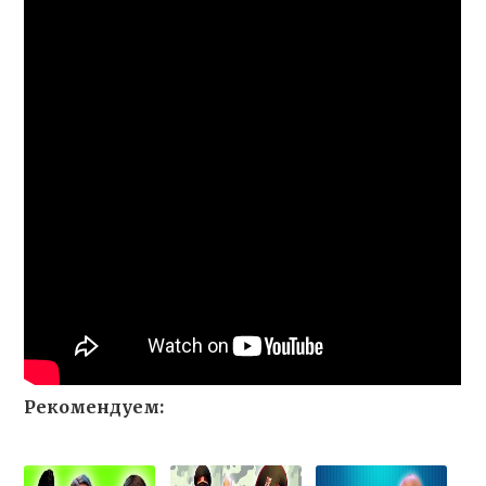
Рекомендуем: