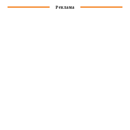
Реклама