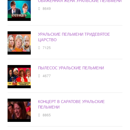
ОБИЖЕННАЯ ЖЕНА УРАЛЬСКИЕ ПЕЛЬМЕНИ
8649
УРАЛЬСКИЕ ПЕЛЬМЕНИ ТРИДЕВЯТОЕ
ЦАРСТВО
7125
ПЫЛЕСОС УРАЛЬСКИЕ ПЕЛЬМЕНИ
4677
КОНЦЕРТ В САРАТОВЕ УРАЛЬСКИЕ
ПЕЛЬМЕНИ
8865