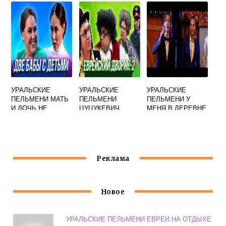
УРАЛЬСКИЕ
УРАЛЬСКИЕ
УРАЛЬСКИЕ
ПЕЛЬМЕНИ МАТЬ
ПЕЛЬМЕНИ
ПЕЛЬМЕНИ У
И ДОЧЬ НЕ
ЦУЦУКЕВИЧ
МЕНЯ В ДЕРЕВНЕ
ПОДЕЛИЛИ
ЕСТЬ ЛОШАДКА
МУЖИКОВ
Реклама
Новое
УРАЛЬСКИЕ ПЕЛЬМЕНИ ЕВРЕИ НА ОТДЫХЕ