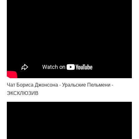
Чат Бориса Джонсона - Уральские Пельмени -
ЭКСКЛЮЗИВ