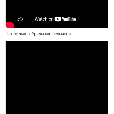
Чат жильцов. Уральские пельмени.