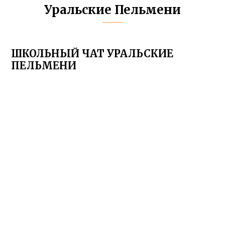
Уральские Пельмени
ШКОЛЬНЫЙ ЧАТ УРАЛЬСКИЕ
ПЕЛЬМЕНИ