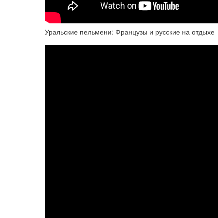
Уральские пельмени: Французы и русские на отдыхе