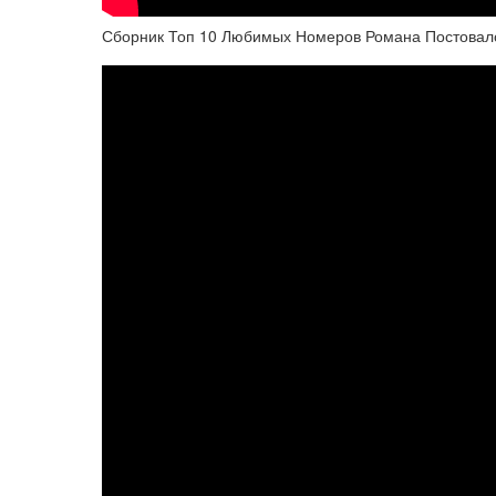
Сборник Топ 10 Любимых Номеров Романа Постовало