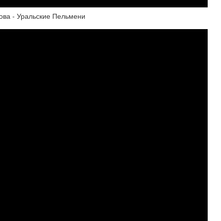
ва - Уральские Пельмени