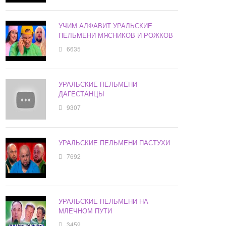
УЧИМ АЛФАВИТ УРАЛЬСКИЕ
ПЕЛЬМЕНИ МЯСНИКОВ И РОЖКОВ
6635
УРАЛЬСКИЕ ПЕЛЬМЕНИ
ДАГЕСТАНЦЫ
9307
УРАЛЬСКИЕ ПЕЛЬМЕНИ ПАСТУХИ
7692
УРАЛЬСКИЕ ПЕЛЬМЕНИ НА
МЛЕЧНОМ ПУТИ
3459