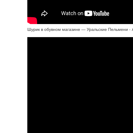
Шурик в обувном магазине — Уральские Пельмени - 