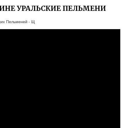
ИНЕ УРАЛЬСКИЕ ПЕЛЬМЕНИ
ких Пельменей - Щ