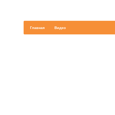
Главная
Видео