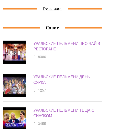
Реклама
Новое
УРАЛЬСКИЕ ПЕЛЬМЕНИ ПРО ЧАЙ В
РЕСТОРАНЕ
8306
УРАЛЬСКИЕ ПЕЛЬМЕНИ ДЕНЬ
СУРКА
1257
УРАЛЬСКИЕ ПЕЛЬМЕНИ ТЕЩА С
СИНЯКОМ
3455