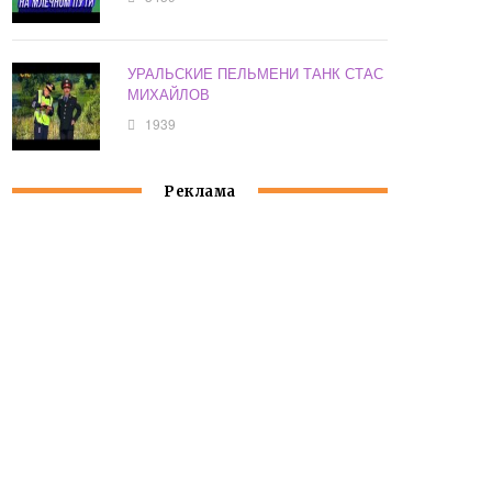
УРАЛЬСКИЕ ПЕЛЬМЕНИ ТАНК СТАС
МИХАЙЛОВ
1939
Реклама