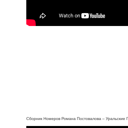
Сборник Номеров Романа Постовалова – Уральские