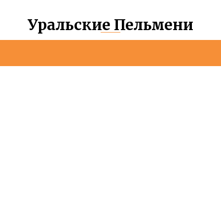
Уральские Пельмени