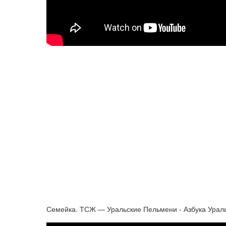
Семейка. ТСЖ — Уральские Пельмени - Азбука Урал