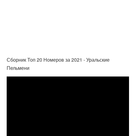
Сборник Топ 20 Номеров за 2021 - Уральские
Пельмени