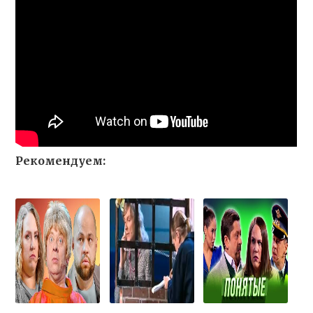
Рекомендуем: