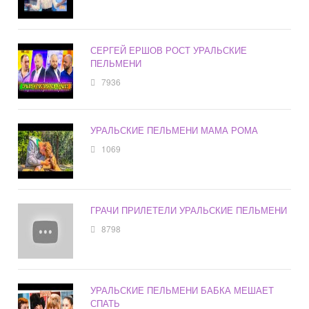
СЕРГЕЙ ЕРШОВ РОСТ УРАЛЬСКИЕ
ПЕЛЬМЕНИ
7936
УРАЛЬСКИЕ ПЕЛЬМЕНИ МАМА РОМА
1069
ГРАЧИ ПРИЛЕТЕЛИ УРАЛЬСКИЕ ПЕЛЬМЕНИ
8798
УРАЛЬСКИЕ ПЕЛЬМЕНИ БАБКА МЕШАЕТ
СПАТЬ