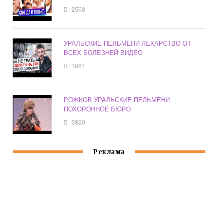
2568
УРАЛЬСКИЕ ПЕЛЬМЕНИ ЛЕКАРСТВО ОТ
ВСЕХ БОЛЕЗНЕЙ ВИДЕО
1864
РОЖКОВ УРАЛЬСКИЕ ПЕЛЬМЕНИ
ПОХОРОННОЕ БЮРО
3820
Реклама