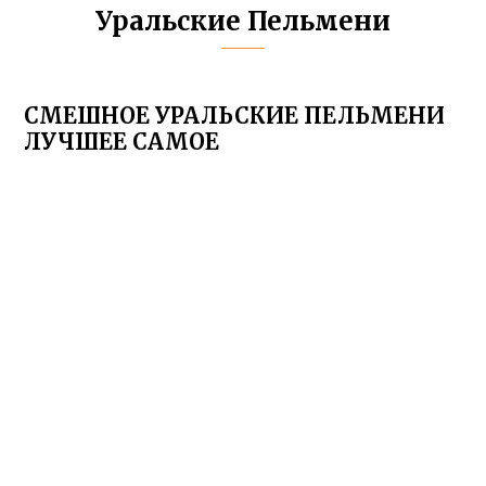
Уральские Пельмени
СМЕШНОЕ УРАЛЬСКИЕ ПЕЛЬМЕНИ
ЛУЧШЕЕ САМОЕ