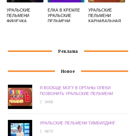
УРАЛЬСКИЕ
ЕЛКА В КРЕМЛЕ
УРАЛЬСКИЕ
ПЕЛЬМЕНИ
УРАЛЬСКИЕ
ПЕЛЬМЕНИ
ФИШЕЧКА
ПЕЛЬМЕНИ
КАРНАВАЛЬНАЯ
ДРОЖЬ
Реклама
Новое
Я ВООБЩЕ МОГУ В ОРГАНЫ ОПЕКИ
ПОЗВОНИТЬ УРАЛЬСКИЕ ПЕЛЬМЕНИ
3468
УРАЛЬСКИЕ ПЕЛЬМЕНИ ТИМБИЛДИНГ
9870