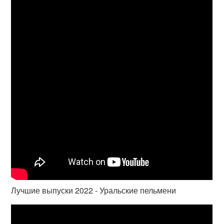
Лучшие выпуски 2022 - Уральские пельмени