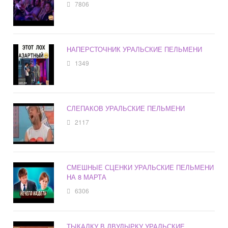
7806
НАПЕРСТОЧНИК УРАЛЬСКИЕ ПЕЛЬМЕНИ
1349
СЛЕПАКОВ УРАЛЬСКИЕ ПЕЛЬМЕНИ
2117
СМЕШНЫЕ СЦЕНКИ УРАЛЬСКИЕ ПЕЛЬМЕНИ
НА 8 МАРТА
6306
ТЫКАЛКУ В ДВУДЫРКУ УРАЛЬСКИЕ