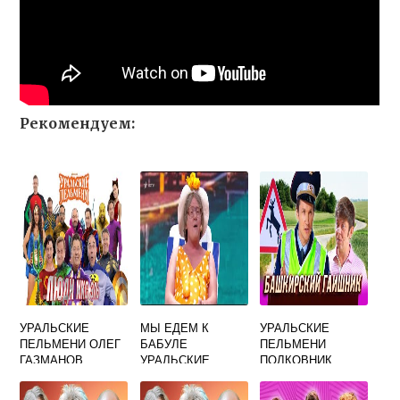
Рекомендуем:
УРАЛЬСКИЕ
МЫ ЕДЕМ К
УРАЛЬСКИЕ
ПЕЛЬМЕНИ ОЛЕГ
БАБУЛЕ
ПЕЛЬМЕНИ
ГАЗМАНОВ
УРАЛЬСКИЕ
ПОЛКОВНИК
ПЕЛЬМЕНИ
СОЛДАТОВ