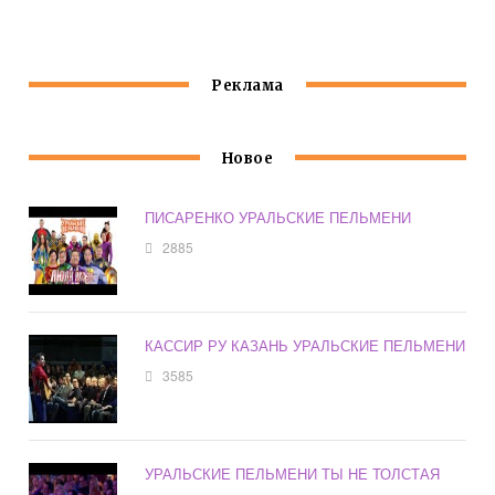
Реклама
Новое
ПИСАРЕНКО УРАЛЬСКИЕ ПЕЛЬМЕНИ
2885
КАССИР РУ КАЗАНЬ УРАЛЬСКИЕ ПЕЛЬМЕНИ
3585
УРАЛЬСКИЕ ПЕЛЬМЕНИ ТЫ НЕ ТОЛСТАЯ