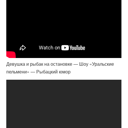
Девушка и рыбак на остановке — Шоу «Уральские
пельмени» — Рыбацкий юмор