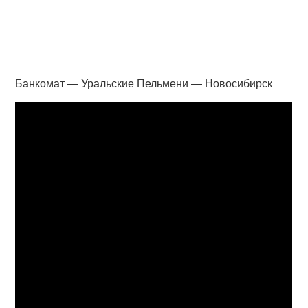
Банкомат — Уральские Пельмени — Новосибирск