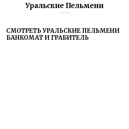
Уральские Пельмени
СМОТРЕТЬ УРАЛЬСКИЕ ПЕЛЬМЕНИ
БАНКОМАТ И ГРАБИТЕЛЬ