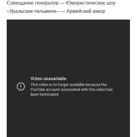
Совещание генералов — Юмористическое шоу
«Уральские пельмени» — Армейский юмор