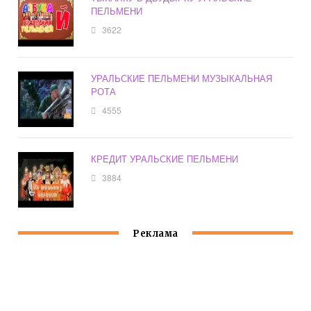
ПЕЛЬМЕНИ
3622
УРАЛЬСКИЕ ПЕЛЬМЕНИ МУЗЫКАЛЬНАЯ
РОТА
4555
КРЕДИТ УРАЛЬСКИЕ ПЕЛЬМЕНИ
3884
Реклама