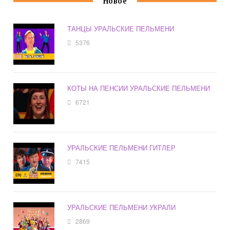
Новое
ТАНЦЫ УРАЛЬСКИЕ ПЕЛЬМЕНИ
5376
КОТЫ НА ПЕНСИИ УРАЛЬСКИЕ ПЕЛЬМЕНИ
6721
УРАЛЬСКИЕ ПЕЛЬМЕНИ ГИТЛЕР
7415
УРАЛЬСКИЕ ПЕЛЬМЕНИ УКРАЛИ
2869