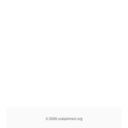
© 2026 uralpelmeni.org