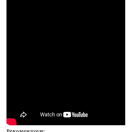
Рекомендуем: