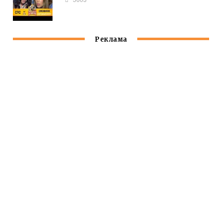
Реклама