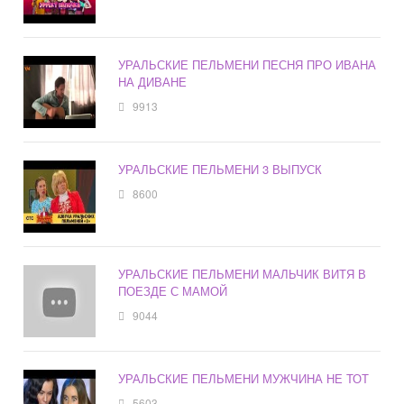
УРАЛЬСКИЕ ПЕЛЬМЕНИ ПЕСНЯ ПРО ИВАНА
НА ДИВАНЕ
9913
УРАЛЬСКИЕ ПЕЛЬМЕНИ 3 ВЫПУСК
8600
УРАЛЬСКИЕ ПЕЛЬМЕНИ МАЛЬЧИК ВИТЯ В
ПОЕЗДЕ С МАМОЙ
9044
УРАЛЬСКИЕ ПЕЛЬМЕНИ МУЖЧИНА НЕ ТОТ
5603