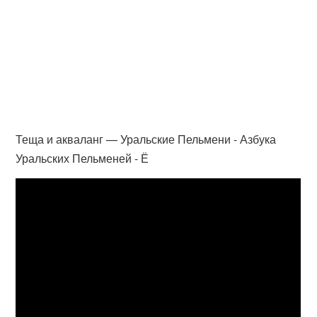
Теща и акваланг — Уральские Пельмени - Азбука
Уральских Пельменей - Ё