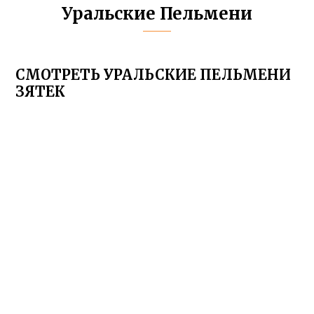
Уральские Пельмени
СМОТРЕТЬ УРАЛЬСКИЕ ПЕЛЬМЕНИ
ЗЯТЕК