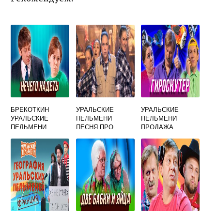
БРЕКОТКИН
УРАЛЬСКИЕ
УРАЛЬСКИЕ
УРАЛЬСКИЕ
ПЕЛЬМЕНИ
ПЕЛЬМЕНИ
ПЕЛЬМЕНИ
ПЕСНЯ ПРО
ПРОДАЖА
УРОКИ
ГАРАЖ
ГИРОСКУТЕРОВ
ШУРИКОМ