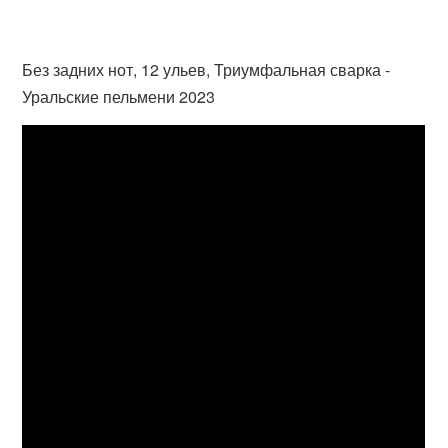
Без задних нот, 12 ульев, Триумфальная сварка -
Уральские пельмени 2023