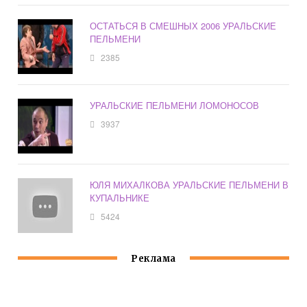
ОСТАТЬСЯ В СМЕШНЫХ 2006 УРАЛЬСКИЕ
ПЕЛЬМЕНИ
2385
УРАЛЬСКИЕ ПЕЛЬМЕНИ ЛОМОНОСОВ
3937
ЮЛЯ МИХАЛКОВА УРАЛЬСКИЕ ПЕЛЬМЕНИ В
КУПАЛЬНИКЕ
5424
Реклама