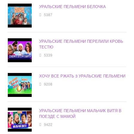
УРАЛЬСКИЕ ПЕЛЬМЕНИ БЕЛОЧКА
5387
УРАЛЬСКИЕ ПЕЛЬМЕНИ ПЕРЕЛИЛИ КРОВЬ
ТЕСТЮ
5339
ХОЧУ ВСЕ РЖАТЬ 3 УРАЛЬСКИЕ ПЕЛЬМЕНИ
9208
УРАЛЬСКИЕ ПЕЛЬМЕНИ МАЛЬЧИК ВИТЯ В
ПОЕЗДЕ С МАМОЙ
9422