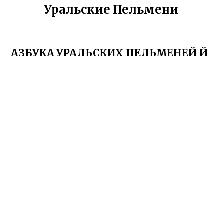
Уральские Пельмени
АЗБУКА УРАЛЬСКИХ ПЕЛЬМЕНЕЙ Й