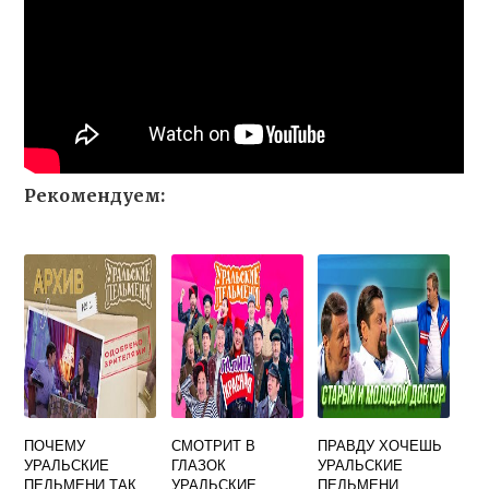
Рекомендуем:
ПОЧЕМУ
СМОТРИТ В
ПРАВДУ ХОЧЕШЬ
УРАЛЬСКИЕ
ГЛАЗОК
УРАЛЬСКИЕ
ПЕЛЬМЕНИ ТАК
УРАЛЬСКИЕ
ПЕЛЬМЕНИ