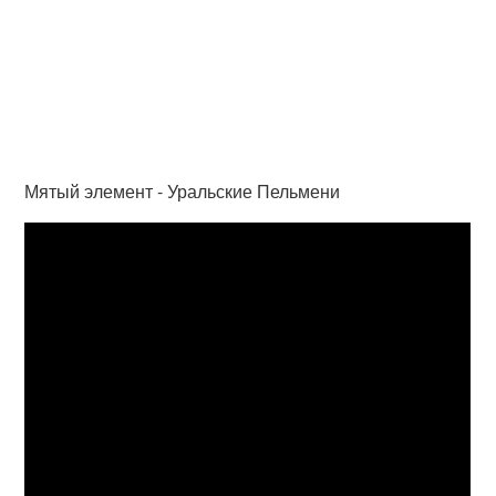
Мятый элемент - Уральские Пельмени