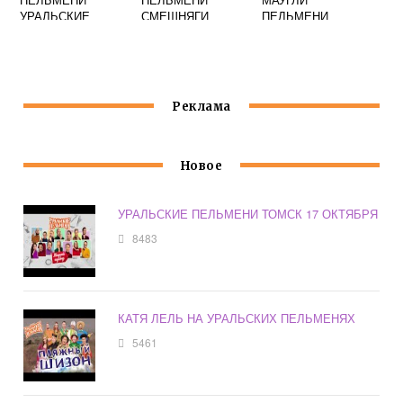
УРАЛЬСКИЕ
СМЕШНЯГИ
ПЕЛЬМЕНИ
УРАЛЬСКИЕ
Реклама
Новое
УРАЛЬСКИЕ ПЕЛЬМЕНИ ТОМСК 17 ОКТЯБРЯ
8483
КАТЯ ЛЕЛЬ НА УРАЛЬСКИХ ПЕЛЬМЕНЯХ
5461