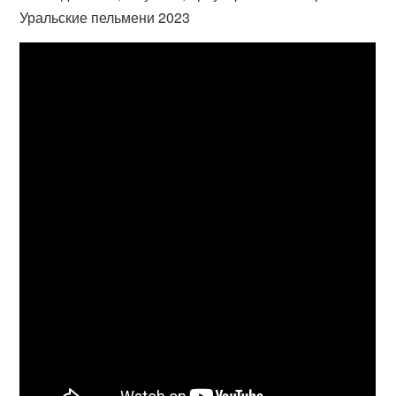
Уральские пельмени 2023