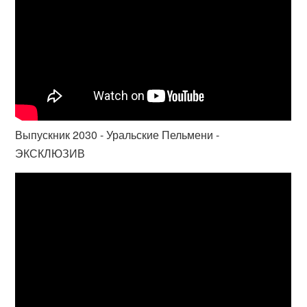
Выпускник 2030 - Уральские Пельмени -
ЭКСКЛЮЗИВ