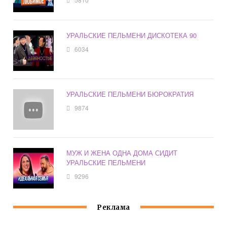
УРАЛЬСКИЕ ПЕЛЬМЕНИ ДИСКОТЕКА 90
6034
УРАЛЬСКИЕ ПЕЛЬМЕНИ БЮРОКРАТИЯ
9874
МУЖ И ЖЕНА ОДНА ДОМА СИДИТ
УРАЛЬСКИЕ ПЕЛЬМЕНИ
9296
Реклама