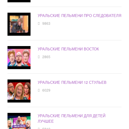
УРАЛЬСКИЕ ПЕЛЬМЕНИ ПРО СЛЕДОВАТЕЛЯ
9863
УРАЛЬСКИЕ ПЕЛЬМЕНИ ВОСТОК
2865
УРАЛЬСКИЕ ПЕЛЬМЕНИ 12 СТУЛЬЕВ
6029
УРАЛЬСКИЕ ПЕЛЬМЕНИ ДЛЯ ДЕТЕЙ
ЛУЧШЕЕ
5810