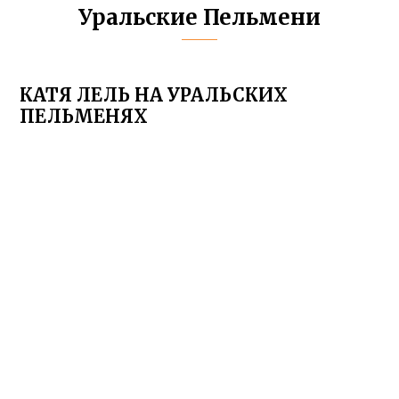
Уральские Пельмени
КАТЯ ЛЕЛЬ НА УРАЛЬСКИХ
ПЕЛЬМЕНЯХ