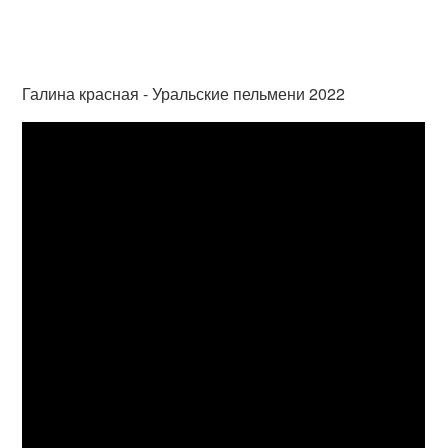
Галина красная - Уральские пельмени 2022