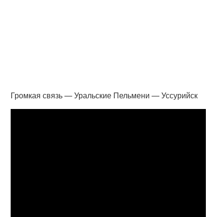
Громкая связь — Уральские Пельмени — Уссурийск