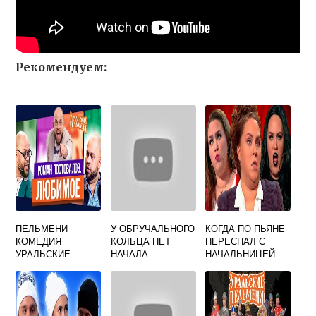
Рекомендуем:
ПЕЛЬМЕНИ
У ОБРУЧАЛЬНОГО
КОГДА ПО ПЬЯНЕ
КОМЕДИЯ
КОЛЬЦА НЕТ
ПЕРЕСПАЛ С
УРАЛЬСКИЕ
НАЧАЛА
НАЧАЛЬНИЦЕЙ
УРАЛЬСКИЕ
УРАЛЬСКИЕ
ПЕЛЬМЕНИ
ПЕЛЬМЕНИ