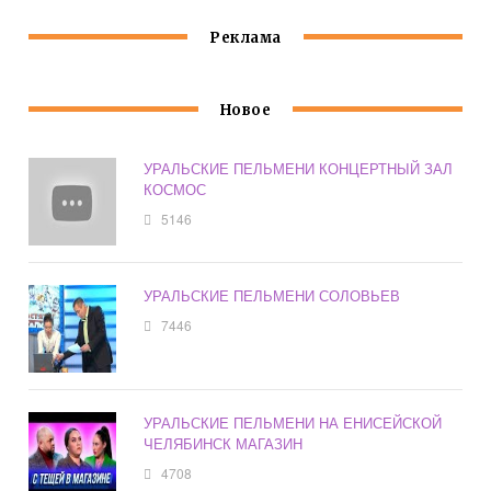
Реклама
Новое
УРАЛЬСКИЕ ПЕЛЬМЕНИ КОНЦЕРТНЫЙ ЗАЛ
КОСМОС
5146
УРАЛЬСКИЕ ПЕЛЬМЕНИ СОЛОВЬЕВ
7446
УРАЛЬСКИЕ ПЕЛЬМЕНИ НА ЕНИСЕЙСКОЙ
ЧЕЛЯБИНСК МАГАЗИН
4708