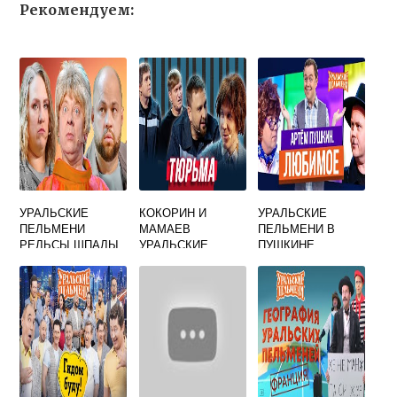
Рекомендуем:
УРАЛЬСКИЕ
КОКОРИН И
УРАЛЬСКИЕ
ПЕЛЬМЕНИ
МАМАЕВ
ПЕЛЬМЕНИ В
РЕЛЬСЫ ШПАЛЫ
УРАЛЬСКИЕ
ПУШКИНЕ
ПЕЛЬМЕНИ НА
ЗОНЕ ВИДЕО