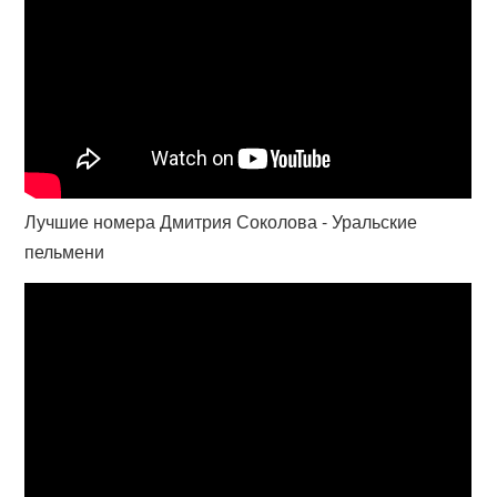
Лучшие номера Дмитрия Соколова - Уральские
пельмени