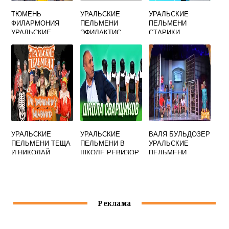
ТЮМЕНЬ
УРАЛЬСКИЕ
УРАЛЬСКИЕ
ФИЛАРМОНИЯ
ПЕЛЬМЕНИ
ПЕЛЬМЕНИ
УРАЛЬСКИЕ
ЭФИЛАКТИС
СТАРИКИ
ПЕЛЬМЕНИ
УРАЛЬСКИЕ
УРАЛЬСКИЕ
ВАЛЯ БУЛЬДОЗЕР
ПЕЛЬМЕНИ ТЕЩА
ПЕЛЬМЕНИ В
УРАЛЬСКИЕ
И НИКОЛАЙ
ШКОЛЕ РЕВИЗОР
ПЕЛЬМЕНИ
Реклама