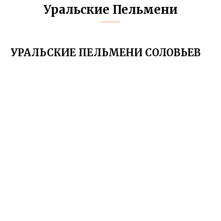
Уральские Пельмени
УРАЛЬСКИЕ ПЕЛЬМЕНИ СОЛОВЬЕВ