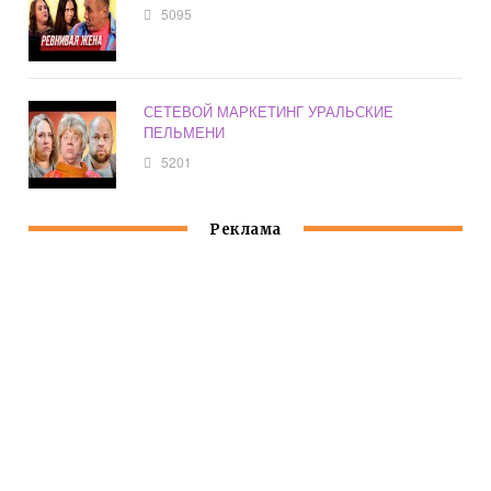
5095
СЕТЕВОЙ МАРКЕТИНГ УРАЛЬСКИЕ
ПЕЛЬМЕНИ
5201
Реклама