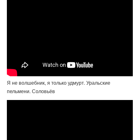
Я не волшебник, я только удмурт. Уральские
пельмени. Соловьёв