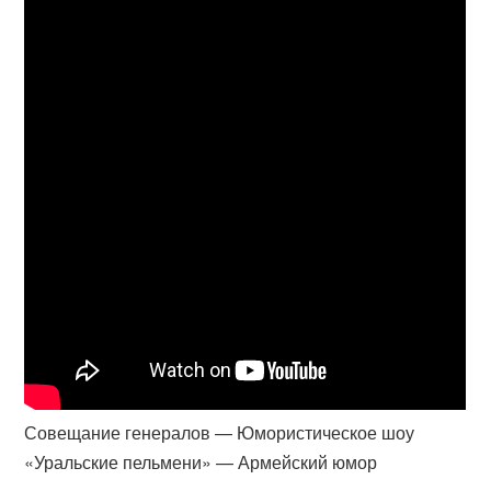
Совещание генералов — Юмористическое шоу
«Уральские пельмени» — Армейский юмор