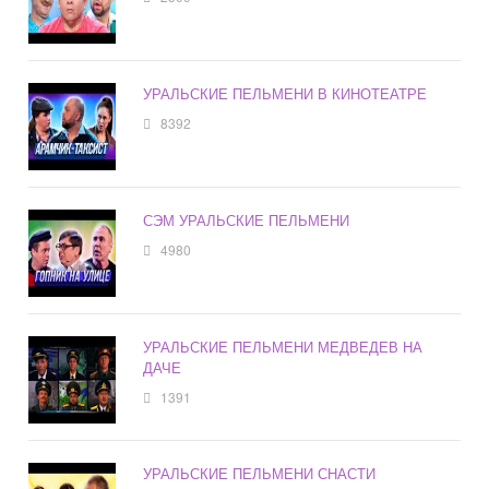
УРАЛЬСКИЕ ПЕЛЬМЕНИ В КИНОТЕАТРЕ
8392
СЭМ УРАЛЬСКИЕ ПЕЛЬМЕНИ
4980
УРАЛЬСКИЕ ПЕЛЬМЕНИ МЕДВЕДЕВ НА
ДАЧЕ
1391
УРАЛЬСКИЕ ПЕЛЬМЕНИ СНАСТИ