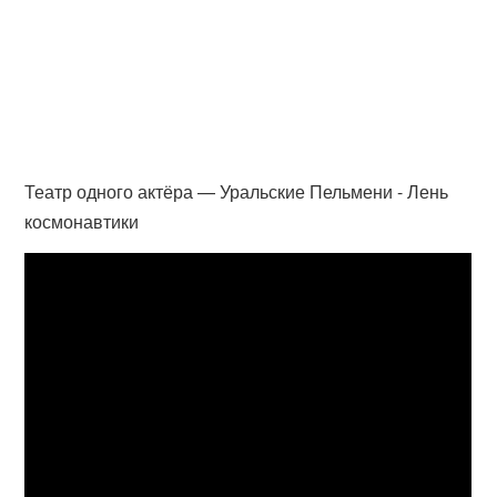
Театр одного актёра — Уральские Пельмени - Лень
космонавтики