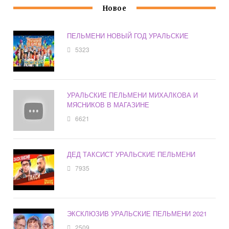
Новое
ПЕЛЬМЕНИ НОВЫЙ ГОД УРАЛЬСКИЕ
5323
УРАЛЬСКИЕ ПЕЛЬМЕНИ МИХАЛКОВА И
МЯСНИКОВ В МАГАЗИНЕ
6621
ДЕД ТАКСИСТ УРАЛЬСКИЕ ПЕЛЬМЕНИ
7935
ЭКСКЛЮЗИВ УРАЛЬСКИЕ ПЕЛЬМЕНИ 2021
2509