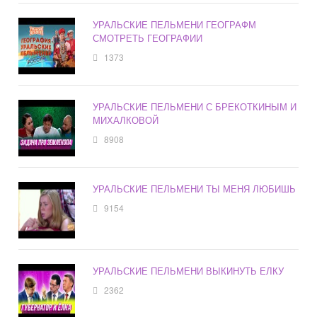
УРАЛЬСКИЕ ПЕЛЬМЕНИ ГЕОГРАФМ
СМОТРЕТЬ ГЕОГРАФИИ
1373
УРАЛЬСКИЕ ПЕЛЬМЕНИ С БРЕКОТКИНЫМ И
МИХАЛКОВОЙ
8908
УРАЛЬСКИЕ ПЕЛЬМЕНИ ТЫ МЕНЯ ЛЮБИШЬ
9154
УРАЛЬСКИЕ ПЕЛЬМЕНИ ВЫКИНУТЬ ЕЛКУ
2362