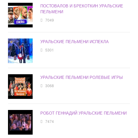
ПОСТОВАЛОВ И БРЕКОТКИН УРАЛЬСКИЕ
ПЕЛЬМЕНИ
7049
УРАЛЬСКИЕ ПЕЛЬМЕНИ ИСПЕКЛА
5301
УРАЛЬСКИЕ ПЕЛЬМЕНИ РОЛЕВЫЕ ИГРЫ
3068
РОБОТ ГЕННАДИЙ УРАЛЬСКИЕ ПЕЛЬМЕНИ
7474