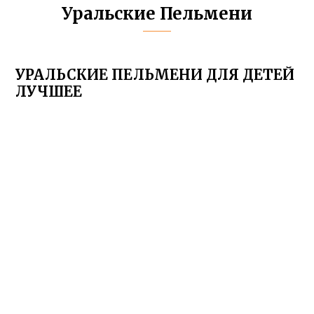
Уральские Пельмени
УРАЛЬСКИЕ ПЕЛЬМЕНИ ДЛЯ ДЕТЕЙ
ЛУЧШЕЕ