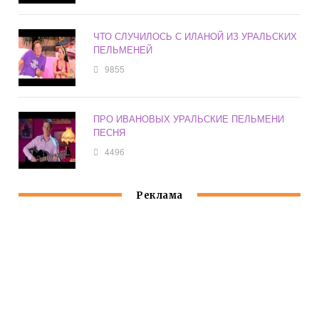
ЧТО СЛУЧИЛОСЬ С ИЛАНОЙ ИЗ УРАЛЬСКИХ
ПЕЛЬМЕНЕЙ
9855
ПРО ИВАНОВЫХ УРАЛЬСКИЕ ПЕЛЬМЕНИ
ПЕСНЯ
4496
Реклама