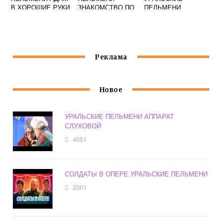
В ХОРОШИЕ РУКИ
ЗНАКОМСТВО ПО
ПЕЛЬМЕНИ
02 2014
ИНТЕРНЕТУ С
ЕВРЕЙ
МЯСНИКОВЫМ
Реклама
Новое
УРАЛЬСКИЕ ПЕЛЬМЕНИ АППАРАТ
СЛУХОВОЙ
4051
СОЛДАТЫ В ОПЕРЕ УРАЛЬСКИЕ ПЕЛЬМЕНИ
2301