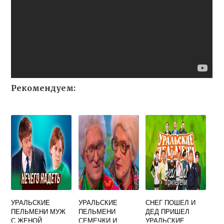
Рекомендуем:
УРАЛЬСКИЕ
УРАЛЬСКИЕ
СНЕГ ПОШЕЛ И
ПЕЛЬМЕНИ МУЖ
ПЕЛЬМЕНИ
ДЕД ПРИШЕЛ
С ЖЕНОЙ
СЕМЕЧКИ И
УРАЛЬСКИЕ