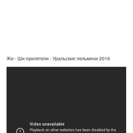
Жи - Ши прилетели - Уральские пельмени 2019