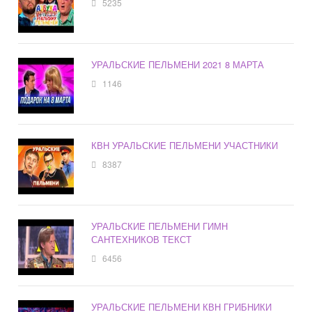
5235
УРАЛЬСКИЕ ПЕЛЬМЕНИ 2021 8 МАРТА
1146
КВН УРАЛЬСКИЕ ПЕЛЬМЕНИ УЧАСТНИКИ
8387
УРАЛЬСКИЕ ПЕЛЬМЕНИ ГИМН
САНТЕХНИКОВ ТЕКСТ
6456
УРАЛЬСКИЕ ПЕЛЬМЕНИ КВН ГРИБНИКИ