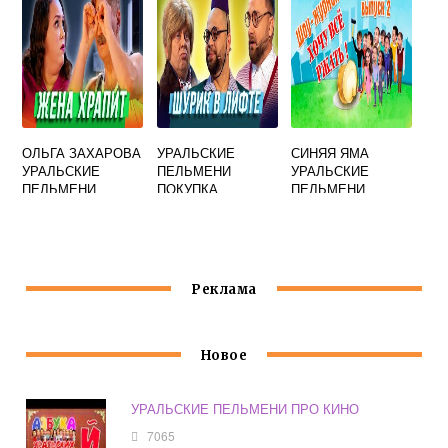
ОЛЬГА ЗАХАРОВА
УРАЛЬСКИЕ
СИНЯЯ ЯМА
УРАЛЬСКИЕ
ПЕЛЬМЕНИ
УРАЛЬСКИЕ
ПЕЛЬМЕНИ
ПОКУПКА
ПЕЛЬМЕНИ
КОСТЮМА
Реклама
Новое
УРАЛЬСКИЕ ПЕЛЬМЕНИ ПРО КИНО
7065