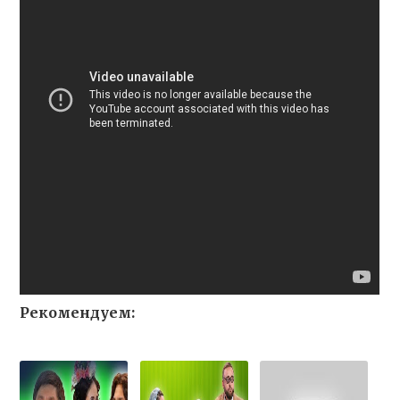
Рекомендуем: