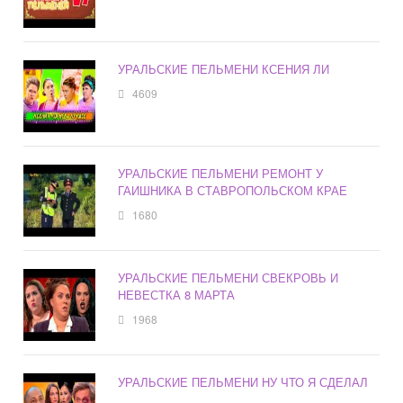
УРАЛЬСКИЕ ПЕЛЬМЕНИ КСЕНИЯ ЛИ
4609
УРАЛЬСКИЕ ПЕЛЬМЕНИ РЕМОНТ У
ГАИШНИКА В СТАВРОПОЛЬСКОМ КРАЕ
1680
УРАЛЬСКИЕ ПЕЛЬМЕНИ СВЕКРОВЬ И
НЕВЕСТКА 8 МАРТА
1968
УРАЛЬСКИЕ ПЕЛЬМЕНИ НУ ЧТО Я СДЕЛАЛ