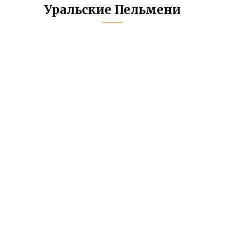
Уральские Пельмени