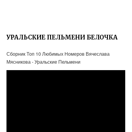
УРАЛЬСКИЕ ПЕЛЬМЕНИ БЕЛОЧКА
Сборник Топ 10 Любимых Номеров Вячеслава
Мясникова - Уральские Пельмени