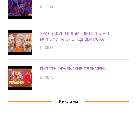
4132
УРАЛЬСКИЕ ПЕЛЬМЕНИ НЕЛЬЗЯ В
ИЛЛЮМИНАТОРЕ ГОД ВЫПУСКА
8683
ПИЛОТЫ УРАЛЬСКИЕ ПЕЛЬМЕНИ
3875
Реклама