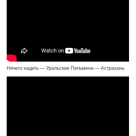
Нечего надеть — Уральские Пельмени — Астрахань