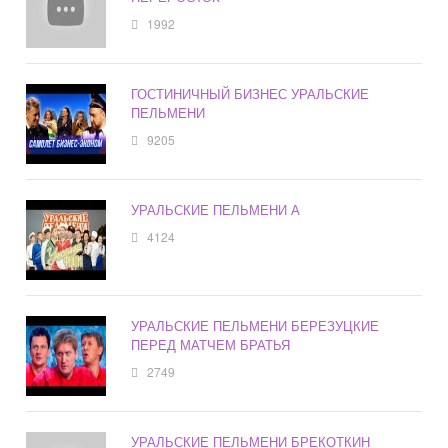
1992
ГОСТИНИЧНЫЙ БИЗНЕС УРАЛЬСКИЕ
ПЕЛЬМЕНИ
9205
УРАЛЬСКИЕ ПЕЛЬМЕНИ А
4124
УРАЛЬСКИЕ ПЕЛЬМЕНИ БЕРЕЗУЦКИЕ
ПЕРЕД МАТЧЕМ БРАТЬЯ
2749
УРАЛЬСКИЕ ПЕЛЬМЕНИ БРЕКОТКИН