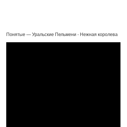
Понятые — Уральские Пельмени - Нежная королева