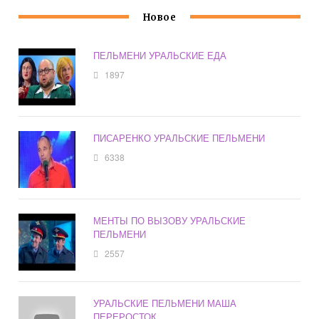
Новое
ПЕЛЬМЕНИ УРАЛЬСКИЕ ЕДА
1897
ПИСАРЕНКО УРАЛЬСКИЕ ПЕЛЬМЕНИ
6338
МЕНТЫ ПО ВЫЗОВУ УРАЛЬСКИЕ
ПЕЛЬМЕНИ
2557
УРАЛЬСКИЕ ПЕЛЬМЕНИ МАША
ПЕРЕРОСТОК