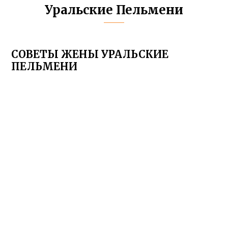
Уральские Пельмени
СОВЕТЫ ЖЕНЫ УРАЛЬСКИЕ
ПЕЛЬМЕНИ