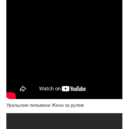
Уральские пельмени Жена за рулем