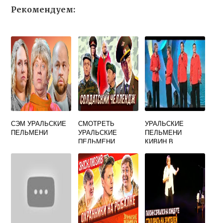
Рекомендуем:
СЭМ УРАЛЬСКИЕ
СМОТРЕТЬ
УРАЛЬСКИЕ
ПЕЛЬМЕНИ
УРАЛЬСКИЕ
ПЕЛЬМЕНИ
ПЕЛЬМЕНИ
КИВИН В
МЯТЫЙ ЭЛЕМЕНТ
ЗОЛОТОМ
БЕСПЛАТНО