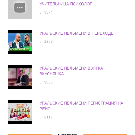
УЧИТЕЛЬНИЦА ПСИХОЛОГ
3374
УРАЛЬСКИЕ ПЕЛЬМЕНИ В ПЕРЕХОДЕ
2303
УРАЛЬСКИЕ ПЕЛЬМЕНИ ВЗЯТКА
ВКУСНЯШКА
9385
УРАЛЬСКИЕ ПЕЛЬМЕНИ РЕГИСТРАЦИЯ НА
РЕЙС
2117