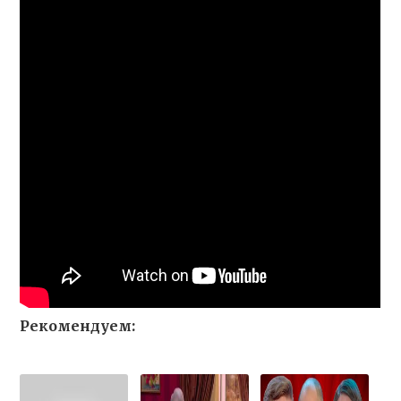
Рекомендуем: