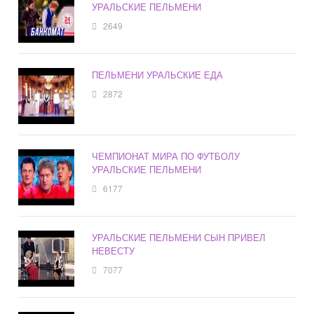
УРАЛЬСКИЕ ПЕЛЬМЕНИ
2649
ПЕЛЬМЕНИ УРАЛЬСКИЕ ЕДА
2872
ЧЕМПИОНАТ МИРА ПО ФУТБОЛУ
УРАЛЬСКИЕ ПЕЛЬМЕНИ
6177
УРАЛЬСКИЕ ПЕЛЬМЕНИ СЫН ПРИВЕЛ
НЕВЕСТУ
7077