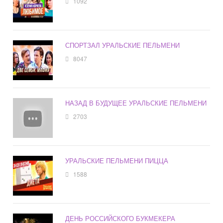
1092
СПОРТЗАЛ УРАЛЬСКИЕ ПЕЛЬМЕНИ
8047
НАЗАД В БУДУЩЕЕ УРАЛЬСКИЕ ПЕЛЬМЕНИ
2703
УРАЛЬСКИЕ ПЕЛЬМЕНИ ПИЦЦА
1588
ДЕНЬ РОССИЙСКОГО БУКМЕКЕРА