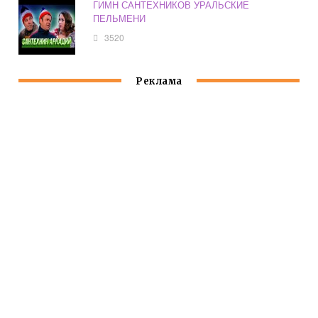
ГИМН САНТЕХНИКОВ УРАЛЬСКИЕ
ПЕЛЬМЕНИ
3520
Реклама