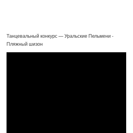
Танцевальный конкурс — Уральские Пельмени -
Пляжный шизон