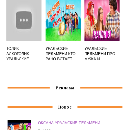
ВЕСЛОМ
ТОЛИК
УРАЛЬСКИЕ
УРАЛЬСКИЕ
АЛКОГОЛИК
ПЕЛЬМЕНИ КТО
ПЕЛЬМЕНИ ПРО
УРАЛЬСКИЕ
РАНО ВСТАЕТ
МУЖА И
ПЕЛЬМЕНИ
ЛЮБОВНИКА В
ШКАФУ
Реклама
Новое
ОКСАНА УРАЛЬСКИЕ ПЕЛЬМЕНИ