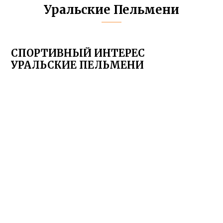
Уральские Пельмени
СПОРТИВНЫЙ ИНТЕРЕС
УРАЛЬСКИЕ ПЕЛЬМЕНИ