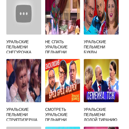
УРАЛЬСКИЕ
НЕ СПАТЬ
УРАЛЬСКИЕ
ПЕЛЬМЕНИ
УРАЛЬСКИЕ
ПЕЛЬМЕНИ
СНЕГУРОЧКА
ПЕЛЬМЕНИ
БУКВЫ
УРАЛЬСКИЕ
СМОТРЕТЬ
УРАЛЬСКИЕ
ПЕЛЬМЕНИ
УРАЛЬСКИЕ
ПЕЛЬМЕНИ
СТРИПТИЗЕРША
ПЕЛЬМЕНИ
ДОЛОЙ ТИРАНИЮ
ДЕВУШКА С