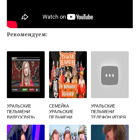
Рекомендуем:
УРАЛЬСКИЕ
СЕМЕЙКА
УРАЛЬСКИЕ
ПЕЛЬМЕНИ
УРАЛЬСКИЕ
ПЕЛЬМЕНИ
ВИДЕОСВЯЗЬ
ПЕЛЬМЕНИ
ТЕЛЕФОН ИГОРЯ
АЛТАЙ
САРУХАНОВА