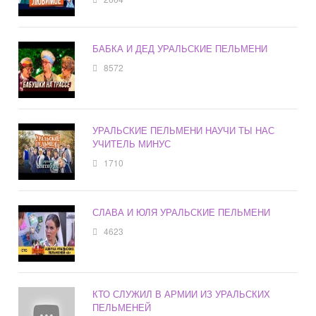
БАБКА И ДЕД УРАЛЬСКИЕ ПЕЛЬМЕНИ
8572
УРАЛЬСКИЕ ПЕЛЬМЕНИ НАУЧИ ТЫ НАС
УЧИТЕЛЬ МИНУС
1710
СЛАВА И ЮЛЯ УРАЛЬСКИЕ ПЕЛЬМЕНИ
4623
КТО СЛУЖИЛ В АРМИИ ИЗ УРАЛЬСКИХ
ПЕЛЬМЕНЕЙ