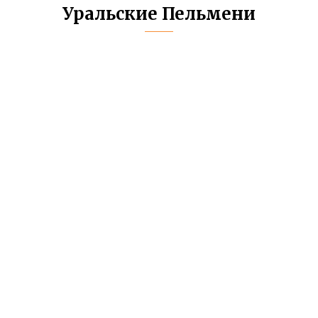
Уральские Пельмени