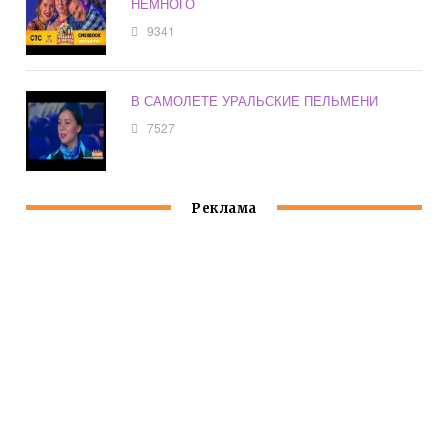
НЕМНОГО
9341
В САМОЛЕТЕ УРАЛЬСКИЕ ПЕЛЬМЕНИ
7527
Реклама