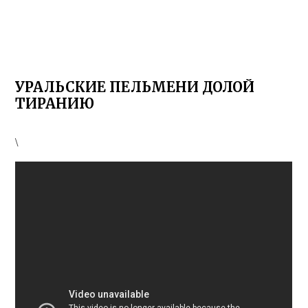
УРАЛЬСКИЕ ПЕЛЬМЕНИ ДОЛОЙ
ТИРАНИЮ
\