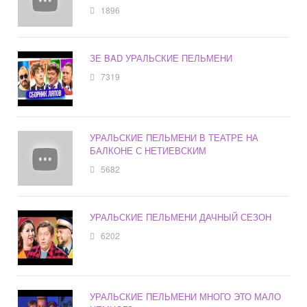
1896
ЗЕ BAD УРАЛЬСКИЕ ПЕЛЬМЕНИ
7319
УРАЛЬСКИЕ ПЕЛЬМЕНИ В ТЕАТРЕ НА
БАЛКОНЕ С НЕТИЕВСКИМ
5682
УРАЛЬСКИЕ ПЕЛЬМЕНИ ДАЧНЫЙ СЕЗОН
6202
УРАЛЬСКИЕ ПЕЛЬМЕНИ МНОГО ЭТО МАЛО