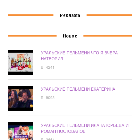
Реклама
Новое
УРАЛЬСКИЕ ПЕЛЬМЕНИ ЧТО Я ВЧЕРА
НАТВОРИЛ
4241
УРАЛЬСКИЕ ПЕЛЬМЕНИ ЕКАТЕРИНА
9093
УРАЛЬСКИЕ ПЕЛЬМЕНИ ИЛАНА ЮРЬЕВА И
РОМАН ПОСТОВАЛОВ
2664