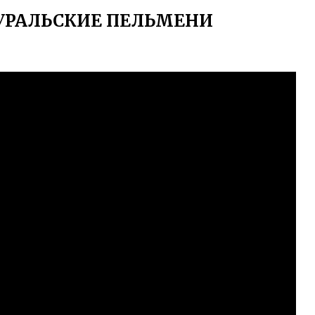
УРАЛЬСКИЕ ПЕЛЬМЕНИ