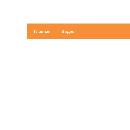
Главная
Видео