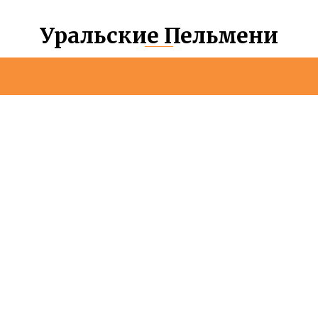
Уральские Пельмени