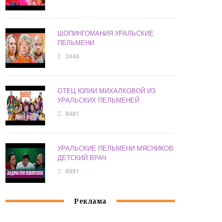
ШОПИНГОМАНИЯ УРАЛЬСКИЕ
ПЕЛЬМЕНИ
3448
ОТЕЦ ЮЛИИ МИХАЛКОВОЙ ИЗ
УРАЛЬСКИХ ПЕЛЬМЕНЕЙ
8481
УРАЛЬСКИЕ ПЕЛЬМЕНИ МЯСНИКОВ
ДЕТСКИЙ ВРАЧ
8991
Реклама