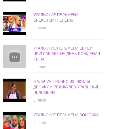
УРАЛЬСКИЕ ПЕЛЬМЕНИ
БРЕКОТКИН ГЕНЕРАЛ
5599
УРАЛЬСКИЕ ПЕЛЬМЕНИ ЕВРЕЙ
ПРИГЛАШАЕТ НА ДЕНЬ РОЖДЕНИЯ
СЫНА
7962
МАЛЬЧИК ПРИНЕС ИЗ ШКОЛЫ
ДВОЙКУ И ПЕДИКУЛЕЗ УРАЛЬСКИЕ
ПЕЛЬМЕНИ
6840
УРАЛЬСКИЕ ПЕЛЬМЕНИ ВОНЮЧКА
1126