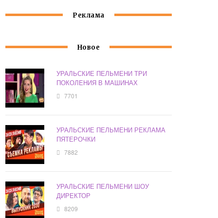
Реклама
Новое
УРАЛЬСКИЕ ПЕЛЬМЕНИ ТРИ
ПОКОЛЕНИЯ В МАШИНАХ
7701
УРАЛЬСКИЕ ПЕЛЬМЕНИ РЕКЛАМА
ПЯТЕРОЧКИ
7882
УРАЛЬСКИЕ ПЕЛЬМЕНИ ШОУ
ДИРЕКТОР
8209