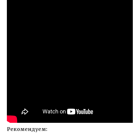
Рекомендуем: