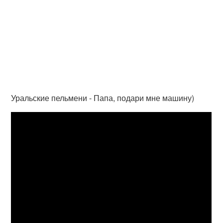
Уральские пельмени - Папа, подари мне машину)