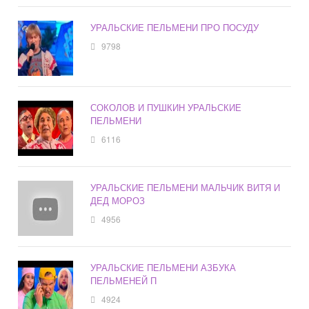
УРАЛЬСКИЕ ПЕЛЬМЕНИ ПРО ПОСУДУ
9798
СОКОЛОВ И ПУШКИН УРАЛЬСКИЕ
ПЕЛЬМЕНИ
6116
УРАЛЬСКИЕ ПЕЛЬМЕНИ МАЛЬЧИК ВИТЯ И
ДЕД МОРОЗ
4956
УРАЛЬСКИЕ ПЕЛЬМЕНИ АЗБУКА
ПЕЛЬМЕНЕЙ П
4924