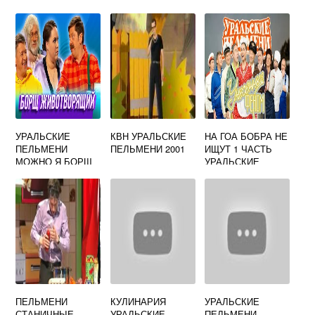
УРАЛЬСКИЕ
КВН УРАЛЬСКИЕ
НА ГОА БОБРА НЕ
ПЕЛЬМЕНИ
ПЕЛЬМЕНИ 2001
ИЩУТ 1 ЧАСТЬ
МОЖНО Я БОРЩ
УРАЛЬСКИЕ
ПОНЮХАЮ
ПЕЛЬМЕНИ
ПЕЛЬМЕНИ
КУЛИНАРИЯ
УРАЛЬСКИЕ
СТАНИЧНЫЕ
УРАЛЬСКИЕ
ПЕЛЬМЕНИ