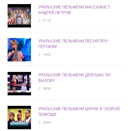
УРАЛЬСКИЕ ПЕЛЬМЕНИ МАССАЖИСТ
АНДРЕЙ ПЕТРОВ
5172
УРАЛЬСКИЕ ПЕЛЬМЕНИ ПЕСНЯ ПРО
ГЕРОИЗМ
1002
УРАЛЬСКИЕ ПЕЛЬМЕНИ ДЕВУШКА ПО
ВЫЗОВУ
9894
УРАЛЬСКИЕ ПЕЛЬМЕНИ ШУРИК В СКОРОЙ
ПОМОЩИ
4263