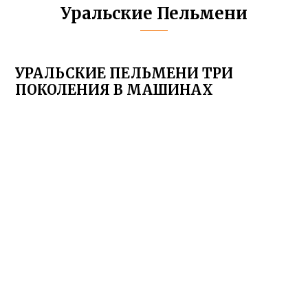
Уральские Пельмени
УРАЛЬСКИЕ ПЕЛЬМЕНИ ТРИ
ПОКОЛЕНИЯ В МАШИНАХ