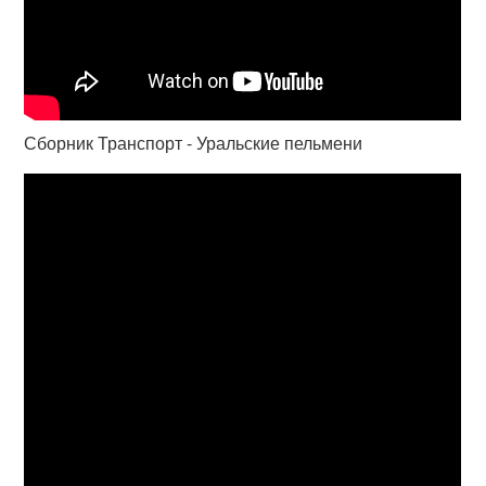
Сборник Транспорт - Уральские пельмени