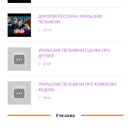
ДОРОГОЙ РЕСТОРАН УРАЛЬСКИЕ
ПЕЛЬМЕНИ
3314
УРАЛЬСКИЕ ПЕЛЬМЕНИ СЦЕНКА ПРО
ДРУЗЕЙ
4702
УРАЛЬСКИЕ ПЕЛЬМЕНИ ПРО КОНЮХОВА
ФЕДОРА
9944
Реклама