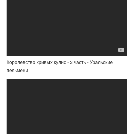
Королевство кривых кулис - 3 часть - Уральские
пельмени