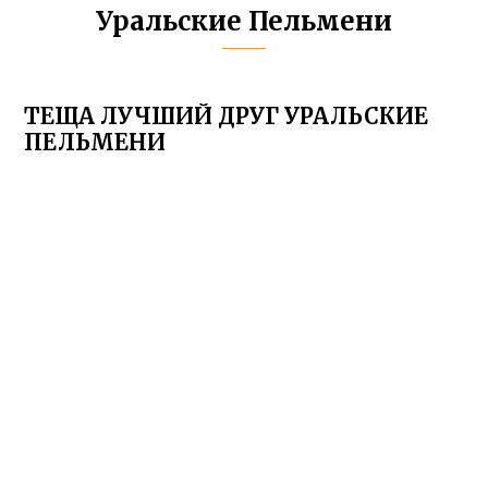
Уральские Пельмени
ТЕЩА ЛУЧШИЙ ДРУГ УРАЛЬСКИЕ
ПЕЛЬМЕНИ