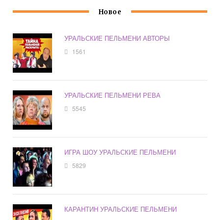
Новое
УРАЛЬСКИЕ ПЕЛЬМЕНИ АВТОРЫ
1561
УРАЛЬСКИЕ ПЕЛЬМЕНИ РЕВА
5545
ИГРА ШОУ УРАЛЬСКИЕ ПЕЛЬМЕНИ
5829
КАРАНТИН УРАЛЬСКИЕ ПЕЛЬМЕНИ