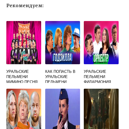
Рекомендуем:
УРАЛЬСКИЕ
КАК ПОПАСТЬ В
УРАЛЬСКИЕ
ПЕЛЬМЕНИ
УРАЛЬСКИЕ
ПЕЛЬМЕНИ
МИМИНО ПЕСНЯ
ПЕЛЬМЕНИ
ФИЛАРМОНИЯ