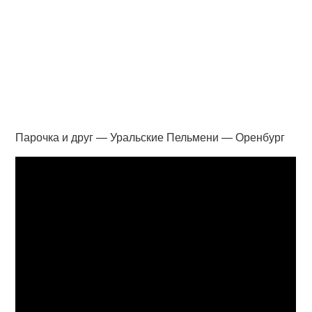
Парочка и друг — Уральские Пельмени — Оренбург