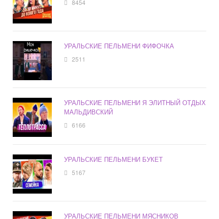
8454
УРАЛЬСКИЕ ПЕЛЬМЕНИ ФИФОЧКА
2511
УРАЛЬСКИЕ ПЕЛЬМЕНИ Я ЭЛИТНЫЙ ОТДЫХ
МАЛЬДИВСКИЙ
6166
УРАЛЬСКИЕ ПЕЛЬМЕНИ БУКЕТ
5167
УРАЛЬСКИЕ ПЕЛЬМЕНИ МЯСНИКОВ