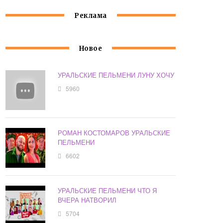
Реклама
Новое
УРАЛЬСКИЕ ПЕЛЬМЕНИ ЛУНУ ХОЧУ
5960
РОМАН КОСТОМАРОВ УРАЛЬСКИЕ
ПЕЛЬМЕНИ
6602
УРАЛЬСКИЕ ПЕЛЬМЕНИ ЧТО Я
ВЧЕРА НАТВОРИЛ
5704