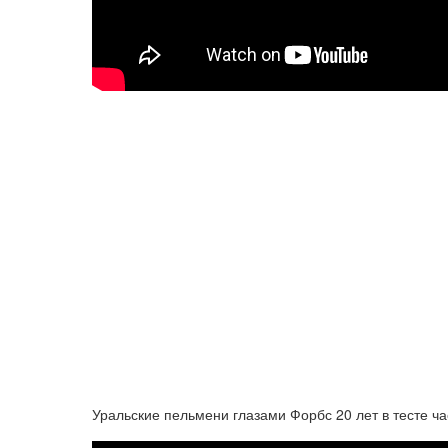
Уральские пельмени глазами Форбс 20 лет в тесте ча