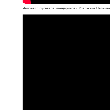
Человек с бульвара мандаринов - Уральские Пельме