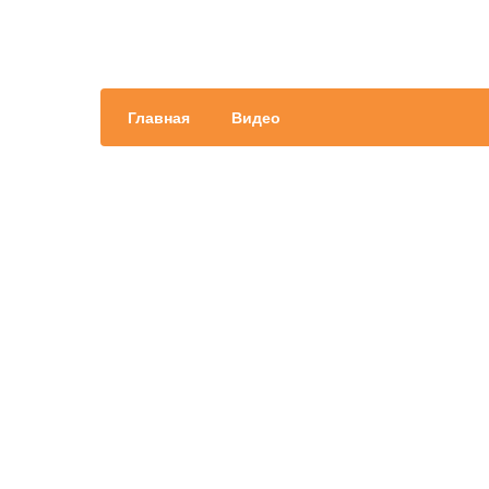
Главная
Видео