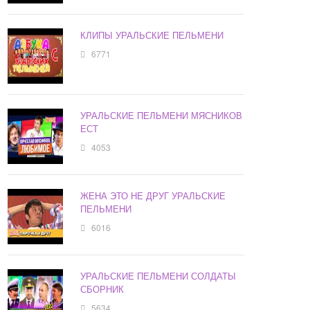
КЛИПЫ УРАЛЬСКИЕ ПЕЛЬМЕНИ
6771
УРАЛЬСКИЕ ПЕЛЬМЕНИ МЯСНИКОВ
ЕСТ
4053
ЖЕНА ЭТО НЕ ДРУГ УРАЛЬСКИЕ
ПЕЛЬМЕНИ
6016
УРАЛЬСКИЕ ПЕЛЬМЕНИ СОЛДАТЫ
СБОРНИК
5634