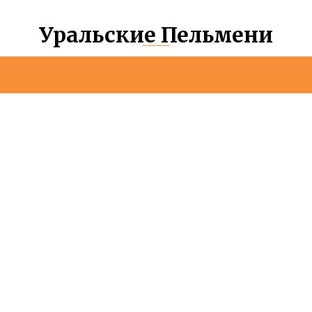
Уральские Пельмени