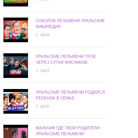
СОКОЛОВ ПЕЛЬМЕНИ УРАЛЬСКИЕ
ВИКИПЕДИЯ
8909
УРАЛЬСКИЕ ПЕЛЬМЕНИ ТРОЕ
ЧЕРЕЗ СУТКИ МЯСНИКОВ
9422
УРАЛЬСКИЕ ПЕЛЬМЕНИ РОДИЛСЯ
РЕБЕНОК В СЕМЬЕ
6070
МАЛЬЧИК ГДЕ ТВОИ РОДИТЕЛИ
УРАЛЬСКИЕ ПЕЛЬМЕНИ