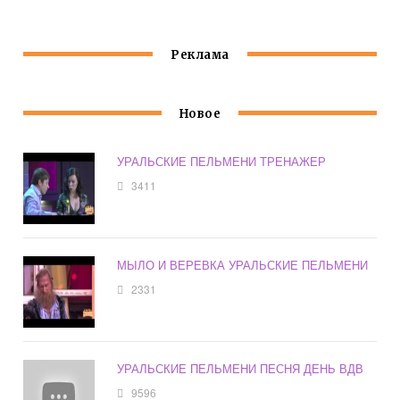
Реклама
Новое
УРАЛЬСКИЕ ПЕЛЬМЕНИ ТРЕНАЖЕР
3411
МЫЛО И ВЕРЕВКА УРАЛЬСКИЕ ПЕЛЬМЕНИ
2331
УРАЛЬСКИЕ ПЕЛЬМЕНИ ПЕСНЯ ДЕНЬ ВДВ
9596