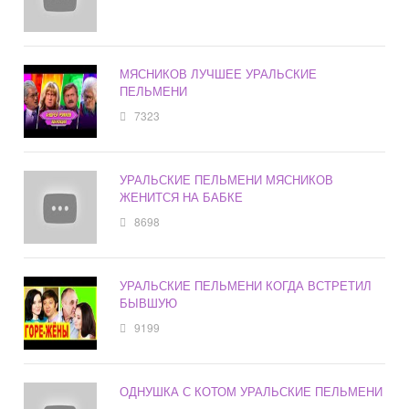
МЯСНИКОВ ЛУЧШЕЕ УРАЛЬСКИЕ
ПЕЛЬМЕНИ
7323
УРАЛЬСКИЕ ПЕЛЬМЕНИ МЯСНИКОВ
ЖЕНИТСЯ НА БАБКЕ
8698
УРАЛЬСКИЕ ПЕЛЬМЕНИ КОГДА ВСТРЕТИЛ
БЫВШУЮ
9199
ОДНУШКА С КОТОМ УРАЛЬСКИЕ ПЕЛЬМЕНИ