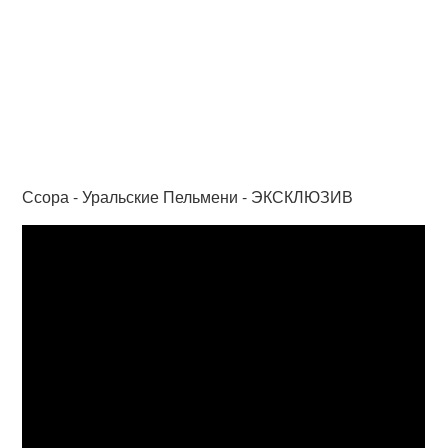
Ссора - Уральские Пельмени - ЭКСКЛЮЗИВ