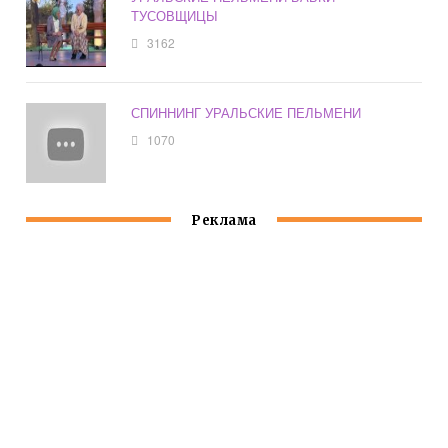
ТУСОВЩИЦЫ
3162
СПИННИНГ УРАЛЬСКИЕ ПЕЛЬМЕНИ
1070
Реклама