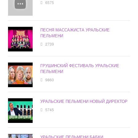
6575
ПЕСНЯ МАССАЖИСТА УРАЛЬСКИЕ
ПЕЛЬМЕНИ
2739
ГРУШИНСКИЙ ФЕСТИВАЛЬ УРАЛЬСКИЕ
ПЕЛЬМЕНИ
9860
УРАЛЬСКИЕ ПЕЛЬМЕНИ НОВЫЙ ДИРЕКТОР
5745
УРАЛЬСКИЕ ПЕЛЬМЕНИ БАБКИ