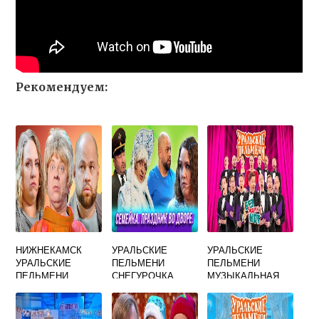
Рекомендуем:
НИЖНЕКАМСК
УРАЛЬСКИЕ
УРАЛЬСКИЕ
УРАЛЬСКИЕ
ПЕЛЬМЕНИ
ПЕЛЬМЕНИ
ПЕЛЬМЕНИ
СНЕГУРОЧКА
МУЗЫКАЛЬНАЯ
РОТА