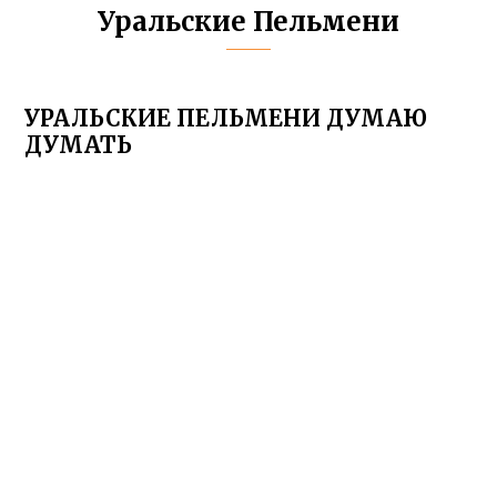
Уральские Пельмени
УРАЛЬСКИЕ ПЕЛЬМЕНИ ДУМАЮ
ДУМАТЬ