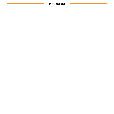
Реклама