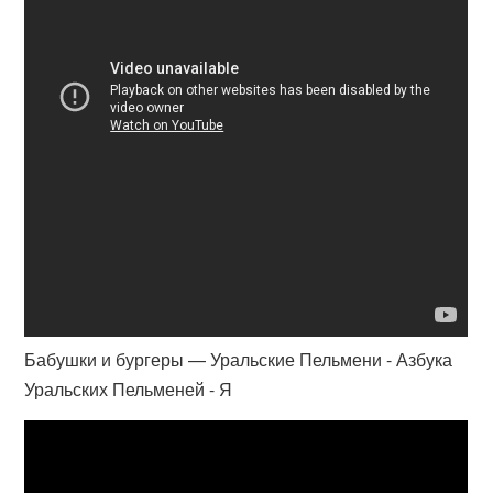
Бабушки и бургеры — Уральские Пельмени - Азбука
Уральских Пельменей - Я