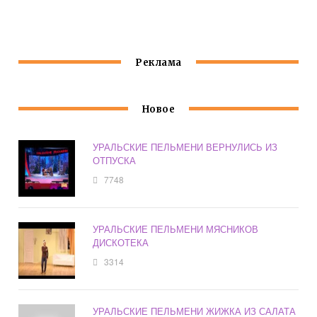
Реклама
Новое
УРАЛЬСКИЕ ПЕЛЬМЕНИ ВЕРНУЛИСЬ ИЗ
ОТПУСКА
7748
УРАЛЬСКИЕ ПЕЛЬМЕНИ МЯСНИКОВ
ДИСКОТЕКА
3314
УРАЛЬСКИЕ ПЕЛЬМЕНИ ЖИЖКА ИЗ САЛАТА