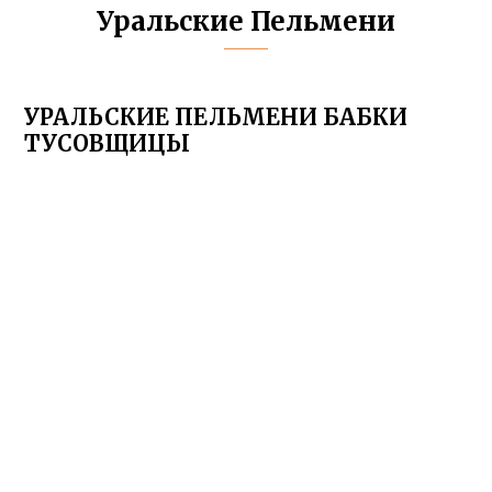
Уральские Пельмени
УРАЛЬСКИЕ ПЕЛЬМЕНИ БАБКИ
ТУСОВЩИЦЫ