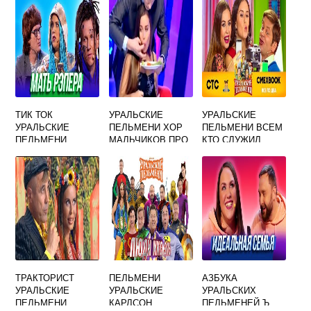
ТИК ТОК
УРАЛЬСКИЕ
УРАЛЬСКИЕ
УРАЛЬСКИЕ
ПЕЛЬМЕНИ ХОР
ПЕЛЬМЕНИ ВСЕМ
ПЕЛЬМЕНИ
МАЛЬЧИКОВ ПРО
КТО СЛУЖИЛ
СПОРТ
ТРАКТОРИСТ
ПЕЛЬМЕНИ
АЗБУКА
УРАЛЬСКИЕ
УРАЛЬСКИЕ
УРАЛЬСКИХ
ПЕЛЬМЕНИ
КАРЛСОН
ПЕЛЬМЕНЕЙ Ъ