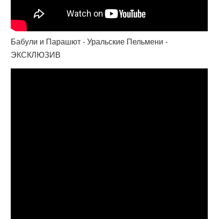
Бабули и Парашют - Уральские Пельмени -
ЭКСКЛЮЗИВ