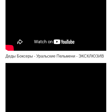
Деды Боксеры - Уральские Пельмени - ЭКСКЛЮЗИВ