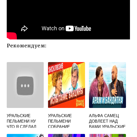
Рекомендуем:
УРАЛЬСКИЕ
УРАЛЬСКИЕ
АЛЬФА САМЕЦ
ПЕЛЬМЕНИ НУ
ПЕЛЬМЕНИ
ДОВЛЕЕТ НАД
ЧТО Я СДЕЛАЛ
СОБРАНИЕ
ВАМИ УРАЛЬСКИЕ
ВИРУСОВ
ПЕЛЬМЕНИ