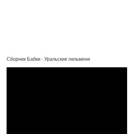
Сборник Бабки - Уральские пельмени