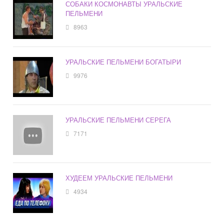
СОБАКИ КОСМОНАВТЫ УРАЛЬСКИЕ
ПЕЛЬМЕНИ
8963
УРАЛЬСКИЕ ПЕЛЬМЕНИ БОГАТЫРИ
9976
УРАЛЬСКИЕ ПЕЛЬМЕНИ СЕРЕГА
7171
ХУДЕЕМ УРАЛЬСКИЕ ПЕЛЬМЕНИ
4934