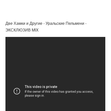
Две Хамки и Другие - Уральские Пельмени -
ЭКСКЛЮЗИВ MIX