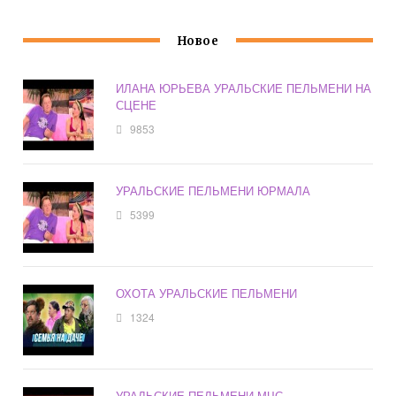
Новое
ИЛАНА ЮРЬЕВА УРАЛЬСКИЕ ПЕЛЬМЕНИ НА
СЦЕНЕ
9853
УРАЛЬСКИЕ ПЕЛЬМЕНИ ЮРМАЛА
5399
ОХОТА УРАЛЬСКИЕ ПЕЛЬМЕНИ
1324
УРАЛЬСКИЕ ПЕЛЬМЕНИ МЧС