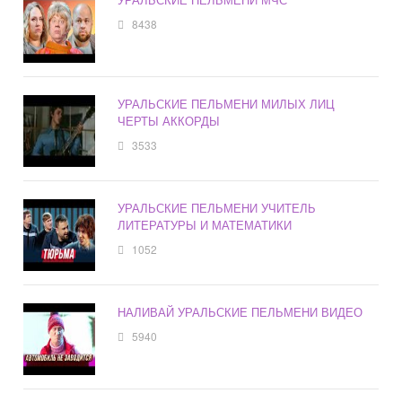
8438
УРАЛЬСКИЕ ПЕЛЬМЕНИ МИЛЫХ ЛИЦ
ЧЕРТЫ АККОРДЫ
3533
УРАЛЬСКИЕ ПЕЛЬМЕНИ УЧИТЕЛЬ
ЛИТЕРАТУРЫ И МАТЕМАТИКИ
1052
НАЛИВАЙ УРАЛЬСКИЕ ПЕЛЬМЕНИ ВИДЕО
5940