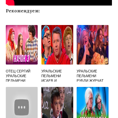
Рекомендуем:
ОТЕЦ СЕРГИЙ
УРАЛЬСКИЕ
УРАЛЬСКИЕ
УРАЛЬСКИЕ
ПЕЛЬМЕНИ
ПЕЛЬМЕНИ
ПЕЛЬМЕНИ
ИСАЕВ И
РУБЛИ ЖУРЧАТ
КОРНЕВА