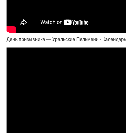
День призывника — Уральские Пельмени - Календарь