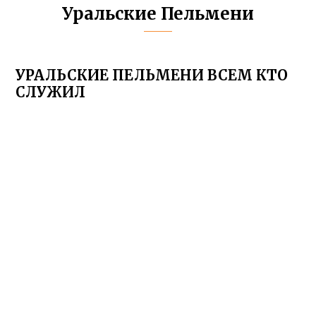
Уральские Пельмени
УРАЛЬСКИЕ ПЕЛЬМЕНИ ВСЕМ КТО
СЛУЖИЛ