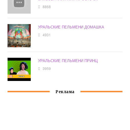
8868
УРАЛЬСКИЕ ПЕЛЬМЕНИ ДОМАШКА
4931
УРАЛЬСКИЕ ПЕЛЬМЕНИ ПРИНЦ
3959
Реклама