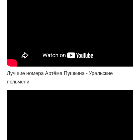
Лучшие номера Артёма Пушкина - Уральские
пельмени