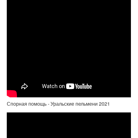
Спорная помощь - Уральские пельмени 2021