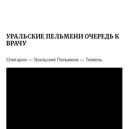
УРАЛЬСКИЕ ПЕЛЬМЕНИ ОЧЕРЕДЬ К
ВРАЧУ
Олигархи — Уральские Пельмени — Тюмень