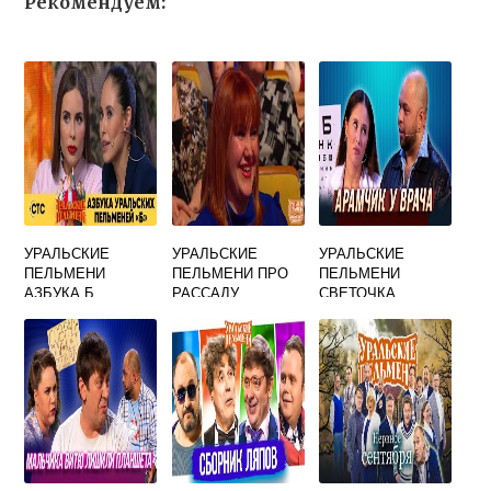
Рекомендуем:
УРАЛЬСКИЕ
УРАЛЬСКИЕ
УРАЛЬСКИЕ
ПЕЛЬМЕНИ
ПЕЛЬМЕНИ ПРО
ПЕЛЬМЕНИ
АЗБУКА Б
РАССАДУ
СВЕТОЧКА
ПОМИДОР И
ТЕЩУ