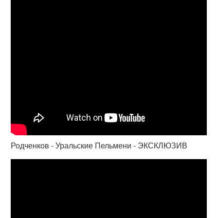
Родченков - Уральские Пельмени - ЭКСКЛЮЗИВ