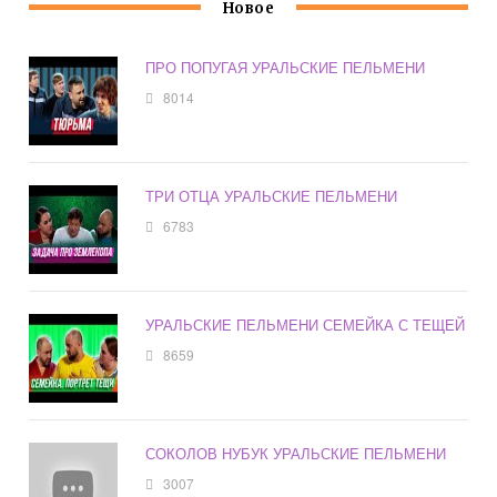
Новое
ПРО ПОПУГАЯ УРАЛЬСКИЕ ПЕЛЬМЕНИ
8014
ТРИ ОТЦА УРАЛЬСКИЕ ПЕЛЬМЕНИ
6783
УРАЛЬСКИЕ ПЕЛЬМЕНИ СЕМЕЙКА С ТЕЩЕЙ
8659
СОКОЛОВ НУБУК УРАЛЬСКИЕ ПЕЛЬМЕНИ
3007