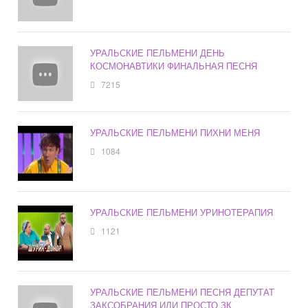
УРАЛЬСКИЕ ПЕЛЬМЕНИ ДЕНЬ
КОСМОНАВТИКИ ФИНАЛЬНАЯ ПЕСНЯ
7215
УРАЛЬСКИЕ ПЕЛЬМЕНИ ПИХНИ МЕНЯ
1084
УРАЛЬСКИЕ ПЕЛЬМЕНИ УРИНОТЕРАПИЯ
1121
УРАЛЬСКИЕ ПЕЛЬМЕНИ ПЕСНЯ ДЕПУТАТ
ЗАКСОБРАНИЯ ИЛИ ПРОСТО ЗК