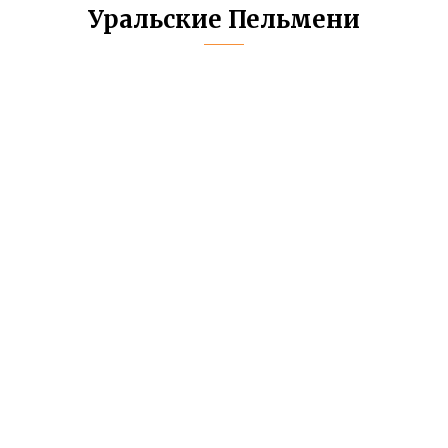
Уральские Пельмени