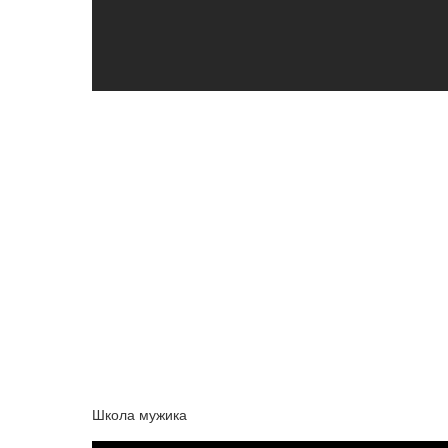
Школа мужика