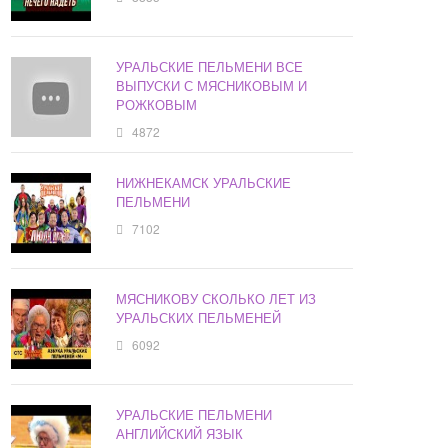
УРАЛЬСКИЕ ПЕЛЬМЕНИ ВСЕ
ВЫПУСКИ С МЯСНИКОВЫМ И
РОЖКОВЫМ
4872
НИЖНЕКАМСК УРАЛЬСКИЕ
ПЕЛЬМЕНИ
7102
МЯСНИКОВУ СКОЛЬКО ЛЕТ ИЗ
УРАЛЬСКИХ ПЕЛЬМЕНЕЙ
6092
УРАЛЬСКИЕ ПЕЛЬМЕНИ
АНГЛИЙСКИЙ ЯЗЫК