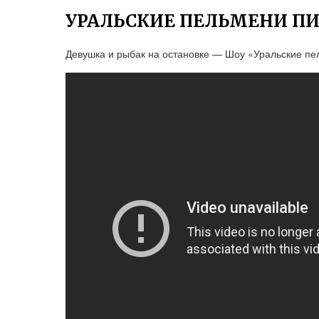
УРАЛЬСКИЕ ПЕЛЬМЕНИ П
Девушка и рыбак на остановке — Шоу «Уральские п