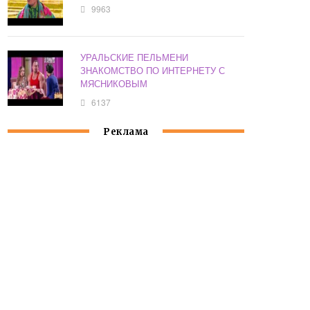
9963
УРАЛЬСКИЕ ПЕЛЬМЕНИ
ЗНАКОМСТВО ПО ИНТЕРНЕТУ С
МЯСНИКОВЫМ
6137
Реклама