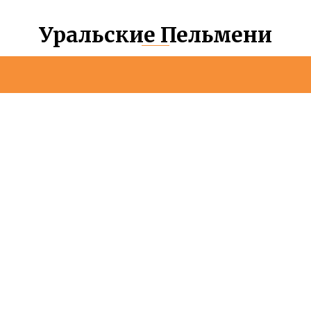
Уральские Пельмени