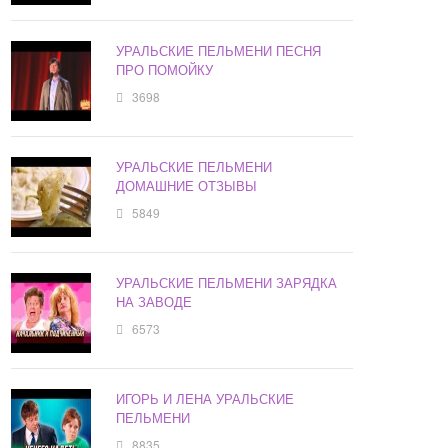
УРАЛЬСКИЕ ПЕЛЬМЕНИ ПЕСНЯ
ПРО ПОМОЙКУ
3698
УРАЛЬСКИЕ ПЕЛЬМЕНИ
ДОМАШНИЕ ОТЗЫВЫ
5849
УРАЛЬСКИЕ ПЕЛЬМЕНИ ЗАРЯДКА
НА ЗАВОДЕ
6573
ИГОРЬ И ЛЕНА УРАЛЬСКИЕ
ПЕЛЬМЕНИ
8835