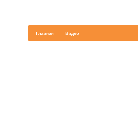
Главная
Видео