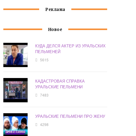
Реклама
Новое
КУДА ДЕЛСЯ АКТЕР ИЗ УРАЛЬСКИХ
ПЕЛЬМЕНЕЙ
5615
КАДАСТРОВАЯ СПРАВКА
УРАЛЬСКИЕ ПЕЛЬМЕНИ
7483
УРАЛЬСКИЕ ПЕЛЬМЕНИ ПРО ЖЕНУ
4298