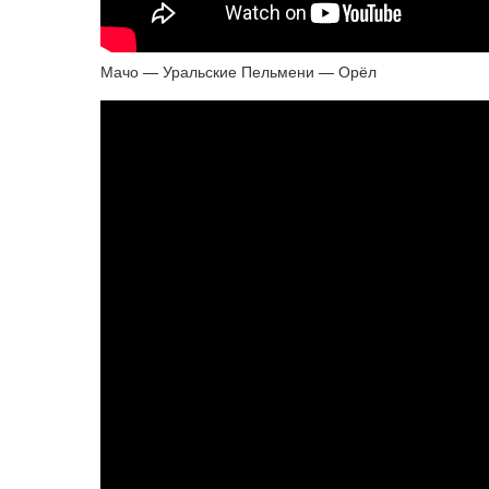
Мачо — Уральские Пельмени — Орёл