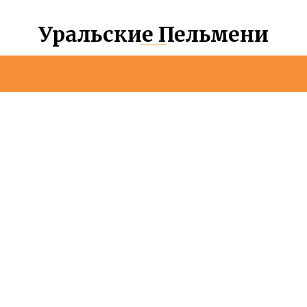
Уральские Пельмени