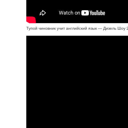
Тупой чиновник учит английский язык — Дизель Шо