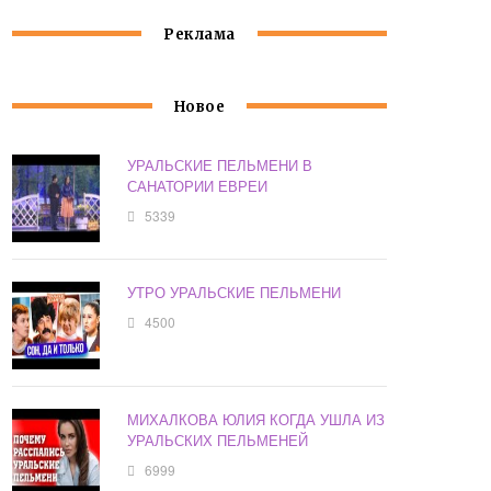
Реклама
Новое
УРАЛЬСКИЕ ПЕЛЬМЕНИ В
САНАТОРИИ ЕВРЕИ
5339
УТРО УРАЛЬСКИЕ ПЕЛЬМЕНИ
4500
МИХАЛКОВА ЮЛИЯ КОГДА УШЛА ИЗ
УРАЛЬСКИХ ПЕЛЬМЕНЕЙ
6999