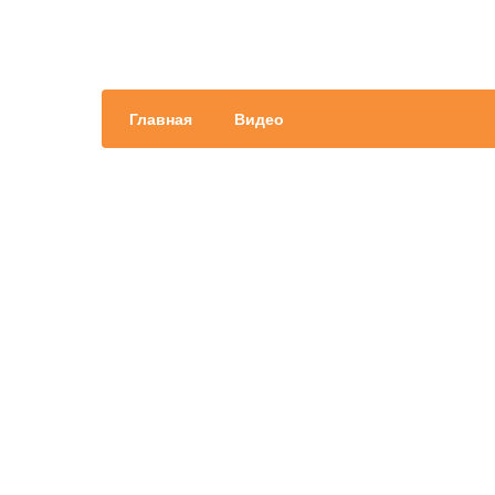
Главная
Видео