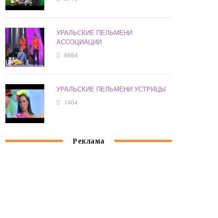
УРАЛЬСКИЕ ПЕЛЬМЕНИ
АССОЦИАЦИИ
8664
УРАЛЬСКИЕ ПЕЛЬМЕНИ УСТРИЦЫ
1404
Реклама