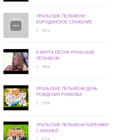
УРАЛЬСКИЕ ПЕЛЬМЕНИ
БОРОДИНСКОЕ СРАЖЕНИЕ
1814
8 МАРТА ПЕСНЯ УРАЛЬСКИЕ
ПЕЛЬМЕНИ
7844
УРАЛЬСКИЕ ПЕЛЬМЕНИ ДЕНЬ
РОЖДЕНИЯ РОЖКОВА
1338
УРАЛЬСКИЕ ПЕЛЬМЕНИ ВАРЕНИКИ
С ВИШНЕЙ
5716