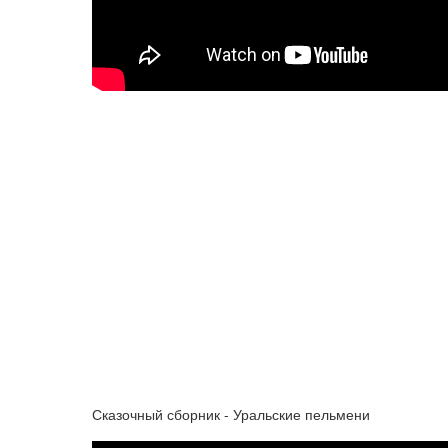
Сказочный сборник - Уральские пельмени