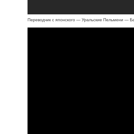
Переводчик с японского — Уральские Пельмени — Б