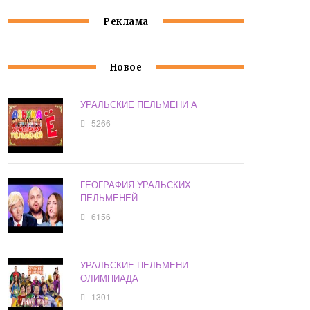
Реклама
Новое
УРАЛЬСКИЕ ПЕЛЬМЕНИ А
5266
ГЕОГРАФИЯ УРАЛЬСКИХ
ПЕЛЬМЕНЕЙ
6156
УРАЛЬСКИЕ ПЕЛЬМЕНИ
ОЛИМПИАДА
1301