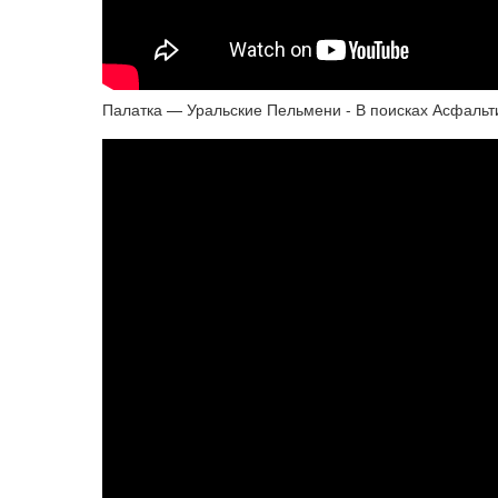
Палатка — Уральские Пельмени - В поисках Асфаль