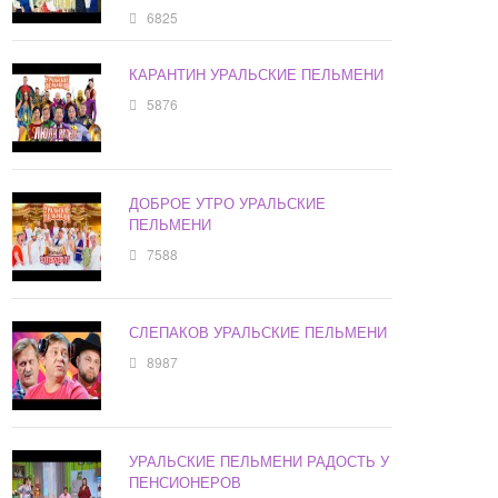
6825
КАРАНТИН УРАЛЬСКИЕ ПЕЛЬМЕНИ
5876
ДОБРОЕ УТРО УРАЛЬСКИЕ
ПЕЛЬМЕНИ
7588
СЛЕПАКОВ УРАЛЬСКИЕ ПЕЛЬМЕНИ
8987
УРАЛЬСКИЕ ПЕЛЬМЕНИ РАДОСТЬ У
ПЕНСИОНЕРОВ