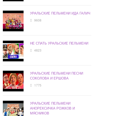
УРАЛЬСКИЕ ПЕЛЬМЕНИ ИДА ГАЛИЧ
9608
НЕ СПАТЬ УРАЛЬСКИЕ ПЕЛЬМЕНИ
4823
УРАЛЬСКИЕ ПЕЛЬМЕНИ ПЕСНИ
СОКОЛОВА И ЕРШОВА
1775
УРАЛЬСКИЕ ПЕЛЬМЕНИ
АНОРЕКСИЧКА РОЖКОВ И
МЯСНИКОВ