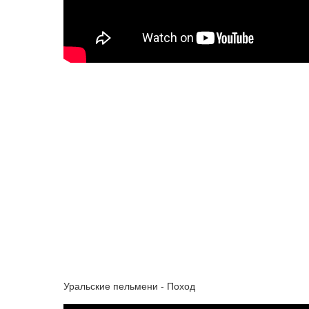
Уральские пельмени - Поход