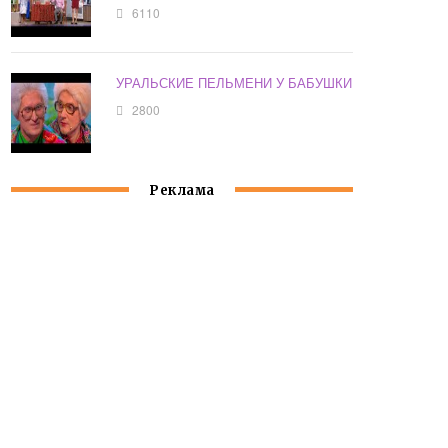
6110
УРАЛЬСКИЕ ПЕЛЬМЕНИ У БАБУШКИ
2800
Реклама