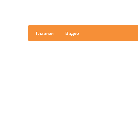
Главная
Видео