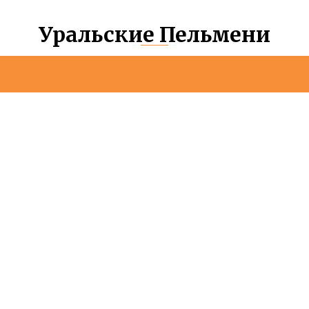
Уральские Пельмени