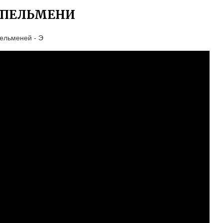
 ПЕЛЬМЕНИ
ельменей - Э