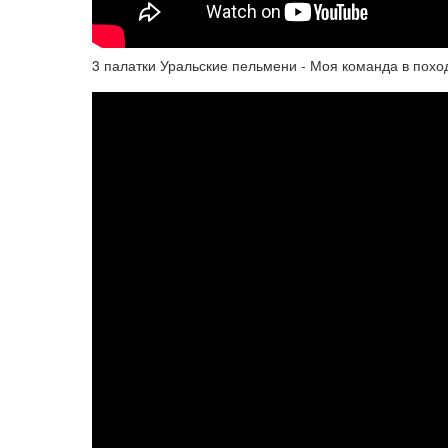
3 палатки Уральские пельмени - Моя команда в похо