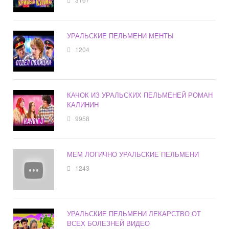
УРАЛЬСКИЕ ПЕЛЬМЕНИ МЕНТЫ
1204
КАЧОК ИЗ УРАЛЬСКИХ ПЕЛЬМЕНЕЙ РОМАН
КАЛИНИН
9958
МЕМ ЛОГИЧНО УРАЛЬСКИЕ ПЕЛЬМЕНИ
1243
УРАЛЬСКИЕ ПЕЛЬМЕНИ ЛЕКАРСТВО ОТ
ВСЕХ БОЛЕЗНЕЙ ВИДЕО