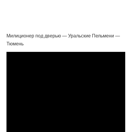
Милиционер под дверью — Уральские Пельмени —
Тюмень