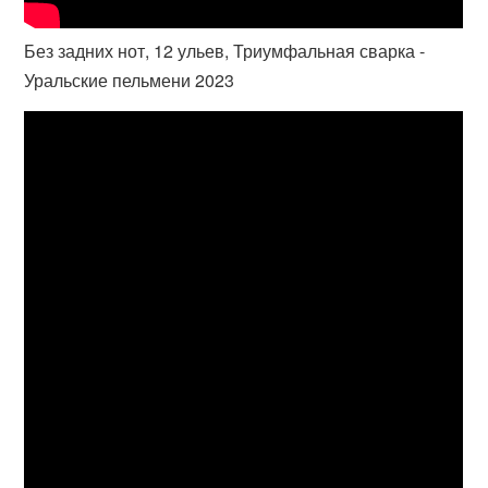
Без задних нот, 12 ульев, Триумфальная сварка -
Уральские пельмени 2023