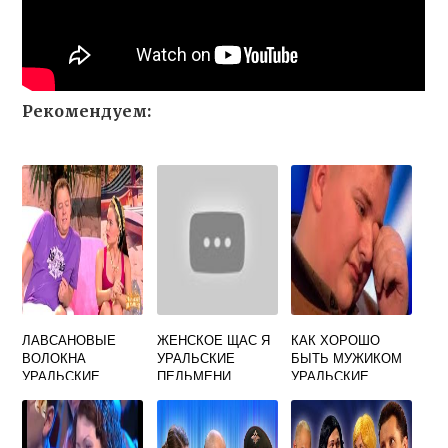
Рекомендуем:
ЛАВСАНОВЫЕ
ЖЕНСКОЕ ЩАС Я
КАК ХОРОШО
ВОЛОКНА
УРАЛЬСКИЕ
БЫТЬ МУЖИКОМ
УРАЛЬСКИЕ
ПЕЛЬМЕНИ
УРАЛЬСКИЕ
ПЕЛЬМЕНИ
ЧАСТЬ 2
ПЕЛЬМЕНИ ТЕКСТ