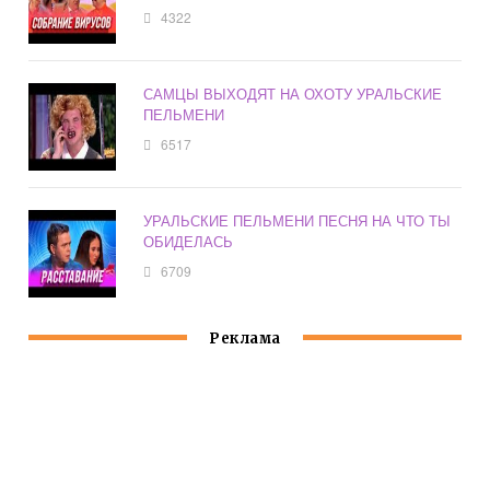
4322
САМЦЫ ВЫХОДЯТ НА ОХОТУ УРАЛЬСКИЕ
ПЕЛЬМЕНИ
6517
УРАЛЬСКИЕ ПЕЛЬМЕНИ ПЕСНЯ НА ЧТО ТЫ
ОБИДЕЛАСЬ
6709
Реклама