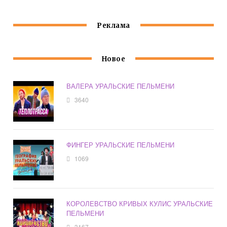
Реклама
Новое
ВАЛЕРА УРАЛЬСКИЕ ПЕЛЬМЕНИ
3640
ФИНГЕР УРАЛЬСКИЕ ПЕЛЬМЕНИ
1069
КОРОЛЕВСТВО КРИВЫХ КУЛИС УРАЛЬСКИЕ
ПЕЛЬМЕНИ
3167