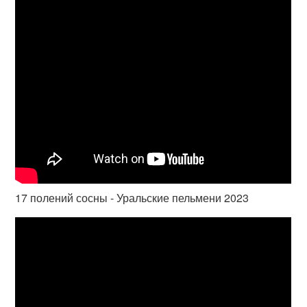
17 полений сосны - Уральские пельмени 2023