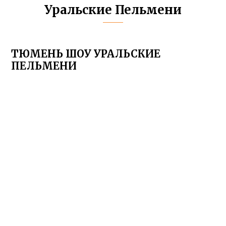
Уральские Пельмени
ТЮМЕНЬ ШОУ УРАЛЬСКИЕ
ПЕЛЬМЕНИ