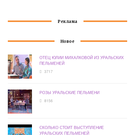
Реклама
Новое
ОТЕЦ ЮЛИИ МИХАЛКОВОЙ ИЗ УРАЛЬСКИХ
ПЕЛЬМЕНЕЙ
3717
РОЗЫ УРАЛЬСКИЕ ПЕЛЬМЕНИ
8156
СКОЛЬКО СТОИТ ВЫСТУПЛЕНИЕ
УРАЛЬСКИХ ПЕЛЬМЕНЕЙ