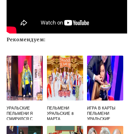
Рекомендуем:
УРАЛЬСКИЕ
ПЕЛЬМЕНИ
ИГРА В КАРТЫ
ПЕЛЬМЕНИ Я
УРАЛЬСКИЕ 8
ПЕЛЬМЕНИ
СМИРИЛСЯ С
МАРТА
УРАЛЬСКИЕ
СУДЬБОЙ И
ПОЕЗДКОЙ В