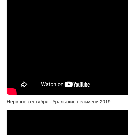
Нервное сентября - Уральские пельмени 2019