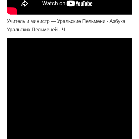
Учитель и министр — Уральские Пельмени - Азбука
Уральских Пельменей - Ч