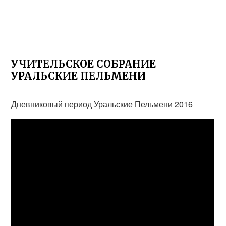
УЧИТЕЛЬСКОЕ СОБРАНИЕ
УРАЛЬСКИЕ ПЕЛЬМЕНИ
Дневниковый период Уральские Пельмени 2016