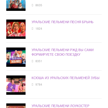
8635
УРАЛЬСКИЕ ПЕЛЬМЕНИ ПЕСНЯ БРЫНЬ
1824
УРАЛЬСКИЕ ПЕЛЬМЕНИ РЖД ВЫ САМИ
ФОРМИРУЕТЕ СВОЮ ПОЕЗДКУ
8351
КСЮША ИЗ УРАЛЬСКИХ ПЕЛЬМЕНЕЙ ЗУБЫ
9784
УРАЛЬСКИЕ ПЕЛЬМЕНИ ЛОУКОСТЕР