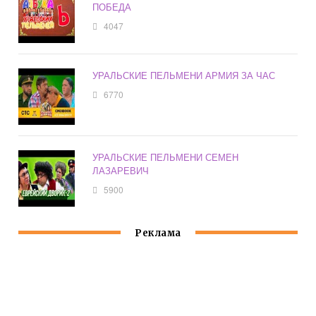
ПОБЕДА
4047
УРАЛЬСКИЕ ПЕЛЬМЕНИ АРМИЯ ЗА ЧАС
6770
УРАЛЬСКИЕ ПЕЛЬМЕНИ СЕМЕН
ЛАЗАРЕВИЧ
5900
Реклама