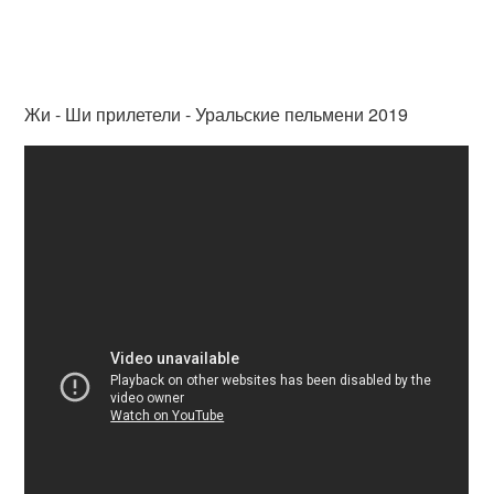
Жи - Ши прилетели - Уральские пельмени 2019