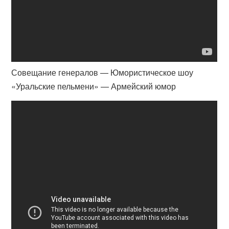
Совещание генералов — Юмористическое шоу
«Уральские пельмени» — Армейский юмор