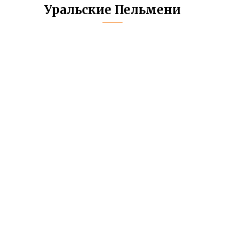
Уральские Пельмени