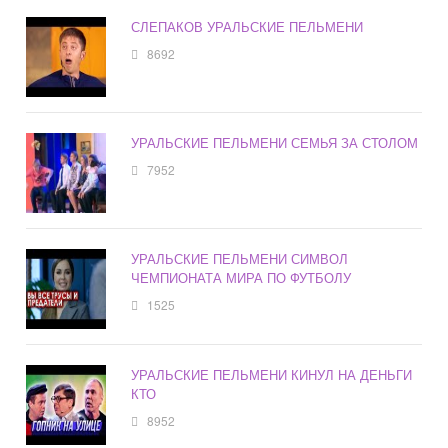
СЛЕПАКОВ УРАЛЬСКИЕ ПЕЛЬМЕНИ
8692
УРАЛЬСКИЕ ПЕЛЬМЕНИ СЕМЬЯ ЗА СТОЛОМ
7952
УРАЛЬСКИЕ ПЕЛЬМЕНИ СИМВОЛ
ЧЕМПИОНАТА МИРА ПО ФУТБОЛУ
1525
УРАЛЬСКИЕ ПЕЛЬМЕНИ КИНУЛ НА ДЕНЬГИ
КТО
8952