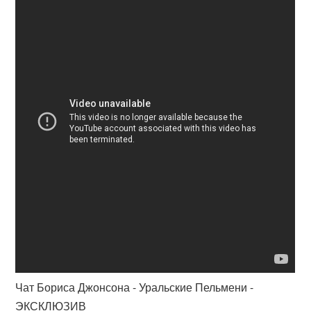
Чат Бориса Джонсона - Уральские Пельмени -
ЭКСКЛЮЗИВ