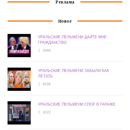
Реклама
Новое
УРАЛЬСКИЕ ПЕЛЬМЕНИ ДАЙТЕ МНЕ
ГРАЖДАНСТВО
3996
УРАЛЬСКИЕ ПЕЛЬМЕНИ ЗАБЫЛИ КАК
ЛЕТАТЬ
8598
УРАЛЬСКИЕ ПЕЛЬМЕНИ СПОР В ГАРАЖЕ
4222