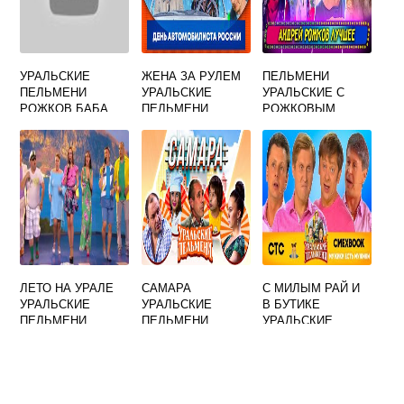
УРАЛЬСКИЕ
ЖЕНА ЗА РУЛЕМ
ПЕЛЬМЕНИ
ПЕЛЬМЕНИ
УРАЛЬСКИЕ
УРАЛЬСКИЕ С
РОЖКОВ БАБА
ПЕЛЬМЕНИ
РОЖКОВЫМ
ЯГА
ЛЕТО НА УРАЛЕ
САМАРА
С МИЛЫМ РАЙ И
УРАЛЬСКИЕ
УРАЛЬСКИЕ
В БУТИКЕ
ПЕЛЬМЕНИ
ПЕЛЬМЕНИ
УРАЛЬСКИЕ
ПЕСНЯ
ПЕЛЬМЕНИ