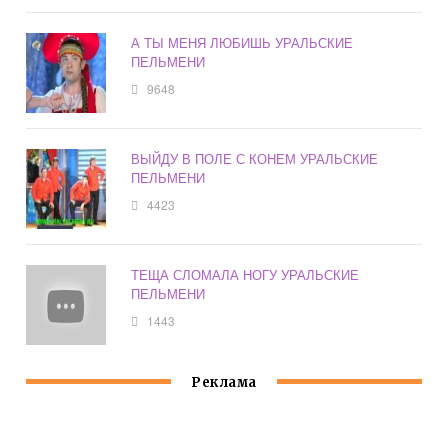
А ТЫ МЕНЯ ЛЮБИШЬ УРАЛЬСКИЕ
ПЕЛЬМЕНИ
9648
ВЫЙДУ В ПОЛЕ С КОНЕМ УРАЛЬСКИЕ
ПЕЛЬМЕНИ
4423
ТЕЩА СЛОМАЛА НОГУ УРАЛЬСКИЕ
ПЕЛЬМЕНИ
1443
Реклама