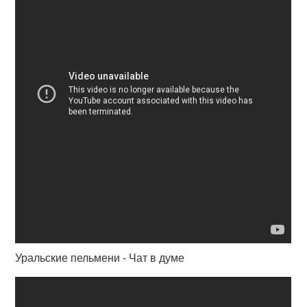
Уральские пельмени - Чат в думе