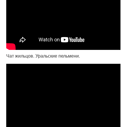
Чат жильцов. Уральские пельмени.