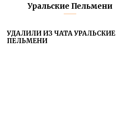
Уральские Пельмени
УДАЛИЛИ ИЗ ЧАТА УРАЛЬСКИЕ
ПЕЛЬМЕНИ