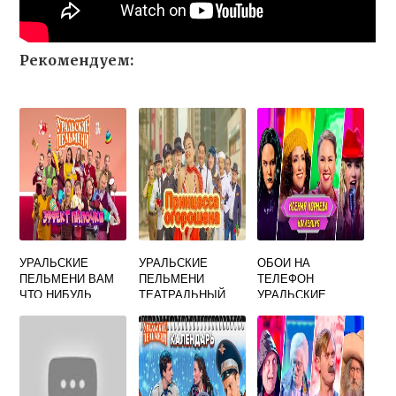
Рекомендуем:
УРАЛЬСКИЕ
УРАЛЬСКИЕ
ОБОИ НА
ПЕЛЬМЕНИ ВАМ
ПЕЛЬМЕНИ
ТЕЛЕФОН
ЧТО НИБУДЬ
ТЕАТРАЛЬНЫЙ
УРАЛЬСКИЕ
ПОДСКАЗАТЬ
КРУЖОК
ПЕЛЬМЕНИ