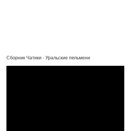
Сборник Чатики - Уральские пельмени