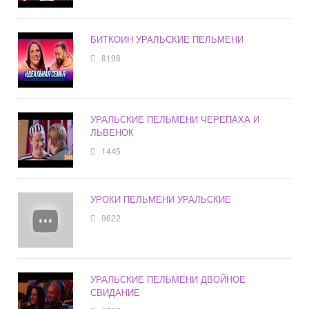
БИТКОИН УРАЛЬСКИЕ ПЕЛЬМЕНИ
8198
УРАЛЬСКИЕ ПЕЛЬМЕНИ ЧЕРЕПАХА И
ЛЬВЕНОК
1445
УРОКИ ПЕЛЬМЕНИ УРАЛЬСКИЕ
9622
УРАЛЬСКИЕ ПЕЛЬМЕНИ ДВОЙНОЕ
СВИДАНИЕ