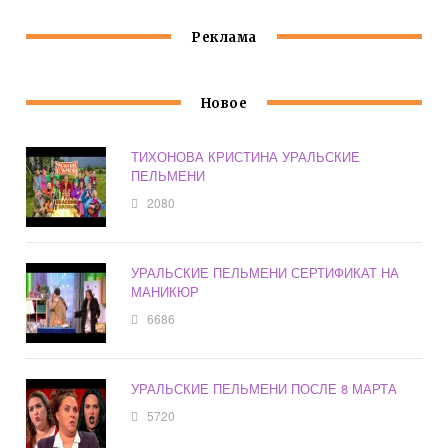
Реклама
Новое
ТИХОНОВА КРИСТИНА УРАЛЬСКИЕ
ПЕЛЬМЕНИ
2080
УРАЛЬСКИЕ ПЕЛЬМЕНИ СЕРТИФИКАТ НА
МАНИКЮР
6686
УРАЛЬСКИЕ ПЕЛЬМЕНИ ПОСЛЕ 8 МАРТА
5720