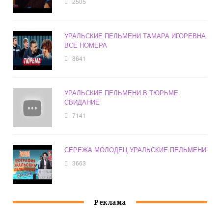
2505
УРАЛЬСКИЕ ПЕЛЬМЕНИ ТАМАРА ИГОРЕВНА
ВСЕ НОМЕРА
8641
УРАЛЬСКИЕ ПЕЛЬМЕНИ В ТЮРЬМЕ
СВИДАНИЕ
7141
СЕРЕЖА МОЛОДЕЦ УРАЛЬСКИЕ ПЕЛЬМЕНИ
3663
Реклама