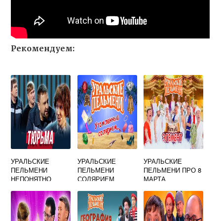
Рекомендуем:
УРАЛЬСКИЕ
УРАЛЬСКИЕ
УРАЛЬСКИЕ
ПЕЛЬМЕНИ
ПЕЛЬМЕНИ
ПЕЛЬМЕНИ ПРО 8
НЕПОНЯТНО
СОЛЯРИЕМ
МАРТА
УТОМЛЕННЫЕ