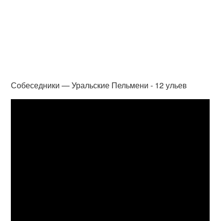
Собеседники — Уральские Пельмени - 12 ульев