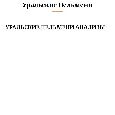
Уральские Пельмени
УРАЛЬСКИЕ ПЕЛЬМЕНИ АНАЛИЗЫ