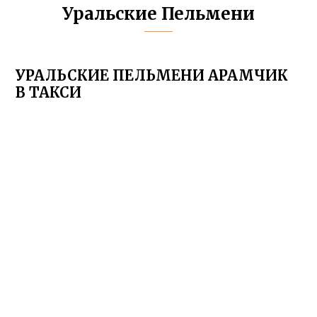
Уральские Пельмени
УРАЛЬСКИЕ ПЕЛЬМЕНИ АРАМЧИК
В ТАКСИ