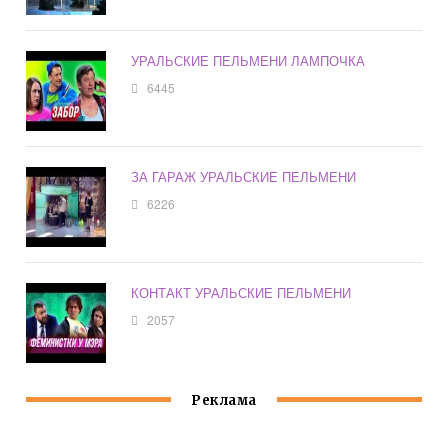
УРАЛЬСКИЕ ПЕЛЬМЕНИ ЛАМПОЧКА
6445
ЗА ГАРАЖ УРАЛЬСКИЕ ПЕЛЬМЕНИ
6226
КОНТАКТ УРАЛЬСКИЕ ПЕЛЬМЕНИ
2057
Реклама