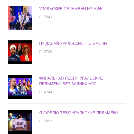
УРАЛЬСКИЕ ПЕЛЬМЕНИ И ЧАЙФ
7941
НУ ДАВАЙ УРАЛЬСКИЕ ПЕЛЬМЕНИ
2729
ФИНАЛЬНАЯ ПЕСНЯ УРАЛЬСКИЕ
ПЕЛЬМЕНИ БЕЗ ЗАДНИХ НОГ
4744
Я ЛЮБЛЮ ТЕБЯ УРАЛЬСКИЕ ПЕЛЬМЕНИ
1097