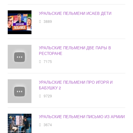
УРАЛЬСКИЕ ПЕЛЬМЕНИ ИСАЕВ ДЕТИ
3889
УРАЛЬСКИЕ ПЕЛЬМЕНИ ДВЕ ПАРЫ В
РЕСТОРАНЕ
7175
УРАЛЬСКИЕ ПЕЛЬМЕНИ ПРО ИГОРЯ И
БАБУШКУ 2
9729
УРАЛЬСКИЕ ПЕЛЬМЕНИ ПИСЬМО ИЗ АРМИИ
3674