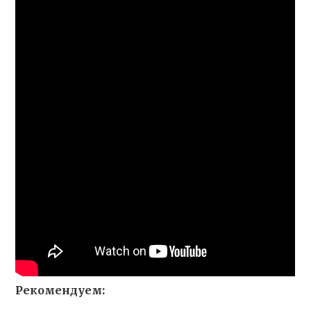
Рекомендуем: