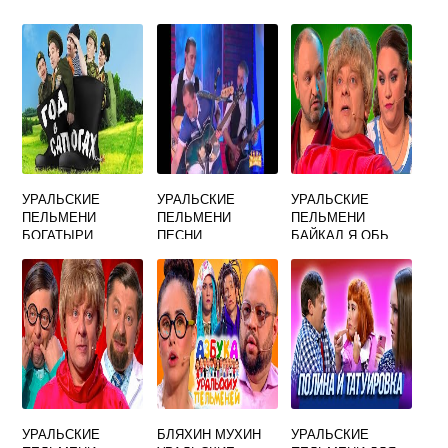
УРАЛЬСКИЕ
УРАЛЬСКИЕ
УРАЛЬСКИЕ
ПЕЛЬМЕНИ
ПЕЛЬМЕНИ
ПЕЛЬМЕНИ
БОГАТЫРИ
ПЕСНИ
БАЙКАЛ Я ОБЬ
СОКОЛОВА И
ЕРШОВА
УРАЛЬСКИЕ
БЛЯХИН МУХИН
УРАЛЬСКИЕ