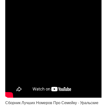
Сборник Лучших Номеров Про Семейку - Уральские