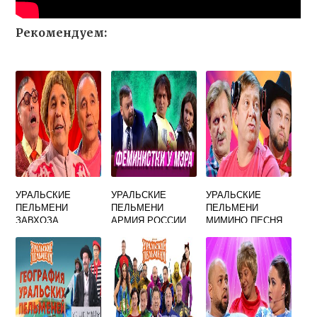
Рекомендуем:
УРАЛЬСКИЕ
УРАЛЬСКИЕ
УРАЛЬСКИЕ
ПЕЛЬМЕНИ
ПЕЛЬМЕНИ
ПЕЛЬМЕНИ
ЗАВХОЗА
АРМИЯ РОССИИ
МИМИНО ПЕСНЯ
УВОЛЬНЕНИЕ