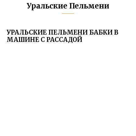
Уральские Пельмени
УРАЛЬСКИЕ ПЕЛЬМЕНИ БАБКИ В
МАШИНЕ С РАССАДОЙ