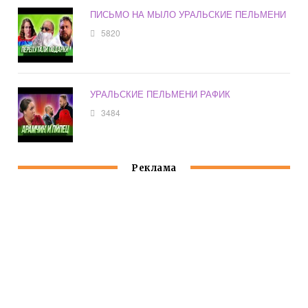
ПИСЬМО НА МЫЛО УРАЛЬСКИЕ ПЕЛЬМЕНИ
5820
УРАЛЬСКИЕ ПЕЛЬМЕНИ РАФИК
3484
Реклама