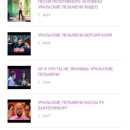
ПЕСНЯ ПОЗИТИВНОГО ЧЕЛОВЕКА
УРАЛЬСКИЕ ПЕЛЬМЕНИ ВИДЕО
4657
УРАЛЬСКИЕ ПЕЛЬМЕНИ ВЕРСИЯ КОНЯ
5895
НУ И ЧТО ТЫ НЕ ЗВОНИШЬ УРАЛЬСКИЕ
ПЕЛЬМЕНИ
1632
УРАЛЬСКИЕ ПЕЛЬМЕНИ КАССЫ РУ
ЕКАТЕРИНБУРГ
3477