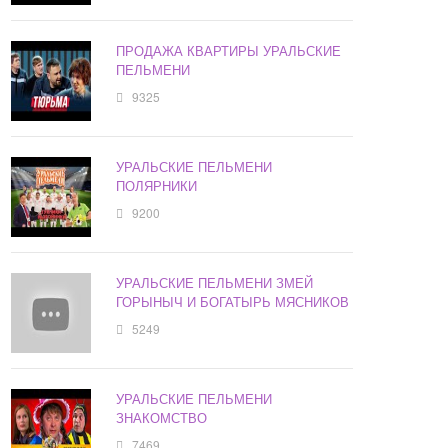
ПРОДАЖА КВАРТИРЫ УРАЛЬСКИЕ
ПЕЛЬМЕНИ
9325
УРАЛЬСКИЕ ПЕЛЬМЕНИ
ПОЛЯРНИКИ
9200
УРАЛЬСКИЕ ПЕЛЬМЕНИ ЗМЕЙ
ГОРЫНЫЧ И БОГАТЫРЬ МЯСНИКОВ
5249
УРАЛЬСКИЕ ПЕЛЬМЕНИ
ЗНАКОМСТВО
7469