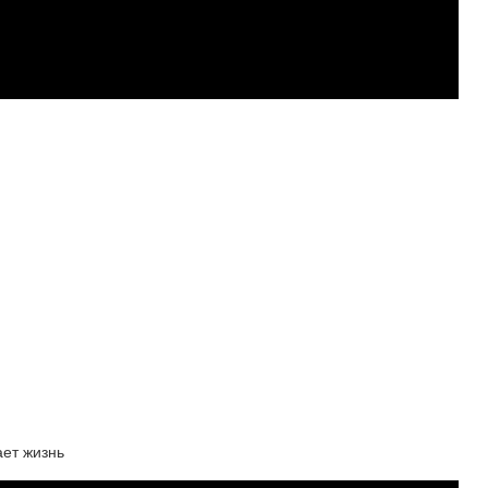
ает жизнь