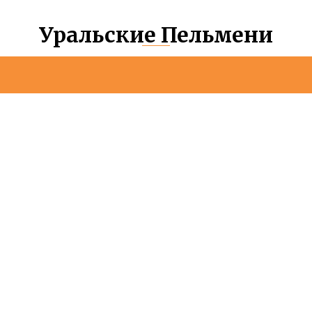
Уральские Пельмени