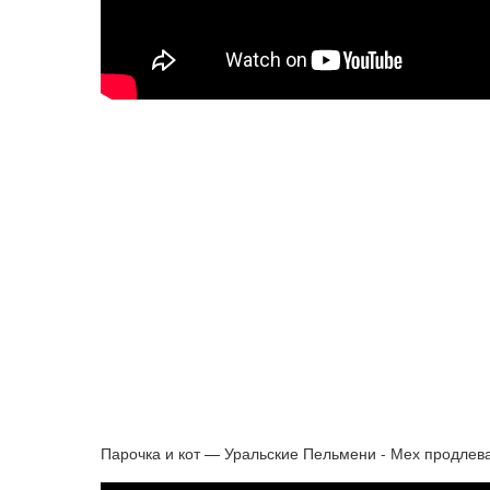
Парочка и кот — Уральские Пельмени - Мех продлев