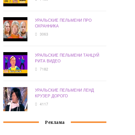
УРАЛЬСКИЕ ПЕЛЬМЕНИ ПРО
ОХРАННИКА
3063
УРАЛЬСКИЕ ПЕЛЬМЕНИ ТАНЦУЙ
РИТА ВИДЕО
7182
УРАЛЬСКИЕ ПЕЛЬМЕНИ ЛЕНД
КРУЗЕР ДОРОГО
4117
Реклама