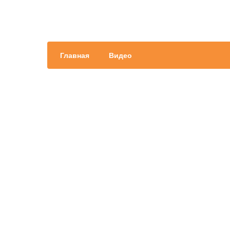
Главная
Видео