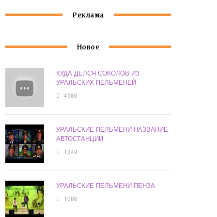
Реклама
Новое
КУДА ДЕЛСЯ СОКОЛОВ ИЗ
УРАЛЬСКИХ ПЕЛЬМЕНЕЙ
4989
УРАЛЬСКИЕ ПЕЛЬМЕНИ НАЗВАНИЕ
АВТОСТАНЦИИ
1349
УРАЛЬСКИЕ ПЕЛЬМЕНИ ПЕНЗА
1086