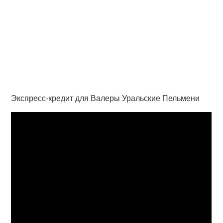
Экспресс-кредит для Валеры Уральские Пельмени