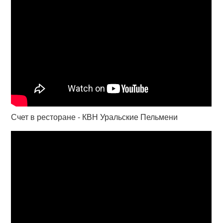
Счет в ресторане - КВН Уральские Пельмени