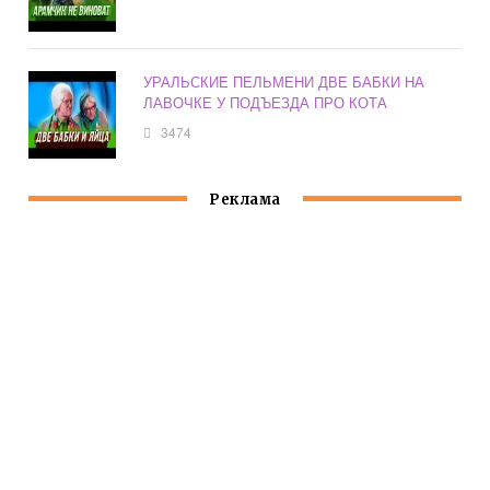
УРАЛЬСКИЕ ПЕЛЬМЕНИ ДВЕ БАБКИ НА
ЛАВОЧКЕ У ПОДЪЕЗДА ПРО КОТА
3474
Реклама