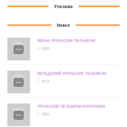
Реклама
Новое
ИВАНА УРАЛЬСКИЕ ПЕЛЬМЕНИ
8388
МЕЛЬДОНИЙ УРАЛЬСКИЕ ПЕЛЬМЕНИ
9012
УРАЛЬСКИЕ ПЕЛЬМЕНИ КОРКУНОВА
5830