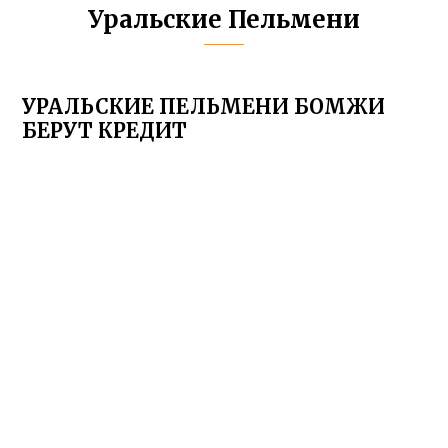
Уральские Пельмени
УРАЛЬСКИЕ ПЕЛЬМЕНИ БОМЖИ
БЕРУТ КРЕДИТ