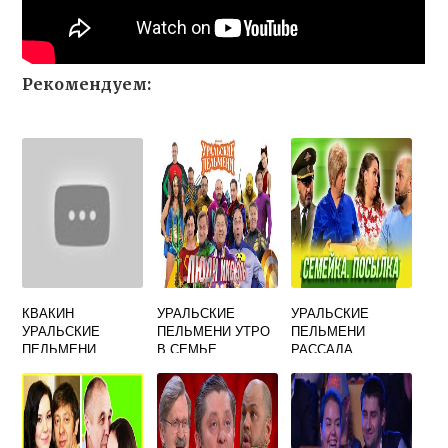
Рекомендуем:
КВАКИН
УРАЛЬСКИЕ
УРАЛЬСКИЕ
УРАЛЬСКИЕ
ПЕЛЬМЕНИ УТРО
ПЕЛЬМЕНИ
ПЕЛЬМЕНИ
В СЕМЬЕ
РАССАДА
МНОГОДЕТНОЙ