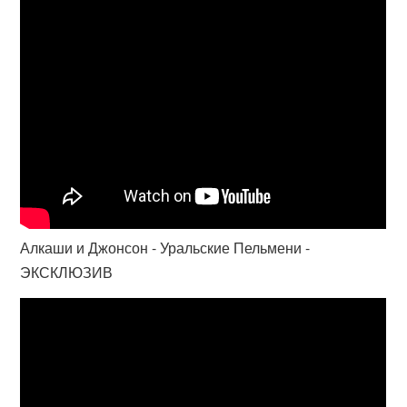
Алкаши и Джонсон - Уральские Пельмени -
ЭКСКЛЮЗИВ