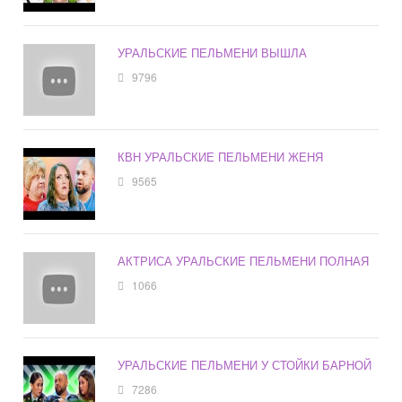
УРАЛЬСКИЕ ПЕЛЬМЕНИ ВЫШЛА
9796
КВН УРАЛЬСКИЕ ПЕЛЬМЕНИ ЖЕНЯ
9565
АКТРИСА УРАЛЬСКИЕ ПЕЛЬМЕНИ ПОЛНАЯ
1066
УРАЛЬСКИЕ ПЕЛЬМЕНИ У СТОЙКИ БАРНОЙ
7286