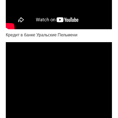
Кредит в банке Уральские Пельмени