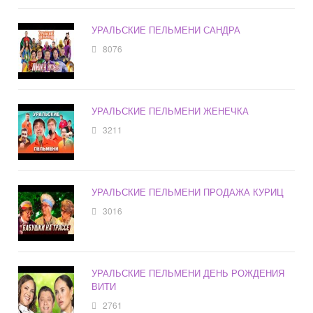
УРАЛЬСКИЕ ПЕЛЬМЕНИ САНДРА
8076
УРАЛЬСКИЕ ПЕЛЬМЕНИ ЖЕНЕЧКА
3211
УРАЛЬСКИЕ ПЕЛЬМЕНИ ПРОДАЖА КУРИЦ
3016
УРАЛЬСКИЕ ПЕЛЬМЕНИ ДЕНЬ РОЖДЕНИЯ
ВИТИ
2761