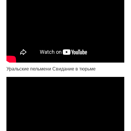
Уральские пельмени Свидание в тюрьме