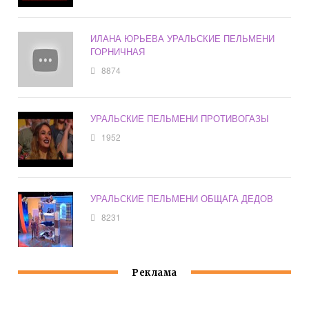
ИЛАНА ЮРЬЕВА УРАЛЬСКИЕ ПЕЛЬМЕНИ
ГОРНИЧНАЯ
8874
УРАЛЬСКИЕ ПЕЛЬМЕНИ ПРОТИВОГАЗЫ
1952
УРАЛЬСКИЕ ПЕЛЬМЕНИ ОБЩАГА ДЕДОВ
8231
Реклама