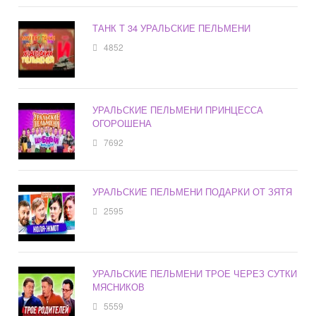
ТАНК Т 34 УРАЛЬСКИЕ ПЕЛЬМЕНИ
4852
УРАЛЬСКИЕ ПЕЛЬМЕНИ ПРИНЦЕССА
ОГОРОШЕНА
7692
УРАЛЬСКИЕ ПЕЛЬМЕНИ ПОДАРКИ ОТ ЗЯТЯ
2595
УРАЛЬСКИЕ ПЕЛЬМЕНИ ТРОЕ ЧЕРЕЗ СУТКИ
МЯСНИКОВ
5559