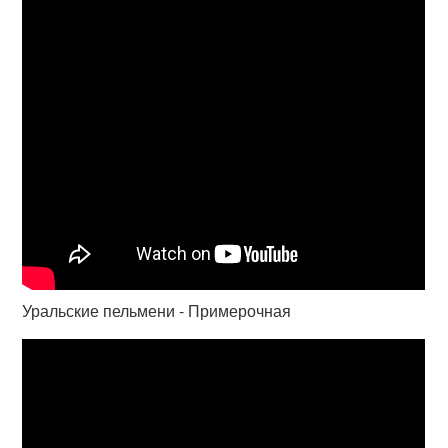
Уральские пельмени - Примерочная