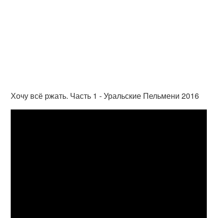
Хочу всё ржать. Часть 1 - Уральские Пельмени 2016