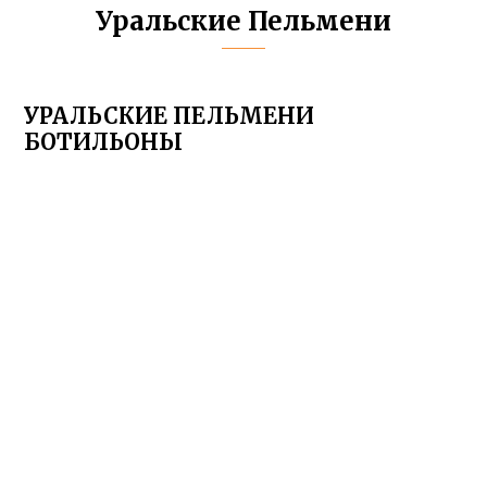
Уральские Пельмени
УРАЛЬСКИЕ ПЕЛЬМЕНИ
БОТИЛЬОНЫ