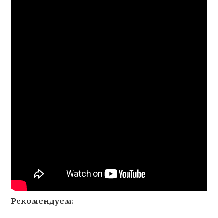
Рекомендуем: