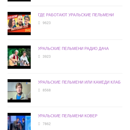
ГДЕ РАБОТАЮТ УРАЛЬСКИЕ ПЕЛЬМЕНИ
9623
УРАЛЬСКИЕ ПЕЛЬМЕНИ РАДИО ДАЧА
3923
УРАЛЬСКИЕ ПЕЛЬМЕНИ ИЛИ КАМЕДИ КЛАБ
8568
УРАЛЬСКИЕ ПЕЛЬМЕНИ КОВЕР
7862