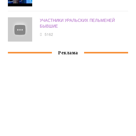
УЧАСТНИКИ УРАЛЬСКИХ ПЕЛЬМЕНЕЙ
БЫВШИЕ
5162
Реклама