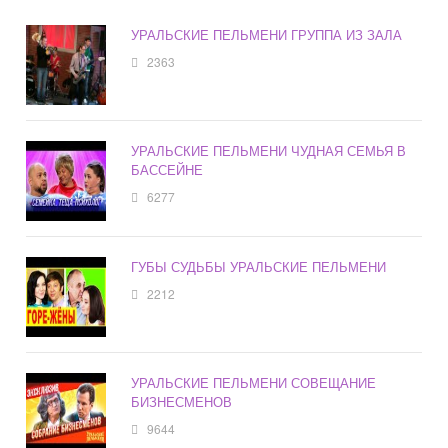
УРАЛЬСКИЕ ПЕЛЬМЕНИ ГРУППА ИЗ ЗАЛА
2363
УРАЛЬСКИЕ ПЕЛЬМЕНИ ЧУДНАЯ СЕМЬЯ В
БАССЕЙНЕ
6277
ГУБЫ СУДЬБЫ УРАЛЬСКИЕ ПЕЛЬМЕНИ
2212
УРАЛЬСКИЕ ПЕЛЬМЕНИ СОВЕЩАНИЕ
БИЗНЕСМЕНОВ
9644