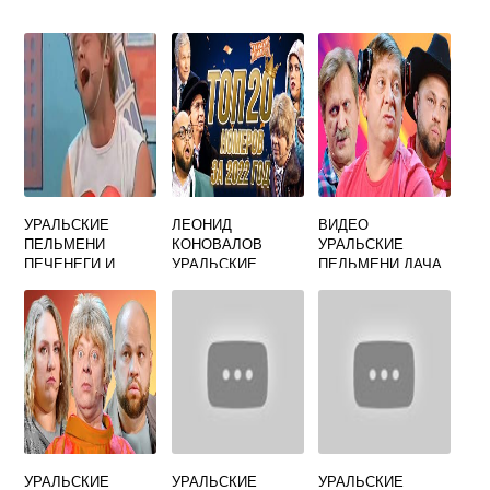
УРАЛЬСКИЕ
ЛЕОНИД
ВИДЕО
ПЕЛЬМЕНИ
КОНОВАЛОВ
УРАЛЬСКИЕ
ПЕЧЕНЕГИ И
УРАЛЬСКИЕ
ПЕЛЬМЕНИ ДАЧА
БОГАТЫРИ
ПЕЛЬМЕНИ
УРАЛЬСКИЕ
УРАЛЬСКИЕ
УРАЛЬСКИЕ