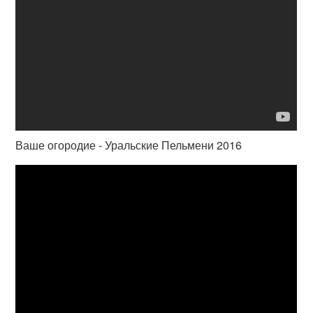
Ваше огородие - Уральские Пельмени 2016