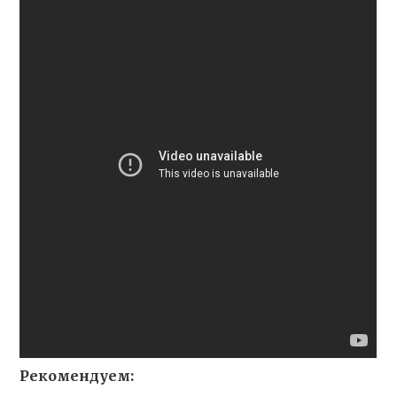
Рекомендуем: