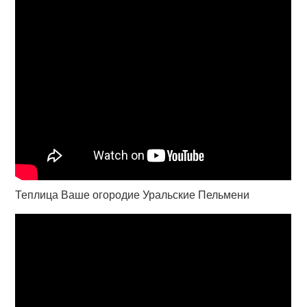
Теплица Ваше огородие Уральские Пельмени