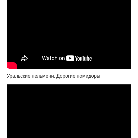
Уральские пельмени. Дорогие помидоры