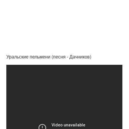
Уральские пельмени (песня - Дачников)