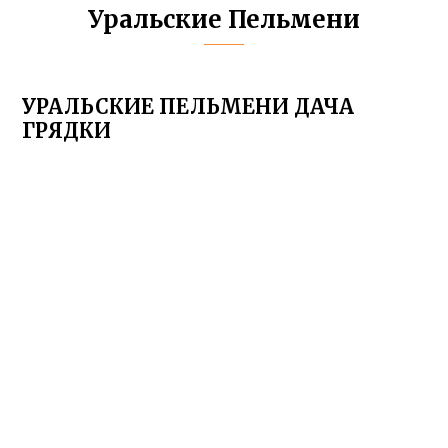
Уральские Пельмени
УРАЛЬСКИЕ ПЕЛЬМЕНИ ДАЧА
ГРЯДКИ