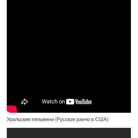
Уральские пельмени (Русское ранчо в США)