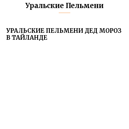
Уральские Пельмени
УРАЛЬСКИЕ ПЕЛЬМЕНИ ДЕД МОРОЗ
В ТАЙЛАНДЕ