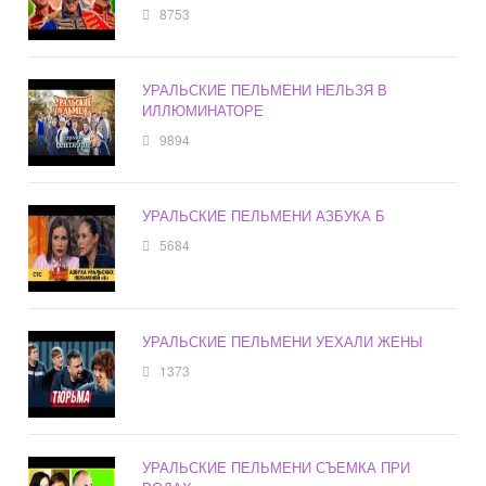
8753
УРАЛЬСКИЕ ПЕЛЬМЕНИ НЕЛЬЗЯ В
ИЛЛЮМИНАТОРЕ
9894
УРАЛЬСКИЕ ПЕЛЬМЕНИ АЗБУКА Б
5684
УРАЛЬСКИЕ ПЕЛЬМЕНИ УЕХАЛИ ЖЕНЫ
1373
УРАЛЬСКИЕ ПЕЛЬМЕНИ СЪЕМКА ПРИ