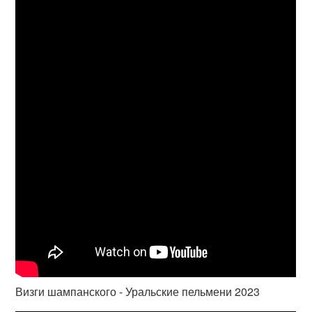
Визги шампанского - Уральские пельмени 2023