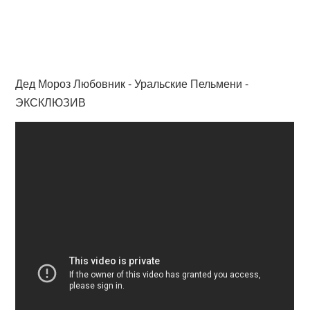
Дед Мороз Любовник - Уральские Пельмени -
ЭКСКЛЮЗИВ