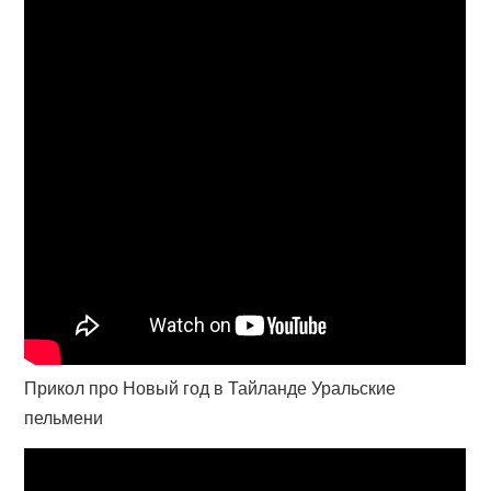
Прикол про Новый год в Тайланде Уральские
пельмени