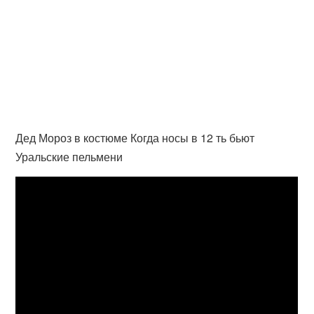
Дед Мороз в костюме Когда носы в 12 ть бьют
Уральские пельмени