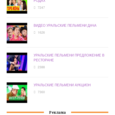
РОДАХ
7247
ВИДЕО УРАЛЬСКИЕ ПЕЛЬМЕНИ ДАЧА
1626
УРАЛЬСКИЕ ПЕЛЬМЕНИ ПРЕДЛОЖЕНИЕ В
РЕСТОРАНЕ
2388
УРАЛЬСКИЕ ПЕЛЬМЕНИ АУКЦИОН
7360
Реклама