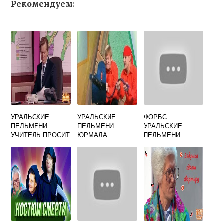
Рекомендуем:
УРАЛЬСКИЕ
УРАЛЬСКИЕ
ФОРБС
ПЕЛЬМЕНИ
ПЕЛЬМЕНИ
УРАЛЬСКИЕ
УЧИТЕЛЬ ПРОСИТ
ЮРМАЛА
ПЕЛЬМЕНИ
ПРИБАВКУ К
ЗАРПЛАТЕ 100
РУБЛЕЙ