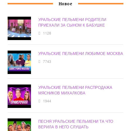
Новое
УРАЛЬСКИЕ ПЕЛЬМЕНИ РОДИТЕЛИ
ПРИЕХАЛИ ЗА СЫНОМ К БАБУШКЕ
1128
УРАЛЬСКИЕ ПЕЛЬМЕНИ ЛЮБИМОЕ МОСКВА
7743
УРАЛЬСКИЕ ПЕЛЬМЕНИ РАСПРОДАЖА
МЯСНИКОВ МИХАЛКОВА
1944
ПЕСНЯ УРАЛЬСКИЕ ПЕЛЬМЕНИ ТА ЧТО
ВЕРИЛА В НЕГО СЛУШАТЬ