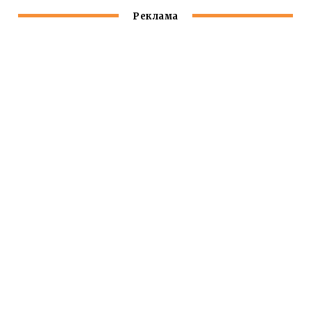
Реклама