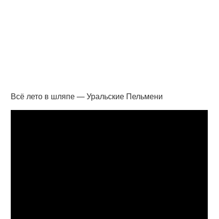
Всё лето в шляпе — Уральские Пельмени