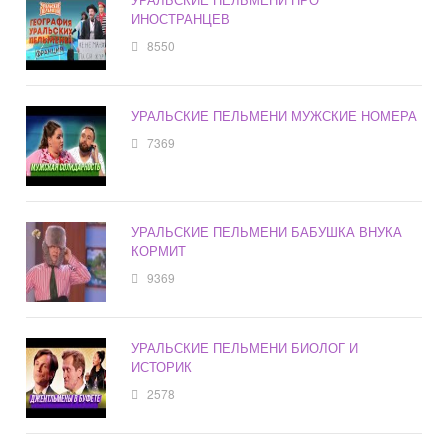
ИНОСТРАНЦЕВ
8550
УРАЛЬСКИЕ ПЕЛЬМЕНИ МУЖСКИЕ НОМЕРА
7369
УРАЛЬСКИЕ ПЕЛЬМЕНИ БАБУШКА ВНУКА
КОРМИТ
9369
УРАЛЬСКИЕ ПЕЛЬМЕНИ БИОЛОГ И
ИСТОРИК
2578