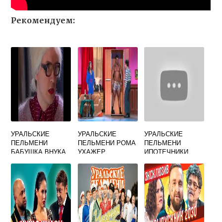
Рекомендуем:
УРАЛЬСКИЕ
УРАЛЬСКИЕ
УРАЛЬСКИЕ
ПЕЛЬМЕНИ
ПЕЛЬМЕНИ РОМА
ПЕЛЬМЕНИ
БАБУШКА ВНУКА
УХАЖЕР
ИПОТЕЧНИКИ
КОРМИТ