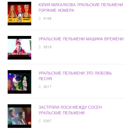
ЮЛИЯ МИХАЛКОВА УРАЛЬСКИЕ ПЕЛЬМЕНИ
ГОРЯЧИЕ НОМЕРА
9168
УРАЛЬСКИЕ ПЕЛЬМЕНИ МАШИНА ВРЕМЕНИ
3818
УРАЛЬСКИЕ ПЕЛЬМЕНИ ЭТО ЛЮБОВЬ
ПЕСНЯ
3617
ЗАСТРЯЛИ ЛОСИ МЕЖДУ СОСЕН
УРАЛЬСКИЕ ПЕЛЬМЕНИ
5367