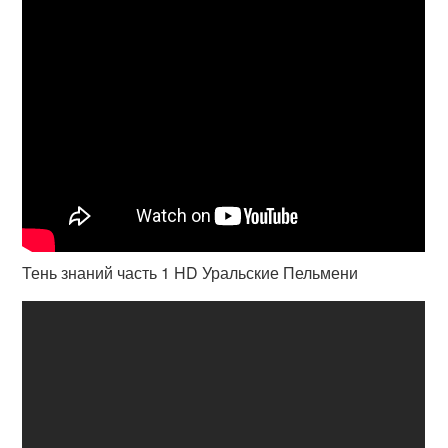
Тень знаний часть 1 HD Уральские Пельмени