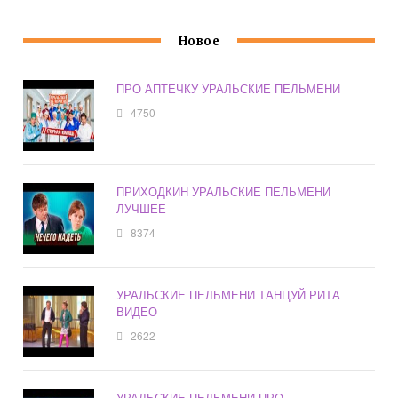
Новое
ПРО АПТЕЧКУ УРАЛЬСКИЕ ПЕЛЬМЕНИ
4750
ПРИХОДКИН УРАЛЬСКИЕ ПЕЛЬМЕНИ
ЛУЧШЕЕ
8374
УРАЛЬСКИЕ ПЕЛЬМЕНИ ТАНЦУЙ РИТА
ВИДЕО
2622
УРАЛЬСКИЕ ПЕЛЬМЕНИ ПРО