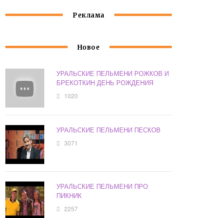
Реклама
Новое
УРАЛЬСКИЕ ПЕЛЬМЕНИ РОЖКОВ И
БРЕКОТКИН ДЕНЬ РОЖДЕНИЯ
1020
УРАЛЬСКИЕ ПЕЛЬМЕНИ ПЕСКОВ
3071
УРАЛЬСКИЕ ПЕЛЬМЕНИ ПРО
ПИКНИК
2257