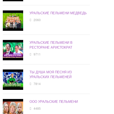
УРАЛЬСКИЕ ПЕЛЬМЕНИ МЕДВЕДЬ
2060
УРАЛЬСКИЕ ПЕЛЬМЕНИ В
РЕСТОРАНЕ АРИСТОКРАТ
9711
ТЫ ДУША МОЯ ПЕСНЯ ИЗ
УРАЛЬСКИХ ПЕЛЬМЕНЕЙ
7814
ООО УРАЛЬСКИЕ ПЕЛЬМЕНИ
4485