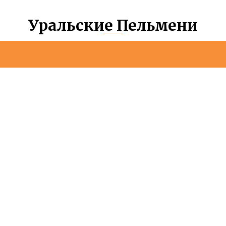
Уральские Пельмени