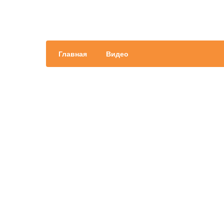
Главная
Видео