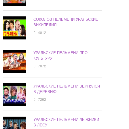
СОКОЛОВ ПЕЛЬМЕНИ УРАЛЬСКИЕ
ВИКИПЕДИЯ
4012
УРАЛЬСКИЕ ПЕЛЬМЕНИ ПРО
КУЛЬТУРУ
7072
УРАЛЬСКИЕ ПЕЛЬМЕНИ ВЕРНУЛСЯ
В ДЕРЕВНЮ
7262
УРАЛЬСКИЕ ПЕЛЬМЕНИ ЛЫЖНИКИ
В ЛЕСУ