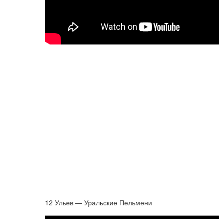
12 Ульев — Уральские Пельмени